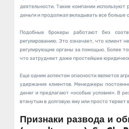
деятельности. Такие компании используют 
деньги и продолжал вкладывать все больше 
Подобные брокеры работают без соотв
регулированию. Это означает, что клиент н
регулирующие органы за помощью. Более то
что затрудняет даже простейшее юридическ
Еще одним аспектом опасности является агр
удержания клиентов. Менеджеры постоянно
денег и предлагают «особые условия». В р
втянутым в долговую яму или просто теряет
Признаки развода и об