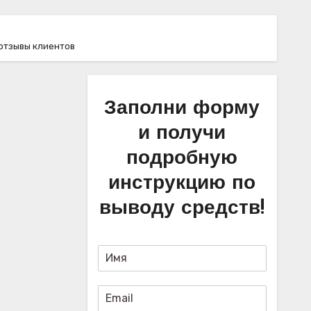
 отзывы клиентов
Заполни форму
и получи
подробную
инструкцию по
выводу средств!