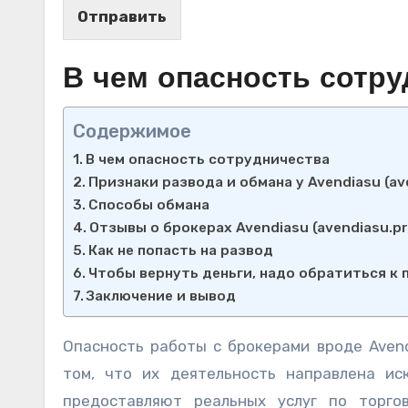
Отправить
В чем опасность сотру
Содержимое
В чем опасность сотрудничества
Признаки развода и обмана у Avendiasu (ave
Способы обмана
Отзывы о брокерах Avendiasu (avendiasu.pr
Как не попасть на развод
Чтобы вернуть деньги, надо обратиться к
Заключение и вывод
Опасность работы с брокерами вроде Avendi
том, что их деятельность направлена ис
предоставляют реальных услуг по торго