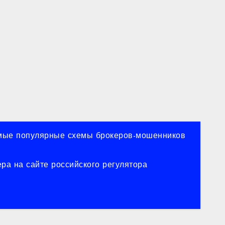
ые популярные схемы брокеров-мошенников
ра на сайте российского регулятора