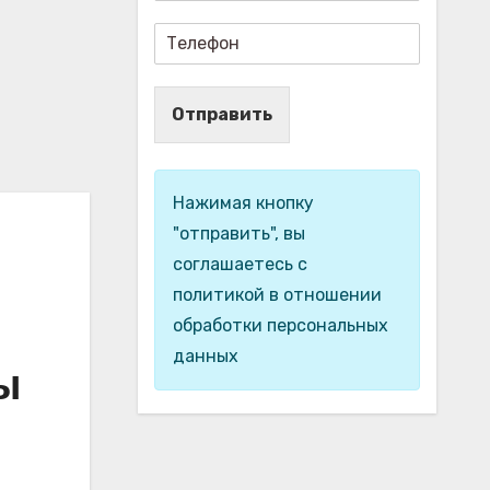
Отправить
Нажимая кнопку
"отправить", вы
соглашаетесь с
политикой в отношении
обработки персональных
данных
ы