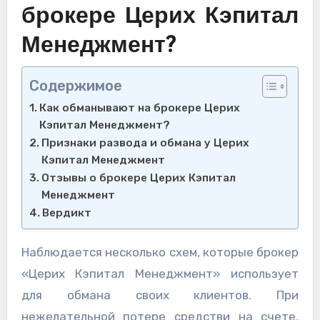
брокере Церих Кэпитал
Менеджмент?
Содержимое
Как обманывают на брокере Церих
Кэпитал Менеджмент?
Признаки развода и обмана у Церих
Кэпитал Менеджмент
Отзывы о брокере Церих Кэпитал
Менеджмент
Вердикт
Наблюдается несколько схем, которые брокер
«Церих Кэпитал Менеджмент» использует
для обмана своих клиентов. При
нежелательной потере средстви на счете,