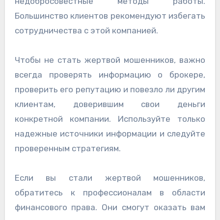
недобросовестные методы работы.
Большинство клиентов рекомендуют избегать
сотрудничества с этой компанией.
Чтобы не стать жертвой мошенников, важно
всегда проверять информацию о брокере,
проверить его репутацию и повезло ли другим
клиентам, доверившим свои деньги
конкретной компании. Используйте только
надежные источники информации и следуйте
проверенным стратегиям.
Если вы стали жертвой мошенников,
обратитесь к профессионалам в области
финансового права. Они смогут оказать вам