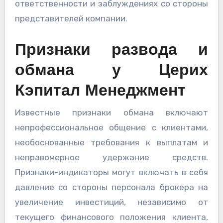
ответственности и заблуждениях со стороны
представителей компании.
Признаки развода и
обмана у Церих
Кэпитал Менеджмент
Известные признаки обмана включают
непрофессиональное общение с клиентами,
необоснованные требования к выплатам и
неправомерное удержание средств.
Признаки-индикаторы могут включать в себя
давление со стороны персонала брокера на
увеличение инвестиций, независимо от
текущего финансового положения клиента,