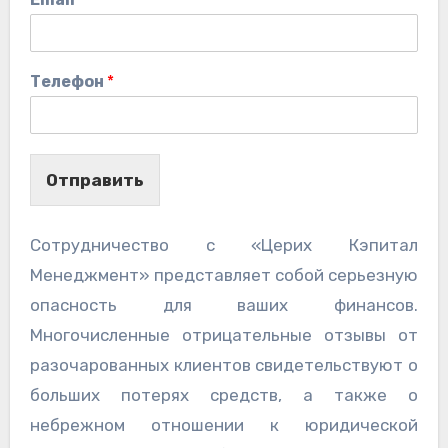
Телефон
*
Отправить
Сотрудничество с «Церих Кэпитал
Менеджмент» представляет собой серьезную
опасность для ваших финансов.
Многочисленные отрицательные отзывы от
разочарованных клиентов свидетельствуют о
больших потерях средств, а также о
небрежном отношении к юридической