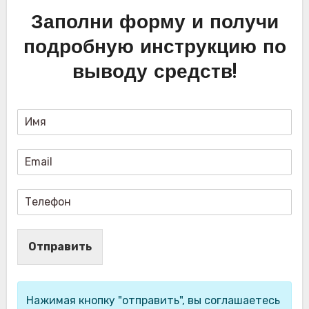
Заполни форму и получи
подробную инструкцию по
выводу средств!
Отправить
Нажимая кнопку "отправить", вы соглашаетесь