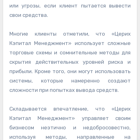
или угрозы, если клиент пытается вывести
свои средства.
Многие клиенты отметили, что «Церих
Кэпитал Менеджмент» использует сложные
торговые схемы и сомнительные методы для
скрытия действительных уровней риска и
прибыли. Кроме того, они могут использовать
системы, которые намеренно создают
сложности при попытках вывода средств.
Складывается впечатление, что «Церих
Кэпитал Менеджмент» управляет своим
бизнесом неэтично и недобросовестно,
используя методы, направленные на