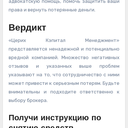
адвокатскую помощь, помочь защитить ваши
права и вернуть потерянные деньги.
Вердикт
«Церих Кэпитал Менеджмент»
представляется ненадежной и потенциально
вредной компанией. Множество негативных
отзывов и указанных выше проблем
указывают на то, что сотрудничество с ними
может привести к серьезным потерям. Будьте
внимательны и подходите ответственно к
выбору брокера.
Получи инструкцию по