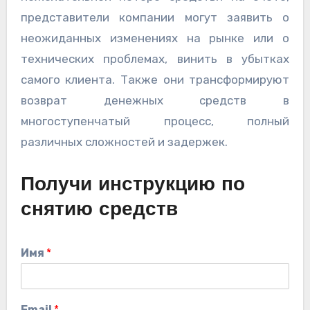
представители компании могут заявить о
неожиданных изменениях на рынке или о
технических проблемах, винить в убытках
самого клиента. Также они трансформируют
возврат денежных средств в
многоступенчатый процесс, полный
различных сложностей и задержек.
Получи инструкцию по
снятию средств
Имя
*
Email
*