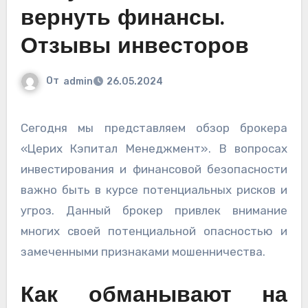
вернуть финансы.
Отзывы инвесторов
От
admin
26.05.2024
Сегодня мы представляем обзор брокера
«Церих Кэпитал Менеджмент». В вопросах
инвестирования и финансовой безопасности
важно быть в курсе потенциальных рисков и
угроз. Данный брокер привлек внимание
многих своей потенциальной опасностью и
замеченными признаками мошенничества.
Как обманывают на