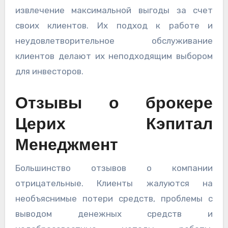
извлечение максимальной выгоды за счет
своих клиентов. Их подход к работе и
неудовлетворительное обслуживание
клиентов делают их неподходящим выбором
для инвесторов.
Отзывы о брокере
Церих Кэпитал
Менеджмент
Большинство отзывов о компании
отрицательные. Клиенты жалуются на
необъяснимые потери средств, проблемы с
выводом денежных средств и