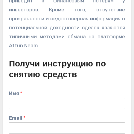
приводит к финансовым потерям у
инвесторов. Кроме того, отсутствие
прозрачности и недостоверная информация о
потенциальной доходности сделок являются
типичными методами обмана на платформе
Attun Neam.
Получи инструкцию по
снятию средств
Имя
*
Email
*