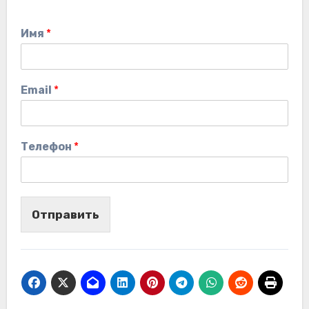
Имя
*
Email
*
Телефон
*
Отправить