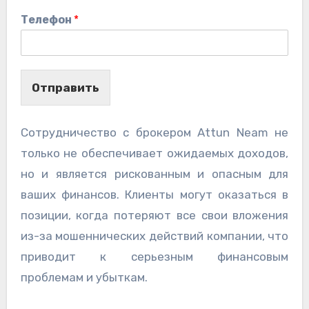
Телефон
*
Отправить
Сотрудничество с брокером Attun Neam не
только не обеспечивает ожидаемых доходов,
но и является рискованным и опасным для
ваших финансов. Клиенты могут оказаться в
позиции, когда потеряют все свои вложения
из-за мошеннических действий компании, что
приводит к серьезным финансовым
проблемам и убыткам.