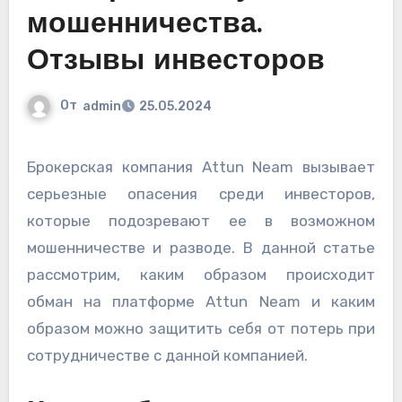
мошенничества.
Отзывы инвесторов
От
admin
25.05.2024
Брокерская компания Attun Neam вызывает
серьезные опасения среди инвесторов,
которые подозревают ее в возможном
мошенничестве и разводе. В данной статье
рассмотрим, каким образом происходит
обман на платформе Attun Neam и каким
образом можно защитить себя от потерь при
сотрудничестве с данной компанией.