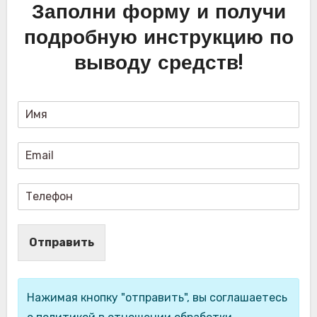
Заполни форму и получи
подробную инструкцию по
выводу средств!
Отправить
Нажимая кнопку "отправить", вы соглашаетесь