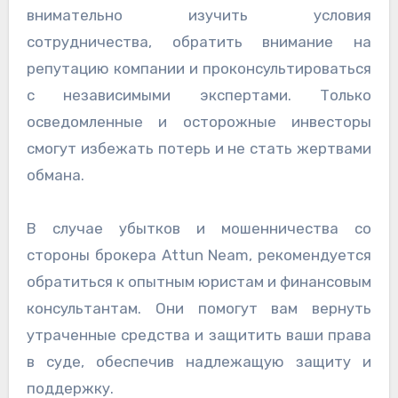
внимательно изучить условия
сотрудничества, обратить внимание на
репутацию компании и проконсультироваться
с независимыми экспертами. Только
осведомленные и осторожные инвесторы
смогут избежать потерь и не стать жертвами
обмана.
В случае убытков и мошенничества со
стороны брокера Attun Neam, рекомендуется
обратиться к опытным юристам и финансовым
консультантам. Они помогут вам вернуть
утраченные средства и защитить ваши права
в суде, обеспечив надлежащую защиту и
поддержку.