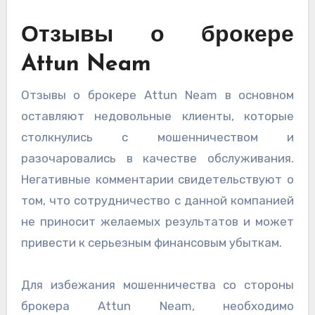
Отзывы о брокере
Attun Neam
Отзывы о брокере Attun Neam в основном
оставляют недовольные клиенты, которые
столкнулись с мошенничеством и
разочаровались в качестве обслуживания.
Негативные комментарии свидетельствуют о
том, что сотрудничество с данной компанией
не приносит желаемых результатов и может
привести к серьезным финансовым убыткам.
Для избежания мошенничества со стороны
брокера Attun Neam, необходимо