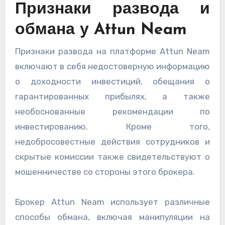
Признаки развода и
обмана у Attun Neam
Признаки развода на платформе Attun Neam
включают в себя недостоверную информацию
о доходности инвестиций, обещания о
гарантированных прибылях, а также
необоснованные рекомендации по
инвестированию. Кроме того,
недобросовестные действия сотрудников и
скрытые комиссии также свидетельствуют о
мошенничестве со стороны этого брокера.
Брокер Attun Neam использует различные
способы обмана, включая манипуляции на