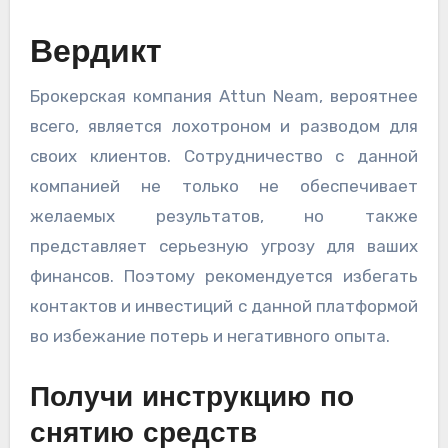
Вердикт
Брокерская компания Attun Neam, вероятнее
всего, является лохотроном и разводом для
своих клиентов. Сотрудничество с данной
компанией не только не обеспечивает
желаемых результатов, но также
представляет серьезную угрозу для ваших
финансов. Поэтому рекомендуется избегать
контактов и инвестиций с данной платформой
во избежание потерь и негативного опыта.
Получи инструкцию по
снятию средств