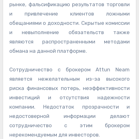
рынке, фальсификацию результатов торговли
и привлечение клиентов ложными
обещаниями о доходности. Скрытые комиссии
и невыполнение обязательств также
являются распространенными методами
обмана на данной платформе.
Сотрудничество с брокером Attun Neam
является нежелательным из-за высокого
риска финансовых потерь, неэффективности
инвестиций и отсутствия надежности
компании. Недостаток прозрачности и
недостоверной информации делают
сотрудничество с этим брокером
нерекомендуемым для инвесторов.