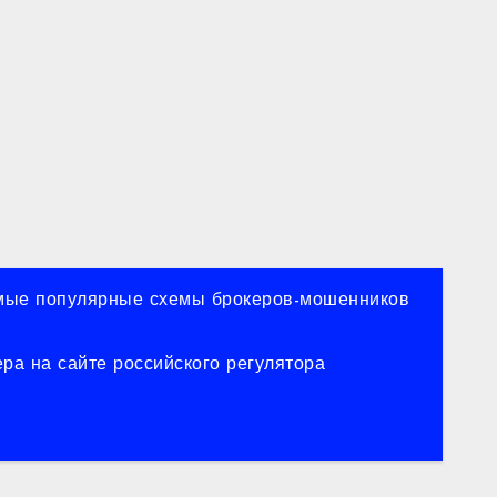
ые популярные схемы брокеров-мошенников
ра на сайте российского регулятора