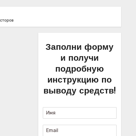
есторов
Заполни форму
и получи
подробную
инструкцию по
выводу средств!