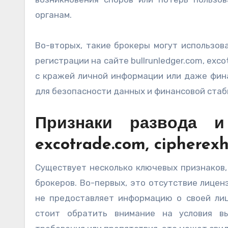
органам.
Во-вторых, такие брокеры могут использов
регистрации на сайте bullrunledger.com, exc
с кражей личной информации или даже фин
для безопасности данных и финансовой стаб
Признаки развода и 
excotrade.com, cipherex
Существует несколько ключевых признаков,
брокеров. Во-первых, это отсутствие лицен
не предоставляет информацию о своей лиц
стоит обратить внимание на условия вы