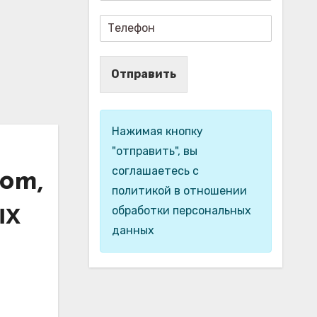
Отправить
Нажимая кнопку
"отправить", вы
соглашаетесь с
com,
политикой в отношении
ых
обработки персональных
данных