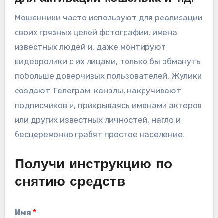
Мошенники часто используют для реализации
своих грязных целей фотографии, имена
известных людей и, даже монтируют
видеоролики с их лицами, только бы обмануть
побольше доверчивых пользователей. Жулики
создают Телеграм-каналы, накручивают
подписчиков и, прикрываясь именами актеров
или других известных личностей, нагло и
бесцеремонно грабят простое население.
Получи инструкцию по
снятию средств
Имя
*