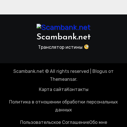
Scambank.net
Транслятор истины
Scambank.net © All rights reserved
|
Blogus
от
Themeansar
.
Карта сайта
Контакты
Политика в отношении обработки персональных
данных
Пользовательское Соглашение
Обо мне