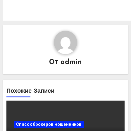
От
admin
Похожие Записи
Список брокеров мошенников