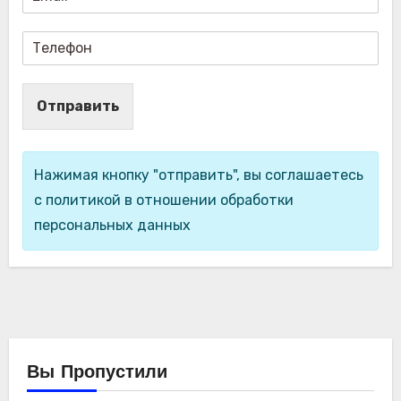
Отправить
Нажимая кнопку "отправить", вы соглашаетесь
с политикой в отношении обработки
персональных данных
Вы Пропустили