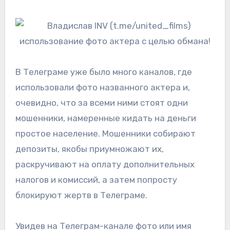
В Телеграме уже было много каналов, где
использовали фото названного актера и,
очевидно, что за всеми ними стоят одни
мошенники, намеренные кидать на деньги
простое население. Мошенники собирают
депозиты, якобы приумножают их,
раскручивают на оплату дополнительных
налогов и комиссий, а затем попросту
блокируют жертв в Телеграме.
Увидев на Телеграм-канале фото или имя