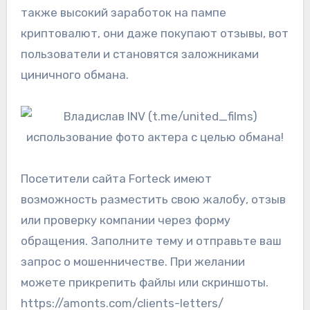
также высокий заработок на пампе
криптовалют, они даже покупают отзывы, вот
пользователи и становятся заложниками
циничного обмана.
Посетители сайта Forteck имеют
возможность разместить свою жалобу, отзыв
или проверку компании через форму
обращения. Заполните тему и отправьте ваш
запрос о мошенничестве. При желании
можете прикрепить файлы или скриншоты.
https://amonts.com/clients-letters/