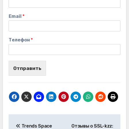
Email
*
Телефон
*
Отправить
Навигация
Trends Space
Отзывы о SSL-kzz: