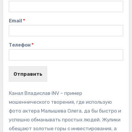
Email
*
Телефон
*
Отправить
Канал Владислав INV – пример
мошеннического творения, где использую
фото актера Малышева Олега, да бы быстро и
успешно обманывать простых людей. Жулики
обещают золотые горы с инвестирования, а