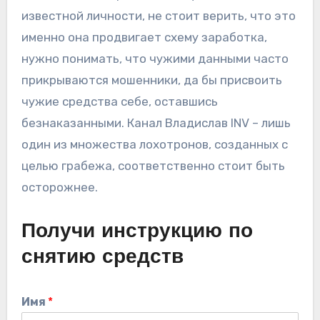
известной личности, не стоит верить, что это
именно она продвигает схему заработка,
нужно понимать, что чужими данными часто
прикрываются мошенники, да бы присвоить
чужие средства себе, оставшись
безнаказанными. Канал Владислав INV – лишь
один из множества лохотронов, созданных с
целью грабежа, соответственно стоит быть
осторожнее.
Получи инструкцию по
снятию средств
Имя
*