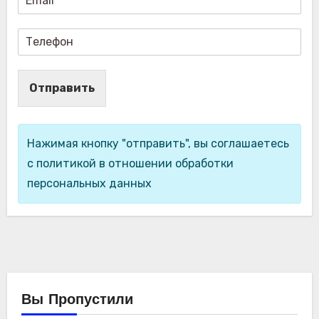
Отправить
Нажимая кнопку "отправить", вы соглашаетесь
с политикой в отношении обработки
персональных данных
Вы Пропустили