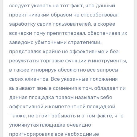
следует указать на тот факт, что данный
проект никаким образом не способствовал
заработку своих пользователей, а скорее
всячески тому препятствовал, обеспечивая их
заведомо убыточными стратегиями,
представляя крайне не эффективные и без
результаты торговые функции и инструменты,
в также игнорируя абсолютно все запросы
своих клиентов. Все указанные положения
вызывают явные сомнения в том, обладает ли
данная площадка правом называть себя
эффективной и компетентной площадкой.
Также, не стоит забывать и о том факте, что
упомянутая площадка очевидно
проигнорировала все необходимые