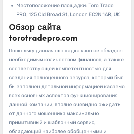
Местоположение площадки: Toro Trade
PRO, 125 Old Broad St, London EC2N 1AR, UK
Обзор сайта
torotradepro.com
Поскольку данная площадка явно не обладает
необходимым количеством финансов, а также
соответствующей компетентностью для
создания полноценного ресурса, который был
бы заполнен детальной информацией касаемо
всех основных аспектов функционирования
данной компании, вполне очевидно ожидать
от данного мошенника максимально
примитивный и шаблонный сервис,
обладающий наиболее обобщенными и