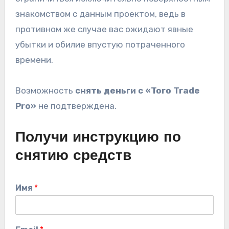
знакомством с данным проектом, ведь в
противном же случае вас ожидают явные
убытки и обилие впустую потраченного
времени.
Возможность
снять деньги
с «Toro Trade
Pro»
не подтверждена.
Получи инструкцию по
снятию средств
Имя
*