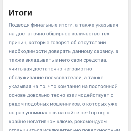
Итоги
Подводя финальные итоги, а также указывая
на достаточно обширное количество тех
причин, которые говорят об отсутствии
необходимости доверять данному сервису, а
также вкладывать в него свои средства,
учитывая достаточно неграмотно
обслуживание пользователей, а также
указывая на то, что компания на постоянной
основе довольно тесно взаимодействует с
рядом подобных мошенников, о которых уже
не раз упоминалось на сайте be-top.org в
крайне негативном ключе, рекомендуем
ограничиться исключительно поверхностным