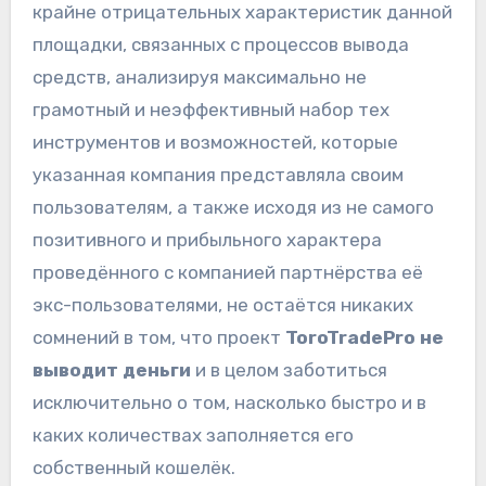
крайне отрицательных характеристик данной
площадки, связанных с процессов вывода
средств, анализируя максимально не
грамотный и неэффективный набор тех
инструментов и возможностей, которые
указанная компания представляла своим
пользователям, а также исходя из не самого
позитивного и прибыльного характера
проведённого с компанией партнёрства её
экс-пользователями, не остаётся никаких
сомнений в том, что проект
ToroTradePro не
выводит деньги
и в целом заботиться
исключительно о том, насколько быстро и в
каких количествах заполняется его
собственный кошелёк.