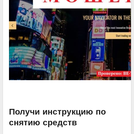
Получи инструкцию по
снятию средств