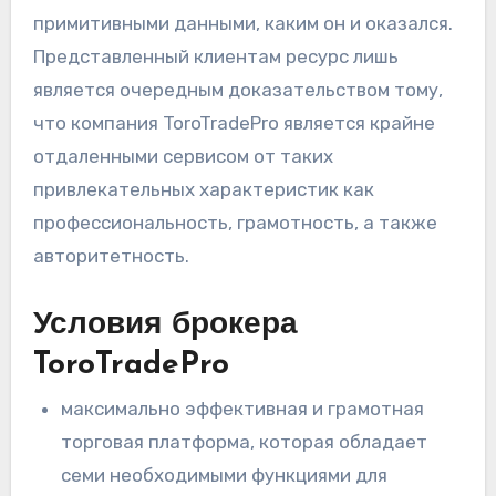
примитивными данными, каким он и оказался.
Представленный клиентам ресурс лишь
является очередным доказательством тому,
что компания ToroTradePro является крайне
отдаленными сервисом от таких
привлекательных характеристик как
профессиональность, грамотность, а также
авторитетность.
Условия брокера
ToroTradePro
максимально эффективная и грамотная
торговая платформа, которая обладает
семи необходимыми функциями для