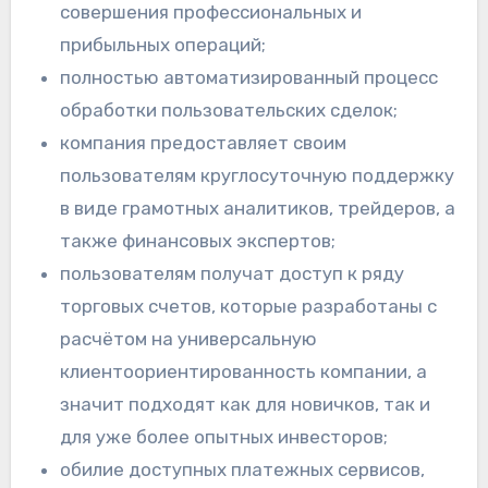
совершения профессиональных и
прибыльных операций;
полностью автоматизированный процесс
обработки пользовательских сделок;
компания предоставляет своим
пользователям круглосуточную поддержку
в виде грамотных аналитиков, трейдеров, а
также финансовых экспертов;
пользователям получат доступ к ряду
торговых счетов, которые разработаны с
расчётом на универсальную
клиентоориентированность компании, а
значит подходят как для новичков, так и
для уже более опытных инвесторов;
обилие доступных платежных сервисов,