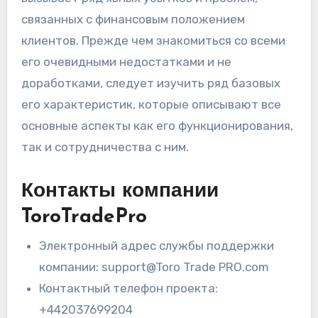
связанных с финансовым положением
клиентов. Прежде чем знакомиться со всеми
его очевидными недостатками и не
доработками, следует изучить ряд базовых
его характеристик, которые описывают все
основные аспекты как его функционирования,
так и сотрудничества с ним.
Контакты компании
ToroTradePro
Электронный адрес службы поддержки
компании: support@Toro Trade PRO.com
Контактный телефон проекта:
+442037699204