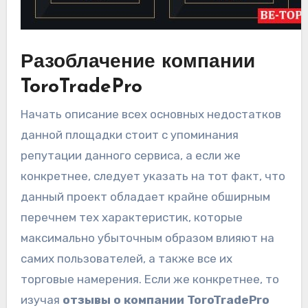
Разоблачение компании
ToroTradePro
Начать описание всех основных недостатков
данной площадки стоит с упоминания
репутации данного сервиса, а если же
конкретнее, следует указать на тот факт, что
данный проект обладает крайне обширным
перечнем тех характеристик, которые
максимально убыточным образом влияют на
самих пользователей, а также все их
торговые намерения. Если же конкретнее, то
изучая
отзывы о компании ToroTradePro