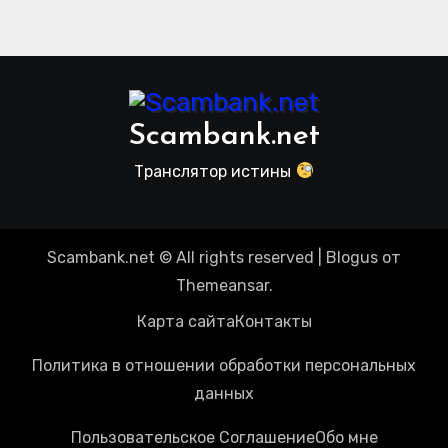
пользователей
Scambank.net
Транслятор истины
Scambank.net © All rights reserved
|
Blogus
от
Themeansar
.
Карта сайта
Контакты
Политика в отношении обработки персональных
данных
Пользовательское Соглашение
Обо мне