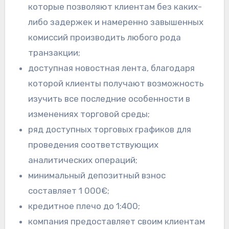
которые позволяют клиентам без каких-
либо задержек и намеренно завышенных
комиссий производить любого рода
транзакции;
доступная новостная лента, благодаря
которой клиенты получают возможность
изучить все последние особенности в
изменениях торговой среды;
ряд доступных торговых графиков для
проведения соответствующих
аналитических операций;
минимальный депозитный взнос
составляет 1 000€;
кредитное плечо до 1:400;
компания предоставляет своим клиентам