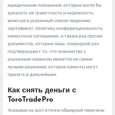
юридические положения, которые могли бы
доказать её грамотность и надёжность,
включая в указанный список лицензию,
сертификат, политику конфиденциальности,
клиентское соглашение, а также ряд прочих
документов, которые лишь. очередной раз
подтверждают то, что знакомство с
указанным сервисом является не самым
лучшим решением, которое клиенты могут
принять в дальнейшем.
Как снять деньги с
ToroTradePro
Указывая на достаточно обширный перечень