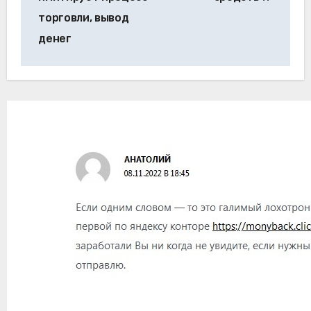
торговли, вывод
денег