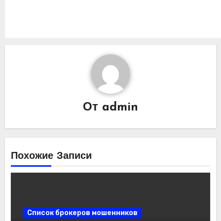
От
admin
Похожие Записи
Список брокеров мошенников