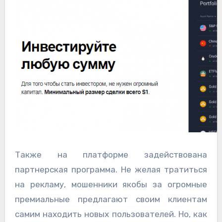
Также на платформе задействована
партнерская программа. Не желая тратиться
на рекламу, мошенники якобы за огромные
премиальные предлагают своим клиентам
самим находить новых пользователей. Но, как