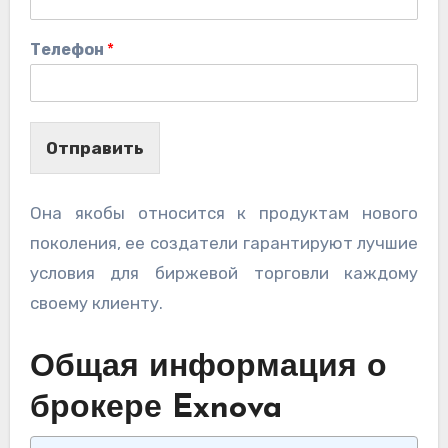
Телефон
*
Отправить
Она якобы относится к продуктам нового
поколения, ее создатели гарантируют лучшие
условия для биржевой торговли каждому
своему клиенту.
Общая информация о
брокере Exnova