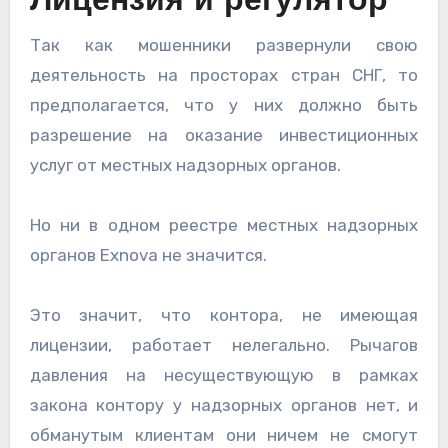
Лицензия и регулятор
Так как мошенники развернули свою
деятельность на просторах стран СНГ, то
предполагается, что у них должно быть
разрешение на оказание инвестиционных
услуг от местных надзорных органов.
Но ни в одном реестре местных надзорных
органов Exnova не значится.
Это значит, что контора, не имеющая
лицензии, работает нелегально. Рычагов
давления на несуществующую в рамках
закона контору у надзорных органов нет, и
обманутым клиентам они ничем не смогут