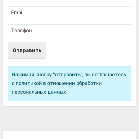
Отправить
Нажимая кнопку "отправить", вы соглашаетесь
с политикой в отношении обработки
персональных данных