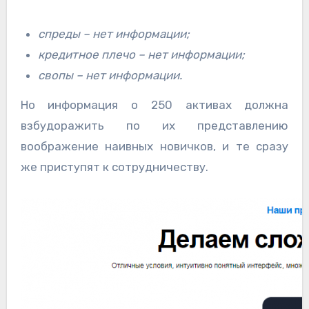
спреды – нет информации;
кредитное плечо – нет информации;
свопы – нет информации.
Но информация о 250 активах должна
взбудоражить по их представлению
воображение наивных новичков, и те сразу
же приступят к сотрудничеству.