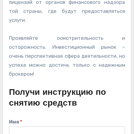
лицензий от органов финансового надзора
той страны, где будут предоставляться
услуги.
Проявляйте осмотрительность и
осторожность. Инвестиционный рынок –
очень перспективная сфера деятельности, но
успеха можно достичь только с надежным
брокером!
Получи инструкцию по
снятию средств
Имя
*