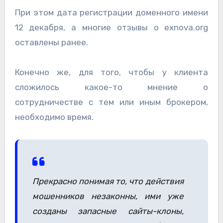
При этом дата регистрации доменного имени
12 декабря, а многие отзывы о exnova.org
оставлены ранее.
Конечно же, для того, чтобы у клиента
сложилось какое-то мнение о
сотрудничестве с тем или иным брокером,
необходимо время.
Прекрасно понимая то, что действия
мошенников незаконны, ими уже
созданы запасные сайты-клоны,