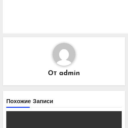
От
admin
Похожие Записи