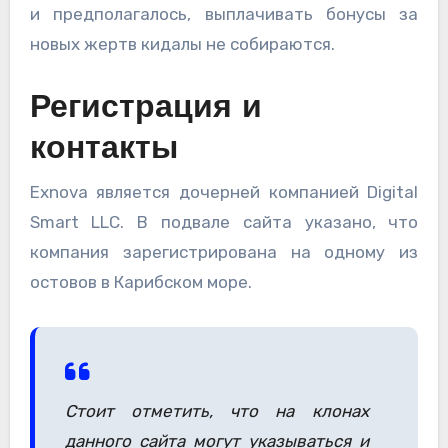
и предполагалось, выплачивать бонусы за
новых жертв кидалы не собираются.
Регистрация и
контакты
Exnova является дочерней компанией Digital
Smart LLC. В подвале сайта указано, что
компания зарегистрирована на одному из
остовов в Карибском море.
Стоит отметить, что на клонах
данного сайта могут указываться и