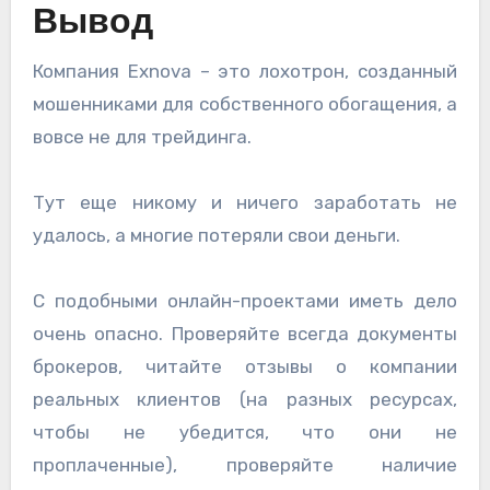
Вывод
Компания Exnova – это лохотрон, созданный
мошенниками для собственного обогащения, а
вовсе не для трейдинга.
Тут еще никому и ничего заработать не
удалось, а многие потеряли свои деньги.
С подобными онлайн-проектами иметь дело
очень опасно. Проверяйте всегда документы
брокеров, читайте отзывы о компании
реальных клиентов (на разных ресурсах,
чтобы не убедится, что они не
проплаченные), проверяйте наличие