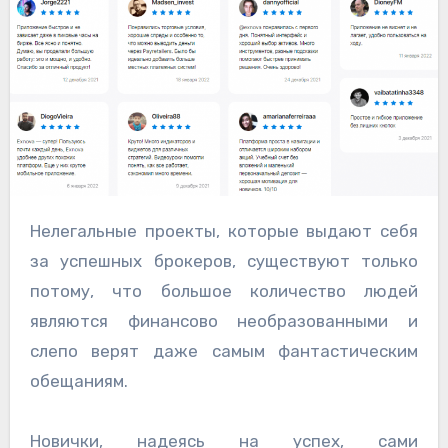
Нелегальные проекты, которые выдают себя
за успешных брокеров, существуют только
потому, что большое количество людей
являются финансово необразованными и
слепо верят даже самым фантастическим
обещаниям.
Новички, надеясь на успех, сами