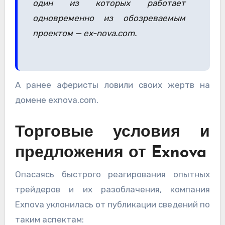
один из которых работает
одновременно из обозреваемым
проектом — ex-nova.com.
А ранее аферисты ловили своих жертв на
домене exnova.com.
Торговые условия и
предложения от Exnova
Опасаясь быстрого реагирования опытных
трейдеров и их разоблачения, компания
Exnova уклонилась от публикации сведений по
таким аспектам: