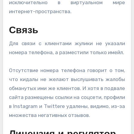
исключительно в виртуальном мире
интернет-пространства.
Связь
Для связи с клиентами жулики не указали
номера телефона, а разместили только имейл.
Отсутствие номера телефона говорит о том,
что кидалы не желают выслушивать жалобы
обманутых ими же клиентов. И хотя в подвале
сайта размещены ссылки на соцсети, профили
в Instagram и Twitterе удалены, видимо, из-за
множества негативных отзывов.