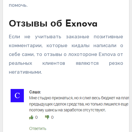
помочь.
Отзывы об Exnova
Если не учитывать заказные позитивные
комментарии, которые кидалы написали о
себе сами, то отзывы о лохотороне Exnova от
реальных клиентов являются резко
негативными.