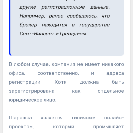
другие регистрационные данные.
Например, ранее сообщалось, что
брокер находится в государстве
Сент-Винсент и Гренадины.
В любом случае, компания не имеет никакого
офиса, соответственно, и адреса
регистрации. Хотя должна быть
зарегистрирована как отдельное
юридическое лицо.
Шарашка является типичным онлайн-
проектом, который промышляет