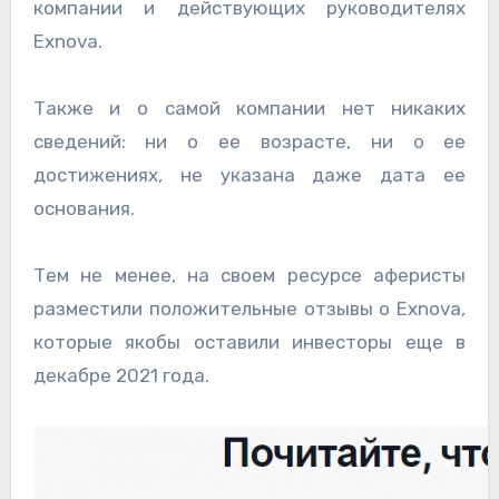
компании и действующих руководителях
Exnova.
Также и о самой компании нет никаких
сведений: ни о ее возрасте, ни о ее
достижениях, не указана даже дата ее
основания.
Тем не менее, на своем ресурсе аферисты
разместили положительные отзывы о Exnova,
которые якобы оставили инвесторы еще в
декабре 2021 года.