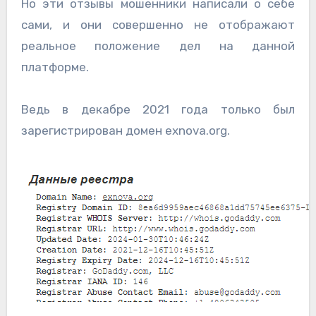
Но эти отзывы мошенники написали о себе
сами, и они совершенно не отображают
реальное положение дел на данной
платформе.
Ведь в декабре 2021 года только был
зарегистрирован домен exnova.org.