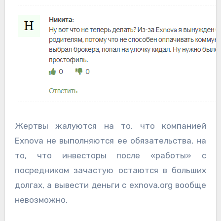
Жертвы жалуются на то, что компанией
Exnova не выполняются ее обязательства, на
то, что инвесторы после «работы» с
посредником зачастую остаются в больших
долгах, а вывести деньги с exnova.org вообще
невозможно.