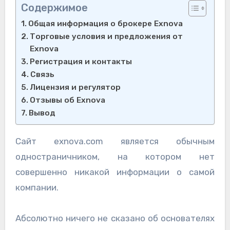
Содержимое
Общая информация о брокере Exnova
Торговые условия и предложения от
Exnova
Регистрация и контакты
Связь
Лицензия и регулятор
Отзывы об Exnova
Вывод
Сайт exnova.com является обычным
одностраничником, на котором нет
совершенно никакой информации о самой
компании.
Абсолютно ничего не сказано об основателях