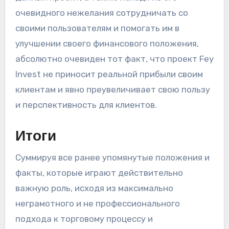
очевидного нежелания сотрудничать со
своими пользователям и помогать им в
улучшении своего финансового положения,
абсолютно очевиден тот факт, что проект Fey
Invest не приносит реальной прибыли своим
клиентам и явно преувеличивает свою пользу
и перспективность для клиентов.
Итоги
Суммируя все ранее упомянутые положения и
факты, которые играют действительно
важную роль, исходя из максимально
неграмотного и не профессионального
подхода к торговому процессу и