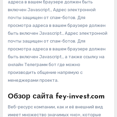
адреса в вашем браузере должен быть
включен Javascript., Адрес электронной
почты защищен от спам-ботов. Для
просмотра адреса в вашем браузере должен
быть включен Javascript., Адрес электронной
почты защищен от спам-ботов. Для
просмотра адреса в вашем браузере должен
быть включен Javascript., а также ссылку на
онлайн Телеграмм бот где можно
производить общение напрямую с
менеджерами проекта.
Обзор сайта fey-invest.com
Веб-ресурс компании, как и её внешний вид
имеет множество значимых «но», которые