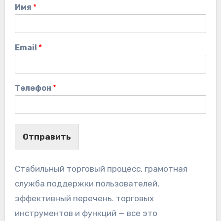
Имя
*
Email
*
Телефон
*
Отправить
Стабильный торговый процесс, грамотная
служба поддержки пользователей,
эффективный перечень. торговых
инструментов и функций — все это