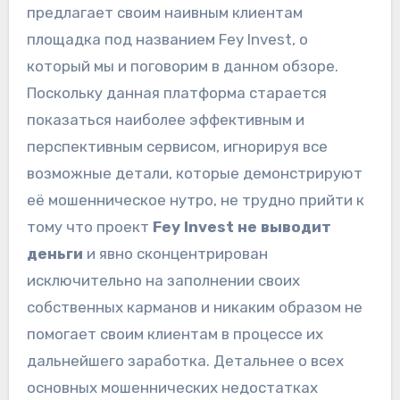
предлагает своим наивным клиентам
площадка под названием Fey Invest, о
который мы и поговорим в данном обзоре.
Поскольку данная платформа старается
показаться наиболее эффективным и
перспективным сервисом, игнорируя все
возможные детали, которые демонстрируют
её мошенническое нутро, не трудно прийти к
тому что проект
Fey Invest не выводит
деньги
и явно сконцентрирован
исключительно на заполнении своих
собственных карманов и никаким образом не
помогает своим клиентам в процессе их
дальнейшего заработка. Детальнее о всех
основных мошеннических недостатках