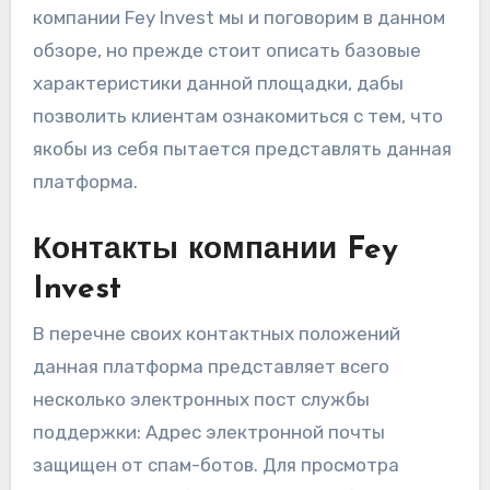
компании Fey Invest мы и поговорим в данном
обзоре, но прежде стоит описать базовые
характеристики данной площадки, дабы
позволить клиентам ознакомиться с тем, что
якобы из себя пытается представлять данная
платформа.
Контакты компании Fey
Invest
В перечне своих контактных положений
данная платформа представляет всего
несколько электронных пост службы
поддержки: Адрес электронной почты
защищен от спам-ботов. Для просмотра