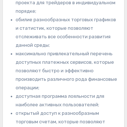
проекта для трейдеров в индивидуальном
порядке;
обилие разнообразных торговых графиков
и статистик, которые позволяют
отслеживать все особенности развития
данной среды;
максимально привлекательный перечень
доступных платежных сервисов, которые
позволяют быстро и эффективно
производить различного рода финансовые
операции;
доступная программа лояльности для
наиболее активных пользователей;
открытый доступ к разнообразным
торговым счетам, которые позволяют