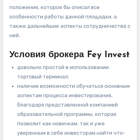
положения, которое бы описал все
особенности работы данной площадки, а
также дальнейшие аспекты сотрудничества с
ней.
Условия брокера Fey Invest
довольно простой в использовании
торговый терминал;
наличие возможности обучаться основным
аспектам процесса инвестирования,
благодаря представленной компанией
образовательной программы, которая
позволит как новичкам, так и уже
уверенным в себе инвесторам найти что-