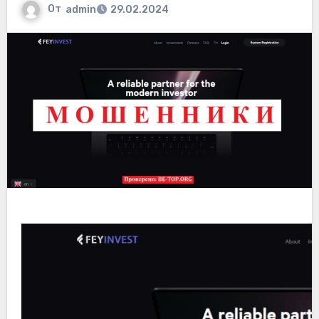
От
admin
29.02.2024