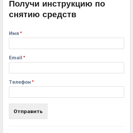
Получи инструкцию по
снятию средств
Имя
*
Email
*
Телефон
*
Отправить