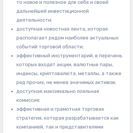
то новое и полезное для себя и своей
дальнейшей инвестиционной
деятельности;
доступная новостная лента, которая
располагает рядом наиболее актуальных
событий торговой области;
эффективный инструментарий, в перечень
которых входят акции, валютные пары,
индексы, криптовалюта, металлы, а также
ряд прочих, не менее значимых активов;
доступная максимально лояльная
комиссия;
эффективная и грамотная торговая
стратегия, которая разрабатывается как
компанией, так и представителями