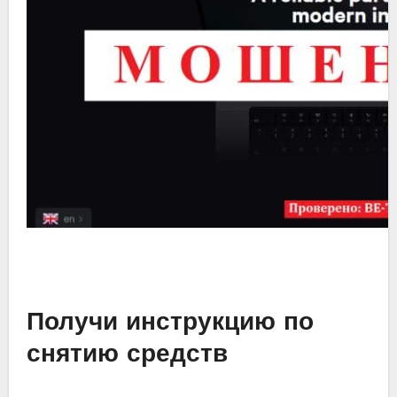
Получи инструкцию по
снятию средств