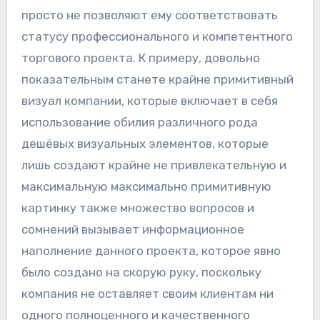
просто не позволяют ему соответствовать
статусу профессионального и компетентного
торгового проекта. К примеру, довольно
показательным станете крайне примитивный
визуал компании, которые включает в себя
использование обилия различного рода
дешёвых визуальных элементов, которые
лишь создают крайне не привлекательную и
максимальную максимально примитивную
картинку также множество вопросов и
сомнений вызывает информационное
наполнение данного проекта, которое явно
было создано на скорую руку, поскольку
компания не оставляет своим клиентам ни
одного полноценного и качественного