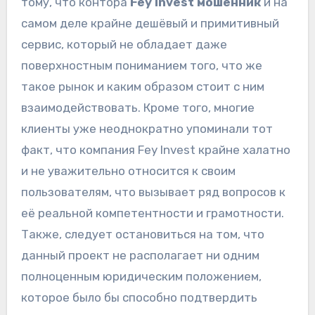
тому, что контора
Fey Invest мошенник
и на
самом деле крайне дешёвый и примитивный
сервис, который не обладает даже
поверхностным пониманием того, что же
такое рынок и каким образом стоит с ним
взаимодействовать. Кроме того, многие
клиенты уже неоднократно упоминали тот
факт, что компания Fey Invest крайне халатно
и не уважительно относится к своим
пользователям, что вызывает ряд вопросов к
её реальной компетентности и грамотности.
Также, следует остановиться на том, что
данный проект не располагает ни одним
полноценным юридическим положением,
которое было бы способно подтвердить