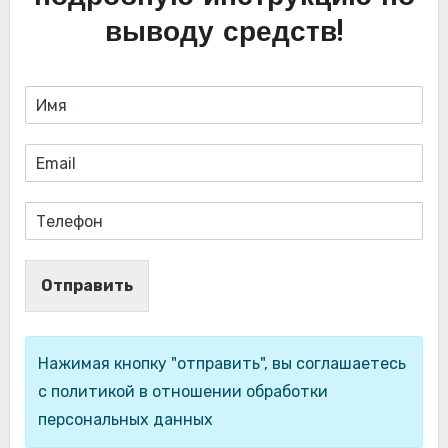
выводу средств!
Отправить
Нажимая кнопку "отправить", вы соглашаетесь
с политикой в отношении обработки
персональных данных