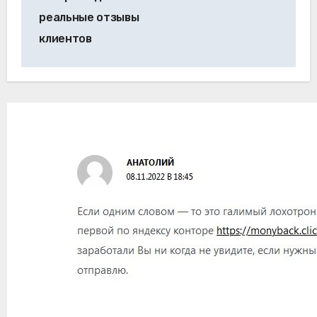
реальные отзывы
клиентов