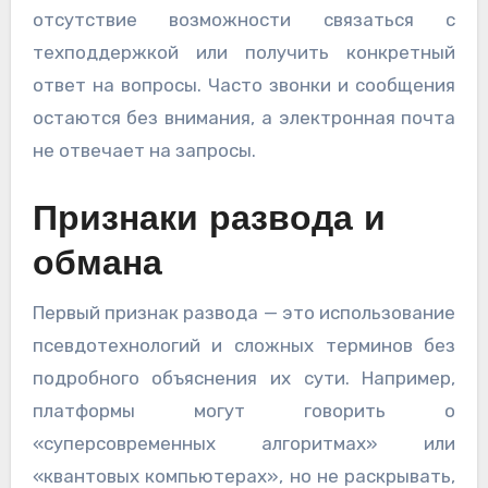
отсутствие возможности связаться с
техподдержкой или получить конкретный
ответ на вопросы. Часто звонки и сообщения
остаются без внимания, а электронная почта
не отвечает на запросы.
Признаки развода и
обмана
Первый признак развода — это использование
псевдотехнологий и сложных терминов без
подробного объяснения их сути. Например,
платформы могут говорить о
«суперсовременных алгоритмах» или
«квантовых компьютерах», но не раскрывать,