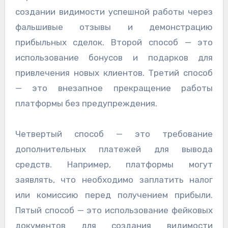
создании видимости успешной работы через
фальшивые отзывы и демонстрацию
прибыльных сделок. Второй способ — это
использование бонусов и подарков для
привлечения новых клиентов. Третий способ
— это внезапное прекращение работы
платформы без предупреждения.
Четвертый способ — это требование
дополнительных платежей для вывода
средств. Например, платформы могут
заявлять, что необходимо заплатить налог
или комиссию перед получением прибыли.
Пятый способ — это использование фейковых
документов для создания видимости