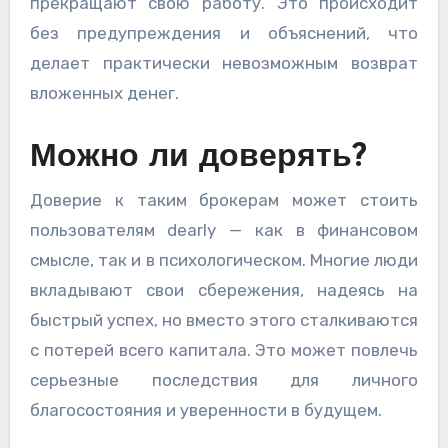
прекращают свою работу. Это происходит
без предупреждения и объяснений, что
делает практически невозможным возврат
вложенных денег.
Можно ли доверять?
Доверие к таким брокерам может стоить
пользователям dearly — как в финансовом
смысле, так и в психологическом. Многие люди
вкладывают свои сбережения, надеясь на
быстрый успех, но вместо этого сталкиваются
с потерей всего капитала. Это может повлечь
серьезные последствия для личного
благосостояния и уверенности в будущем.