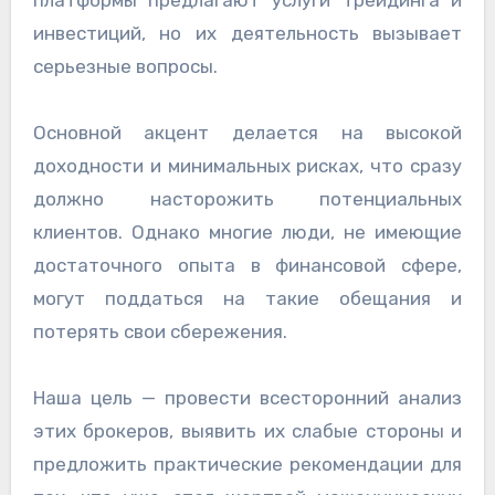
платформы предлагают услуги трейдинга и
инвестиций, но их деятельность вызывает
серьезные вопросы.
Основной акцент делается на высокой
доходности и минимальных рисках, что сразу
должно насторожить потенциальных
клиентов. Однако многие люди, не имеющие
достаточного опыта в финансовой сфере,
могут поддаться на такие обещания и
потерять свои сбережения.
Наша цель — провести всесторонний анализ
этих брокеров, выявить их слабые стороны и
предложить практические рекомендации для