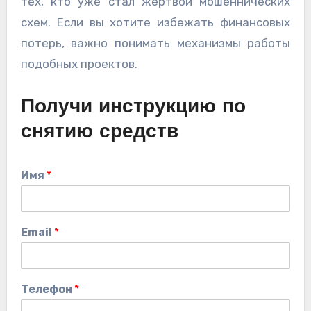
тех, кто уже стал жертвой мошеннических
схем. Если вы хотите избежать финансовых
потерь, важно понимать механизмы работы
подобных проектов.
Получи инструкцию по
снятию средств
Имя
*
Email
*
Телефон
*