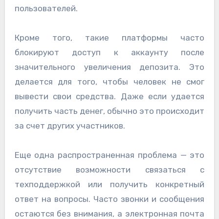
пользователей.
Кроме того, такие платформы часто
блокируют доступ к аккаунту после
значительного увеличения депозита. Это
делается для того, чтобы человек не смог
вывести свои средства. Даже если удается
получить часть денег, обычно это происходит
за счет других участников.
Еще одна распространенная проблема — это
отсутствие возможности связаться с
техподдержкой или получить конкретный
ответ на вопросы. Часто звонки и сообщения
остаются без внимания, а электронная почта