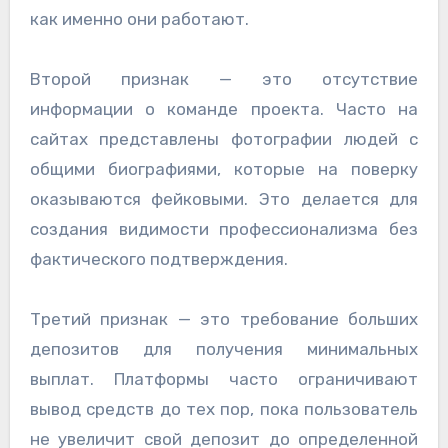
как именно они работают.
Второй признак — это отсутствие
информации о команде проекта. Часто на
сайтах представлены фотографии людей с
общими биографиями, которые на поверку
оказываются фейковыми. Это делается для
создания видимости профессионализма без
фактического подтверждения.
Третий признак — это требование больших
депозитов для получения минимальных
выплат. Платформы часто ограничивают
вывод средств до тех пор, пока пользователь
не увеличит свой депозит до определенной