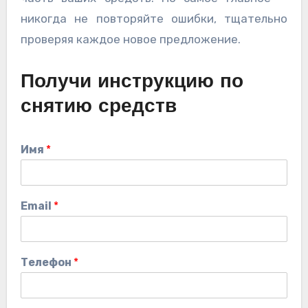
никогда не повторяйте ошибки, тщательно
проверяя каждое новое предложение.
Получи инструкцию по
снятию средств
Имя
*
Email
*
Телефон
*