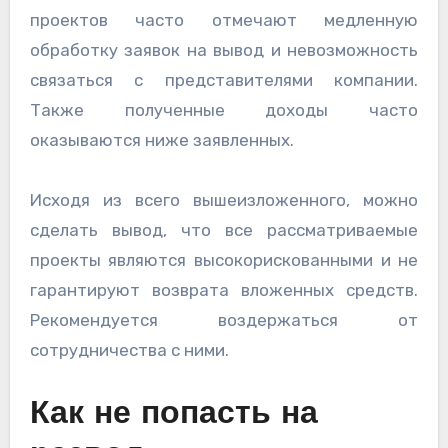
проектов часто отмечают медленную
обработку заявок на вывод и невозможность
связаться с представителями компании.
Также полученные доходы часто
оказываются ниже заявленных.
Исходя из всего вышеизложенного, можно
сделать вывод, что все рассматриваемые
проекты являются высокорискованными и не
гарантируют возврата вложенных средств.
Рекомендуется воздержаться от
сотрудничества с ними.
Как не попасть на