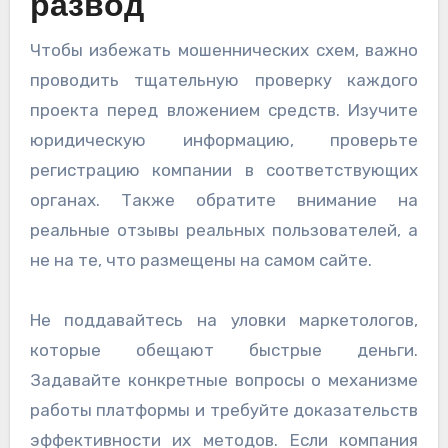
развод
Чтобы избежать мошеннических схем, важно
проводить тщательную проверку каждого
проекта перед вложением средств. Изучите
юридическую информацию, проверьте
регистрацию компании в соответствующих
органах. Также обратите внимание на
реальные отзывы реальных пользователей, а
не на те, что размещены на самом сайте.
Не поддавайтесь на уловки маркетологов,
которые обещают быстрые деньги.
Задавайте конкретные вопросы о механизме
работы платформы и требуйте доказательств
эффективности их методов. Если компания