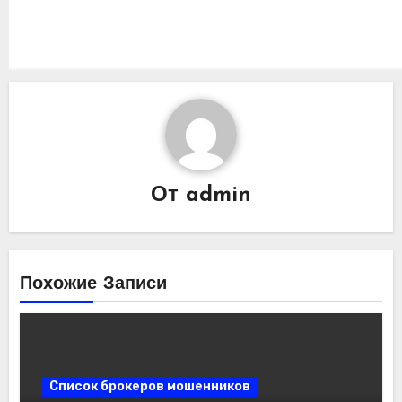
От
admin
Похожие Записи
Список брокеров мошенников