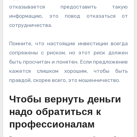
отказывается предоставить такую
информацию, это повод отказаться от
сотрудничества.
Помните, что настоящие инвестиции всегда
сопряжены с риском, но этот риск должен
быть просчитан и понятен. Если предложение
кажется слишком хорошим, чтобы быть
правдой, скорее всего, это мошенничество.
Чтобы вернуть деньги
надо обратиться к
профессионалам