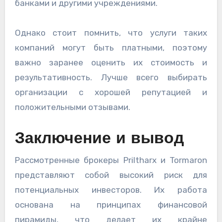
банками и другими учреждениями.
Однако стоит помнить, что услуги таких
компаний могут быть платными, поэтому
важно заранее оценить их стоимость и
результативность. Лучше всего выбирать
организации с хорошей репутацией и
положительными отзывами.
Заключение и вывод
Рассмотренные брокеры Priltharx и Tormaron
представляют собой высокий риск для
потенциальных инвесторов. Их работа
основана на принципах финансовой
пирамиды, что делает их крайне