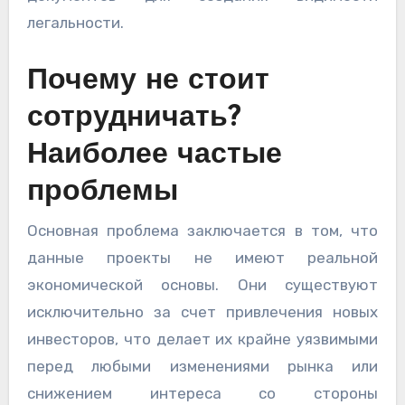
легальности.
Почему не стоит
сотрудничать?
Наиболее частые
проблемы
Основная проблема заключается в том, что
данные проекты не имеют реальной
экономической основы. Они существуют
исключительно за счет привлечения новых
инвесторов, что делает их крайне уязвимыми
перед любыми изменениями рынка или
снижением интереса со стороны