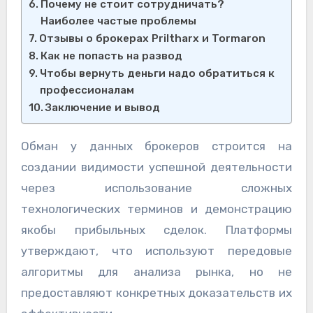
Почему не стоит сотрудничать?
Наиболее частые проблемы
Отзывы о брокерах Priltharx и Tormaron
Как не попасть на развод
Чтобы вернуть деньги надо обратиться к
профессионалам
Заключение и вывод
Обман у данных брокеров строится на
создании видимости успешной деятельности
через использование сложных
технологических терминов и демонстрацию
якобы прибыльных сделок. Платформы
утверждают, что используют передовые
алгоритмы для анализа рынка, но не
предоставляют конкретных доказательств их