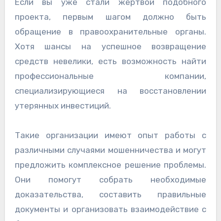
Если вы уже стали жертвой подобного
проекта, первым шагом должно быть
обращение в правоохранительные органы.
Хотя шансы на успешное возвращение
средств невелики, есть возможность найти
профессиональные компании,
специализирующиеся на восстановлении
утерянных инвестиций.
Такие организации имеют опыт работы с
различными случаями мошенничества и могут
предложить комплексное решение проблемы.
Они помогут собрать необходимые
доказательства, составить правильные
документы и организовать взаимодействие с