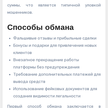
суммы, что является типичной уловкой
мошенников.
Способы обмана
Фальшивые отзывы и прибыльные сделки
Бонусы и подарки для привлечения новых
клиентов
Внезапное прекращение работы
платформы без предупреждения
Требование дополнительных платежей для
вывода средств
Использование фейковых документов для
создания видимости легальности
Первый способ обмана заключается в