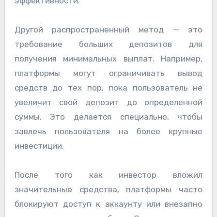
эффективности.
Другой распространенный метод — это
требование больших депозитов для
получения минимальных выплат. Например,
платформы могут ограничивать вывод
средств до тех пор, пока пользователь не
увеличит свой депозит до определенной
суммы. Это делается специально, чтобы
завлечь пользователя на более крупные
инвестиции.
После того как инвестор вложил
значительные средства, платформы часто
блокируют доступ к аккаунту или внезапно