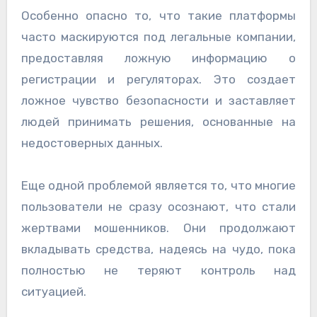
Особенно опасно то, что такие платформы
часто маскируются под легальные компании,
предоставляя ложную информацию о
регистрации и регуляторах. Это создает
ложное чувство безопасности и заставляет
людей принимать решения, основанные на
недостоверных данных.
Еще одной проблемой является то, что многие
пользователи не сразу осознают, что стали
жертвами мошенников. Они продолжают
вкладывать средства, надеясь на чудо, пока
полностью не теряют контроль над
ситуацией.