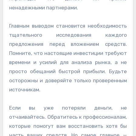
ненадежными партнерами.
Главным выводом становится необходимость
тщательного исследования каждого
предложения перед вложением средств.
Помните, что настоящие инвестиции требуют
времени и усилий для анализа рынка, а не
просто обещаний быстрой прибыли. Будьте
осторожны и доверяйте только проверенным
источникам.
Если вы уже потеряли деньги, не
отчаивайтесь. Обратитесь к профессионалам,
которые помогут вам восстановить хотя бы
часть ваших средств. Но самое главное —