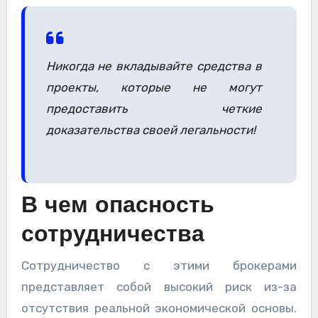
Никогда не вкладывайте средства в
проекты, которые не могут
предоставить четкие
доказательства своей легальности!
В чем опасность
сотрудничества
Сотрудничество с этими брокерами
представляет собой высокий риск из-за
отсутствия реальной экономической основы.