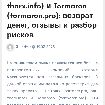
tharx.info) и Tormaron
(tormaron.pro): возврат
денег, отзывы и разбор
рисков
От
admin
19.03.2025
На финансовом рынке появляется все больше
подозрительных компаний, которые
маскируются под легальных брокеров. В
данной статье мы детально рассмотрим два
таких проекта — Priltharx (priltharx.pro, pril-
tharx.info) и Tormaron (tormaron.pro). Эти