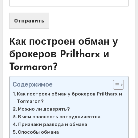
Отправить
Как построен обман у
брокеров Priltharx и
Tormaron?
Содержимое
Как построен обман у брокеров Priltharx и
Tormaron?
Можно ли доверять?
В чем опасность сотрудничества
Признаки развода и обмана
Способы обмана