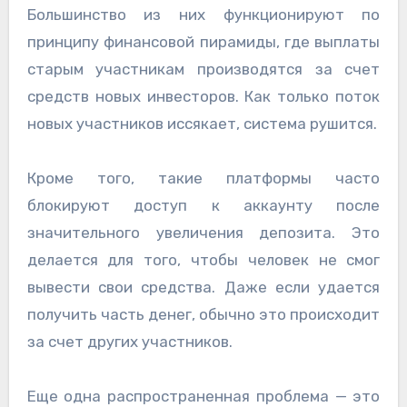
Большинство из них функционируют по
принципу финансовой пирамиды, где выплаты
старым участникам производятся за счет
средств новых инвесторов. Как только поток
новых участников иссякает, система рушится.
Кроме того, такие платформы часто
блокируют доступ к аккаунту после
значительного увеличения депозита. Это
делается для того, чтобы человек не смог
вывести свои средства. Даже если удается
получить часть денег, обычно это происходит
за счет других участников.
Еще одна распространенная проблема — это