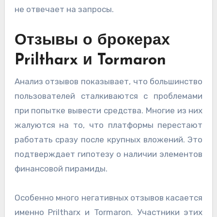
не отвечает на запросы.
Отзывы о брокерах
Priltharx и Tormaron
Анализ отзывов показывает, что большинство
пользователей сталкиваются с проблемами
при попытке вывести средства. Многие из них
жалуются на то, что платформы перестают
работать сразу после крупных вложений. Это
подтверждает гипотезу о наличии элементов
финансовой пирамиды.
Особенно много негативных отзывов касается
именно Priltharx и Tormaron. Участники этих