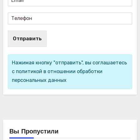
Отправить
Нажимая кнопку "отправить", вы соглашаетесь
с политикой в отношении обработки
персональных данных
Вы Пропустили