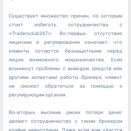
Существует множество причин, по которым
стоит избегать сотрудничества с
«Tradersclub247». Во-первых, отсутствие
лицензии и регулирования означает, что
клиенты остаются беззащитными перед
лицом возможного мошенничества. Если
возникнут проблемы с выводом средств или
другими аспектами работы брокера, клиент
не сможет обратиться за помощью к
регулирующим органам.
Во-вторых, высокие риски потери денег
делают сотрудничество с таким брокером
крайне невыгодным. Даже если вам удастся