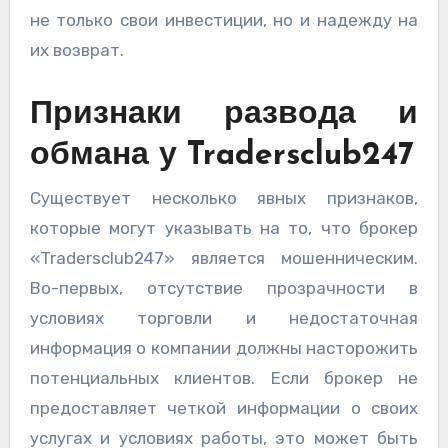
не только свои инвестиции, но и надежду на
их возврат.
Признаки развода и
обмана у Tradersclub247
Существует несколько явных признаков,
которые могут указывать на то, что брокер
«Tradersclub247» является мошенническим.
Во-первых, отсутствие прозрачности в
условиях торговли и недостаточная
информация о компании должны насторожить
потенциальных клиентов. Если брокер не
предоставляет четкой информации о своих
услугах и условиях работы, это может быть