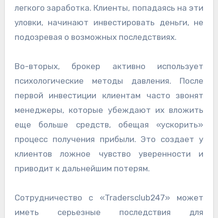
легкого заработка. Клиенты, попадаясь на эти
уловки, начинают инвестировать деньги, не
подозревая о возможных последствиях.
Во-вторых, брокер активно использует
психологические методы давления. После
первой инвестиции клиентам часто звонят
менеджеры, которые убеждают их вложить
еще больше средств, обещая «ускорить»
процесс получения прибыли. Это создает у
клиентов ложное чувство уверенности и
приводит к дальнейшим потерям.
Сотрудничество с «Tradersclub247» может
иметь серьезные последствия для