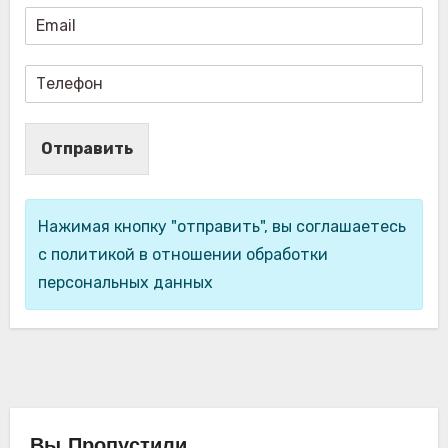
Отправить
Нажимая кнопку "отправить", вы соглашаетесь
с политикой в отношении обработки
персональных данных
Вы Пропустили