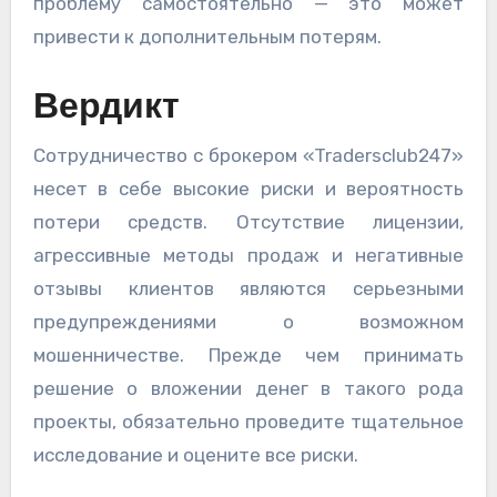
проблему самостоятельно — это может
привести к дополнительным потерям.
Вердикт
Сотрудничество с брокером «Tradersclub247»
несет в себе высокие риски и вероятность
потери средств. Отсутствие лицензии,
агрессивные методы продаж и негативные
отзывы клиентов являются серьезными
предупреждениями о возможном
мошенничестве. Прежде чем принимать
решение о вложении денег в такого рода
проекты, обязательно проведите тщательное
исследование и оцените все риски.