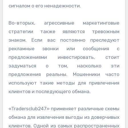
сигналом о его ненадежности.
Во-вторых, агрессивные маркетинговые
стратегии также являются тревожным
знаком. Если вас постоянно преследуют
рекламные звонки или сообщения с
предложениями инвестировать, стоит
задуматься о том, насколько эти
предложения реальны. Мошенники часто
используют такие методы для привлечения
клиентов и последующего обмана.
«Tradersclub247» применяет различные схемы
обмана для извлечения выгоды из доверчивых
клиентов. Одной из самых распространенных