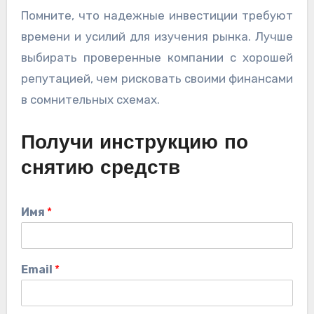
Помните, что надежные инвестиции требуют
времени и усилий для изучения рынка. Лучше
выбирать проверенные компании с хорошей
репутацией, чем рисковать своими финансами
в сомнительных схемах.
Получи инструкцию по
снятию средств
Имя
*
Email
*