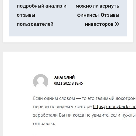
подробный анализ и
можно ли вернуть
отзывы
финансы. Отзывы
пользователей
инвесторов