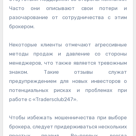
Часто они описывают свои потери и
разочарование от сотрудничества с этим
брокером.
Некоторые клиенты отмечают агрессивные
методы продаж и давление со стороны
менеджеров, что также является тревожным
знаком. Такие отзывы служат
предупреждением для новых инвесторов о
потенциальных рисках и проблемах при
работе с «Tradersclub247».
Чтобы избежать мошенничества при выборе
брокера, следует придерживаться нескольких
простых правил. Во-первых, всегда