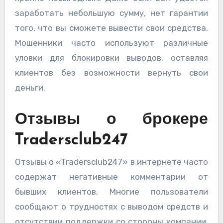
заработать небольшую сумму, нет гарантии
того, что вы сможете вывести свои средства.
Мошенники часто используют различные
уловки для блокировки выводов, оставляя
клиентов без возможности вернуть свои
деньги.
Отзывы о брокере
Tradersclub247
Отзывы о «Tradersclub247» в интернете часто
содержат негативные комментарии от
бывших клиентов. Многие пользователи
сообщают о трудностях с выводом средств и
отсутствии поддержки со стороны компании.