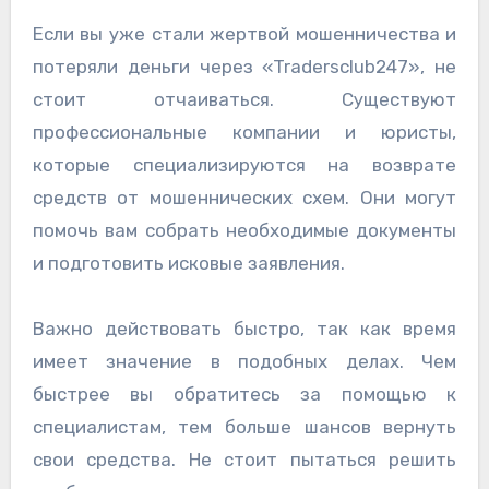
Если вы уже стали жертвой мошенничества и
потеряли деньги через «Tradersclub247», не
стоит отчаиваться. Существуют
профессиональные компании и юристы,
которые специализируются на возврате
средств от мошеннических схем. Они могут
помочь вам собрать необходимые документы
и подготовить исковые заявления.
Важно действовать быстро, так как время
имеет значение в подобных делах. Чем
быстрее вы обратитесь за помощью к
специалистам, тем больше шансов вернуть
свои средства. Не стоит пытаться решить