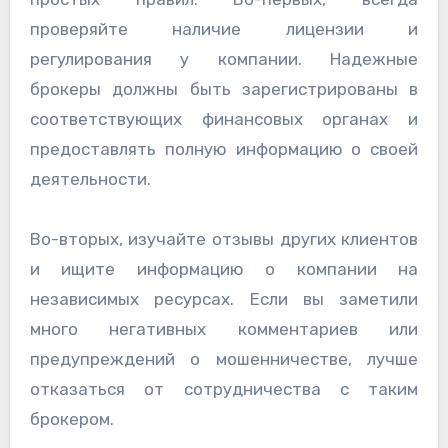
проверяйте наличие лицензии и
регулирования у компании. Надежные
брокеры должны быть зарегистрированы в
соответствующих финансовых органах и
предоставлять полную информацию о своей
деятельности.
Во-вторых, изучайте отзывы других клиентов
и ищите информацию о компании на
независимых ресурсах. Если вы заметили
много негативных комментариев или
предупреждений о мошенничестве, лучше
отказаться от сотрудничества с таким
брокером.