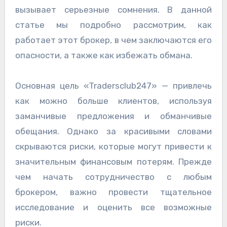
вызывает серьезные сомнения. В данной
статье мы подробно рассмотрим, как
работает этот брокер, в чем заключаются его
опасности, а также как избежать обмана.
Основная цель «Tradersclub247» — привлечь
как можно больше клиентов, используя
заманчивые предложения и обманчивые
обещания. Однако за красивыми словами
скрываются риски, которые могут привести к
значительным финансовым потерям. Прежде
чем начать сотрудничество с любым
брокером, важно провести тщательное
исследование и оценить все возможные
риски.