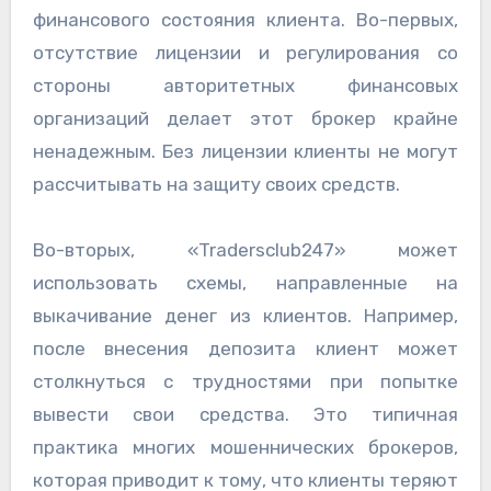
финансового состояния клиента. Во-первых,
отсутствие лицензии и регулирования со
стороны авторитетных финансовых
организаций делает этот брокер крайне
ненадежным. Без лицензии клиенты не могут
рассчитывать на защиту своих средств.
Во-вторых, «Tradersclub247» может
использовать схемы, направленные на
выкачивание денег из клиентов. Например,
после внесения депозита клиент может
столкнуться с трудностями при попытке
вывести свои средства. Это типичная
практика многих мошеннических брокеров,
которая приводит к тому, что клиенты теряют