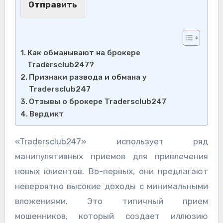
Отправить
Как обманывают на брокере
Tradersclub247?
Признаки развода и обмана у
Tradersclub247
Отзывы о брокере Tradersclub247
Вердикт
«Tradersclub247» использует ряд
манипулятивных приемов для привлечения
новых клиентов. Во-первых, они предлагают
невероятно высокие доходы с минимальными
вложениями. Это типичный прием
мошенников, который создает иллюзию