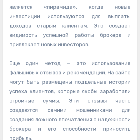
является «пирамида», когда новые
инвестиции используются для выплаты
доходов старым клиентам. Это создает
видимость успешной работы брокера и
привлекает новых инвесторов.
Еще один метод — это использование
фальшивых отзывов и рекомендаций. На сайте
могут быть размещены поддельные истории
успеха клиентов, которые якобы заработали
огромные суммы. Эти отзывы часто
создаются самими мошенниками для
создания ложного впечатления о надежности
брокера и его способности приносить
прибыль.