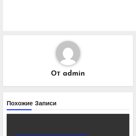
От
admin
Похожие Записи