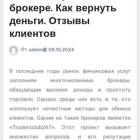
брокере. Как вернуть
деньги. Отзывы
клиентов
От
admin
08.10.2024
В последние годы рынок финансовых услуг
заполнили многочисленные брокеры,
обещающие высокие доходы и простоту
торговли. Однако среди них есть и те, кто
использует нечестные методы для обмана
клиентов. Одним из таких брокеров является
«Tradersclub247». Этот проект вызывает
множество вопросов, и его репутация