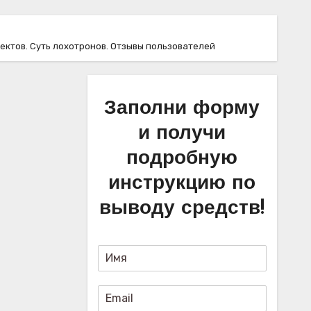
роектов. Суть лохотронов. Отзывы пользователей
Заполни форму
и получи
подробную
инструкцию по
выводу средств!