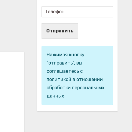
Отправить
Нажимая кнопку
"отправить", вы
соглашаетесь с
политикой в отношении
обработки персональных
данных