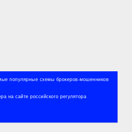
ые популярные схемы брокеров-мошенников
ра на сайте российского регулятора