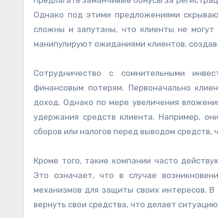
Однако под этими предложениями скрывают
сложны и запутаны, что клиенты не могут 
манипулируют ожиданиями клиентов, создав
Сотрудничество с сомнительными инве
финансовым потерям. Первоначально клие
доход. Однако по мере увеличения вложени
удержания средств клиента. Например, он
сборов или налогов перед выводом средств,
Кроме того, такие компании часто действу
Это означает, что в случае возникновен
механизмов для защиты своих интересов. В
вернуть свои средства, что делает ситуацию