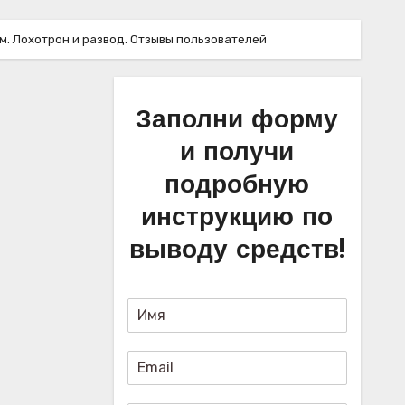
ом. Лохотрон и развод. Отзывы пользователей
Заполни форму
и получи
подробную
инструкцию по
выводу средств!