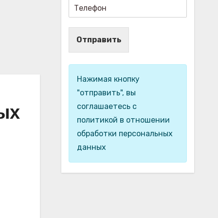
Отправить
Нажимая кнопку
"отправить", вы
соглашаетесь с
вых
политикой в отношении
обработки персональных
данных