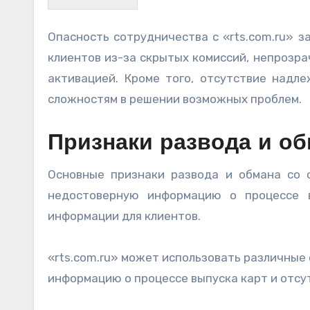
Опасность сотрудничества с «rts.com.ru» 
клиентов из-за скрытых комиссий, непрозра
активацией. Кроме того, отсутствие над
сложностям в решении возможных проблем.
Признаки развода и обм
Основные признаки развода и обмана со с
недостоверную информацию о процессе в
информации для клиентов.
«rts.com.ru» может использовать различные
информацию о процессе выпуска карт и отсу