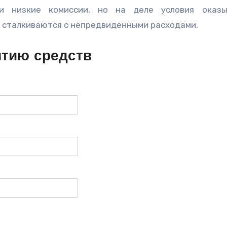
 низкие комиссии, но на деле условия оказы
 сталкиваются с непредвиденными расходами.
ятию средств