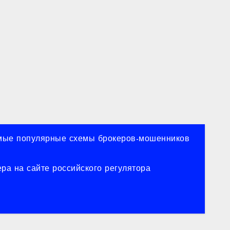
ые популярные схемы брокеров-мошенников
ра на сайте российского регулятора