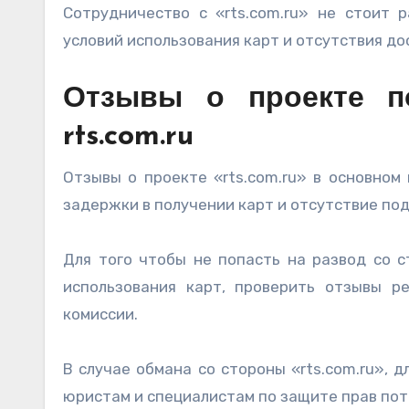
Сотрудничество с «rts.com.ru» не стоит 
условий использования карт и отсутствия д
Отзывы о проекте п
rts.com.ru
Отзывы о проекте «rts.com.ru» в основном
задержки в получении карт и отсутствие по
Для того чтобы не попасть на развод со с
использования карт, проверить отзывы р
комиссии.
В случае обмана со стороны «rts.com.ru», 
юристам и специалистам по защите прав пот