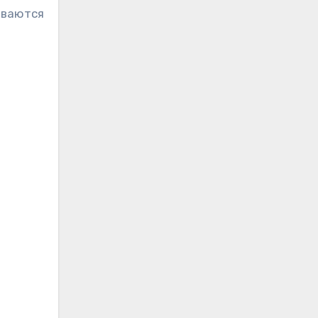
ваются