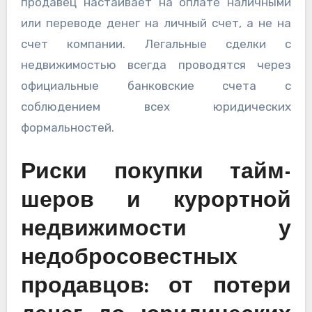
продавец настаивает на оплате наличными
или переводе денег на личный счет, а не на
счет компании. Легальные сделки с
недвижимостью всегда проводятся через
официальные банковские счета с
соблюдением всех юридических
формальностей.
Риски покупки тайм-
шеров и курортной
недвижимости у
недобросовестных
продавцов: от потери