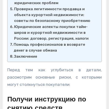
юридических проблем
Проверка легитимности продавца и
объекта курортной недвижимости:
советы по безопасному приобретению
Юридические аспекты покупки тайм-
шеров и курортной недвижимости в
России: договор, регистрация, налоги
Помощь профессионалов в возврате
денег в случае обмана
Заключение
Перед тем как углубиться в детали,
рассмотрим основные риски, с которыми
могут столкнуться покупатели:
Получи инструкцию по
снятию средств