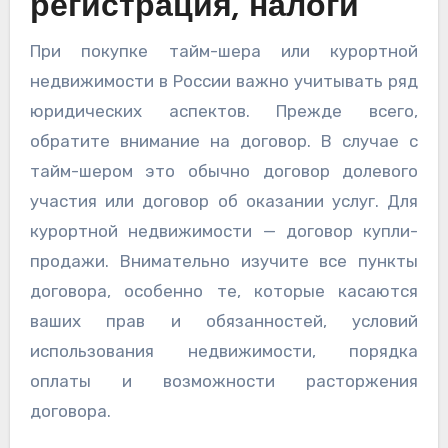
регистрация, налоги
При покупке тайм-шера или курортной
недвижимости в России важно учитывать ряд
юридических аспектов. Прежде всего,
обратите внимание на договор. В случае с
тайм-шером это обычно договор долевого
участия или договор об оказании услуг. Для
курортной недвижимости — договор купли-
продажи. Внимательно изучите все пункты
договора, особенно те, которые касаются
ваших прав и обязанностей, условий
использования недвижимости, порядка
оплаты и возможности расторжения
договора.