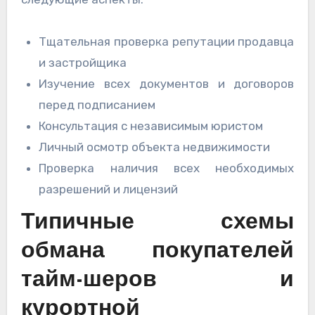
Тщательная проверка репутации продавца
и застройщика
Изучение всех документов и договоров
перед подписанием
Консультация с независимым юристом
Личный осмотр объекта недвижимости
Проверка наличия всех необходимых
разрешений и лицензий
Типичные схемы
обмана покупателей
тайм-шеров и
курортной