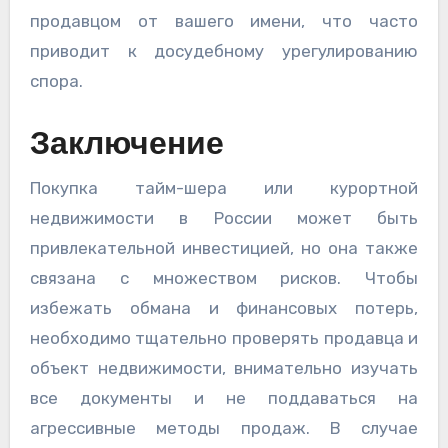
продавцом от вашего имени, что часто
приводит к досудебному урегулированию
спора.
Заключение
Покупка тайм-шера или курортной
недвижимости в России может быть
привлекательной инвестицией, но она также
связана с множеством рисков. Чтобы
избежать обмана и финансовых потерь,
необходимо тщательно проверять продавца и
объект недвижимости, внимательно изучать
все документы и не поддаваться на
агрессивные методы продаж. В случае