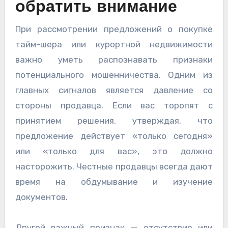
обратить внимание
При рассмотрении предложений о покупке
тайм-шера или курортной недвижимости
важно уметь распознавать признаки
потенциального мошенничества. Одним из
главных сигналов является давление со
стороны продавца. Если вас торопят с
принятием решения, утверждая, что
предложение действует «только сегодня»
или «только для вас», это должно
насторожить. Честные продавцы всегда дают
время на обдумывание и изучение
документов.
Другой важный признак — отсутствие или