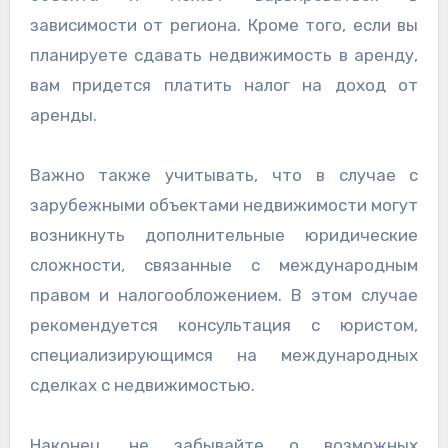
зависимости от региона. Кроме того, если вы
планируете сдавать недвижимость в аренду,
вам придется платить налог на доход от
аренды.
Важно также учитывать, что в случае с
зарубежными объектами недвижимости могут
возникнуть дополнительные юридические
сложности, связанные с международным
правом и налогообложением. В этом случае
рекомендуется консультация с юристом,
специализирующимся на международных
сделках с недвижимостью.
Наконец, не забывайте о возможных