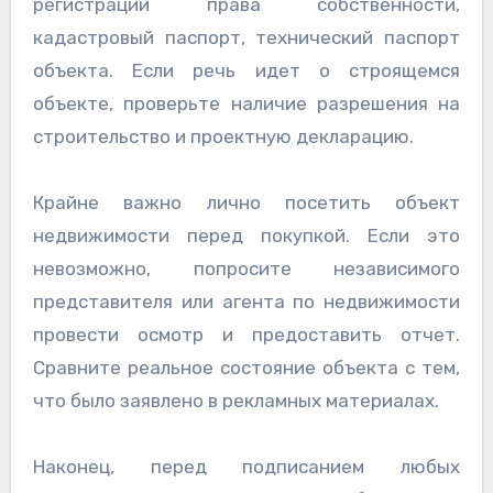
регистрации права собственности,
кадастровый паспорт, технический паспорт
объекта. Если речь идет о строящемся
объекте, проверьте наличие разрешения на
строительство и проектную декларацию.
Крайне важно лично посетить объект
недвижимости перед покупкой. Если это
невозможно, попросите независимого
представителя или агента по недвижимости
провести осмотр и предоставить отчет.
Сравните реальное состояние объекта с тем,
что было заявлено в рекламных материалах.
Наконец, перед подписанием любых