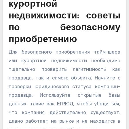
курортной
недвижимости: советы
по безопасному
приобретению
Для безопасного приобретения тайм-шера
или курортной недвижимости необходимо
тщательно проверить легитимность как
продавца, так и самого объекта. Начните с
проверки юридического статуса компании-
продавца. Используйте открытые базы
данных, такие как ЕГРЮЛ, чтобы убедиться,
что компания действительно существует,
давно работает на рынке и не находится в