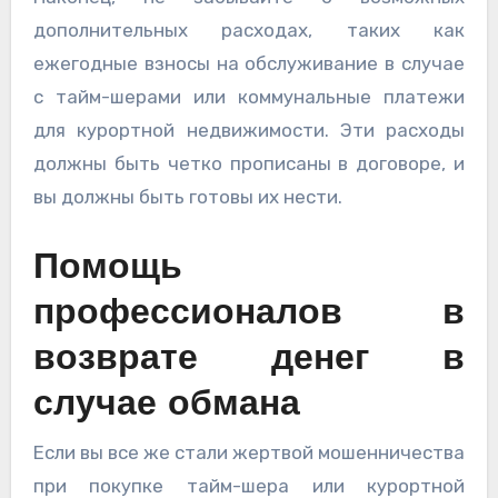
дополнительных расходах, таких как
ежегодные взносы на обслуживание в случае
с тайм-шерами или коммунальные платежи
для курортной недвижимости. Эти расходы
должны быть четко прописаны в договоре, и
вы должны быть готовы их нести.
Помощь
профессионалов в
возврате денег в
случае обмана
Если вы все же стали жертвой мошенничества
при покупке тайм-шера или курортной