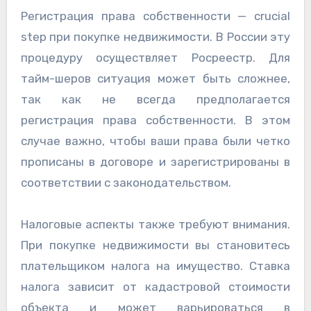
Регистрация права собственности — crucial
step при покупке недвижимости. В России эту
процедуру осуществляет Росреестр. Для
тайм-шеров ситуация может быть сложнее,
так как не всегда предполагается
регистрация права собственности. В этом
случае важно, чтобы ваши права были четко
прописаны в договоре и зарегистрированы в
соответствии с законодательством.
Налоговые аспекты также требуют внимания.
При покупке недвижимости вы становитесь
плательщиком налога на имущество. Ставка
налога зависит от кадастровой стоимости
объекта и может варьироваться в