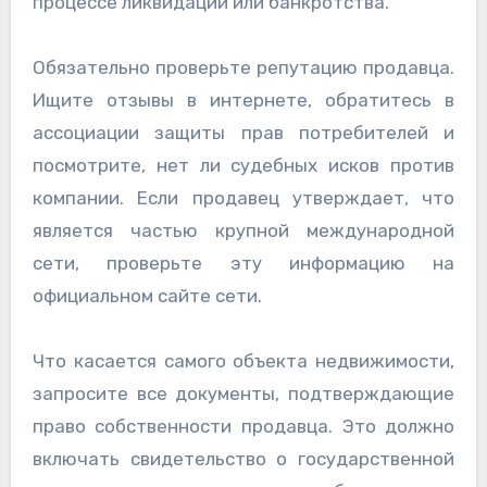
процессе ликвидации или банкротства.
Обязательно проверьте репутацию продавца.
Ищите отзывы в интернете, обратитесь в
ассоциации защиты прав потребителей и
посмотрите, нет ли судебных исков против
компании. Если продавец утверждает, что
является частью крупной международной
сети, проверьте эту информацию на
официальном сайте сети.
Что касается самого объекта недвижимости,
запросите все документы, подтверждающие
право собственности продавца. Это должно
включать свидетельство о государственной