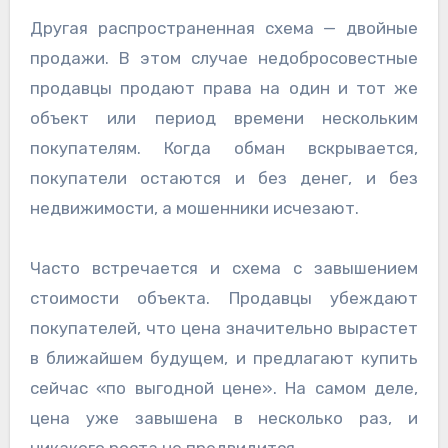
Другая распространенная схема — двойные
продажи. В этом случае недобросовестные
продавцы продают права на один и тот же
объект или период времени нескольким
покупателям. Когда обман вскрывается,
покупатели остаются и без денег, и без
недвижимости, а мошенники исчезают.
Часто встречается и схема с завышением
стоимости объекта. Продавцы убеждают
покупателей, что цена значительно вырастет
в ближайшем будущем, и предлагают купить
сейчас «по выгодной цене». На самом деле,
цена уже завышена в несколько раз, и