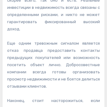
скорее всего, так оно и есть. Реальные
инвестиции в недвижимость всегда связаны с
определенными рисками, и никто не может
гарантировать фиксированный высокий
доход.
Еще одним тревожным сигналом является
отказ продавца предоставить контакты
предыдущих покупателей или возможность
посетить объект лично. Добросовестные
компании всегда готовы организовать
просмотр недвижимости и не боятся делиться
отзывами клиентов.
Наконец, стоит насторожиться, если