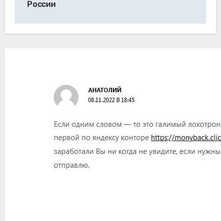
России