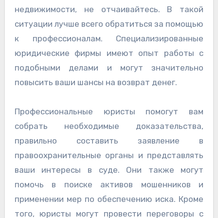
недвижимости, не отчаивайтесь. В такой
ситуации лучше всего обратиться за помощью
к профессионалам. Специализированные
юридические фирмы имеют опыт работы с
подобными делами и могут значительно
повысить ваши шансы на возврат денег.
Профессиональные юристы помогут вам
собрать необходимые доказательства,
правильно составить заявление в
правоохранительные органы и представлять
ваши интересы в суде. Они также могут
помочь в поиске активов мошенников и
применении мер по обеспечению иска. Кроме
того, юристы могут провести переговоры с