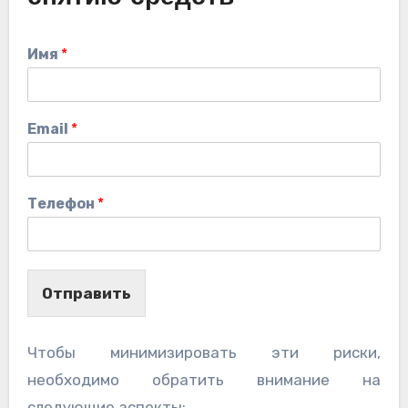
Имя
*
Email
*
Телефон
*
Отправить
Чтобы минимизировать эти риски,
необходимо обратить внимание на
следующие аспекты: