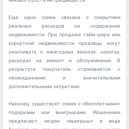
никакого роста не предвидится.
Еще одна схема связана с сокрытием
реальных расходов на содержание
недвижимости. При продаже тайм-шера или
курортной недвижимости продавцы могут
умалчивать о ежегодных взносах, налогах,
расходах на ремонт и обслуживание. В
результате покупатель сталкивается с
неожиданными и значительными
дополнительными затратами.
Наконец, существует схема с «бесплатными»
подарками или выигрышами. Мошенники
предлагают людям «выигрыш» в виде