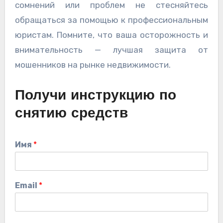
сомнений или проблем не стесняйтесь
обращаться за помощью к профессиональным
юристам. Помните, что ваша осторожность и
внимательность — лучшая защита от
мошенников на рынке недвижимости.
Получи инструкцию по
снятию средств
Имя
*
Email
*