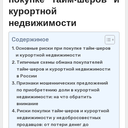
покупке тайм-шеров и
курортной
недвижимости
Содержимое
Основные риски при покупке тайм-шеров
и курортной недвижимости
Типичные схемы обмана покупателей
тайм-шеров и курортной недвижимости
в России
Признаки мошеннических предложений
по приобретению доли в курортной
недвижимости: на что обратить
внимание
Риски покупки тайм-шеров и курортной
недвижимости у недобросовестных
продавцов: от потери денег до