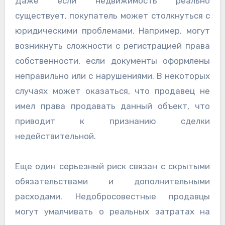
Даже если недвижимость реально
существует, покупатель может столкнуться с
юридическими проблемами. Например, могут
возникнуть сложности с регистрацией права
собственности, если документы оформлены
неправильно или с нарушениями. В некоторых
случаях может оказаться, что продавец не
имел права продавать данный объект, что
приводит к признанию сделки
недействительной.
Еще один серьезный риск связан с скрытыми
обязательствами и дополнительными
расходами. Недобросовестные продавцы
могут умалчивать о реальных затратах на