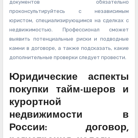
документов обязательно
проконсультируйтесь с независимым
юристом, специализирующимся на сделках с
недвижимостью. Профессионал сможет
выявить потенциальные риски и подводные
камни в договоре, а также подсказать, какие
дополнительные проверки следует провести.
Юридические аспекты
покупки тайм-шеров и
курортной
недвижимости в
России: договор,