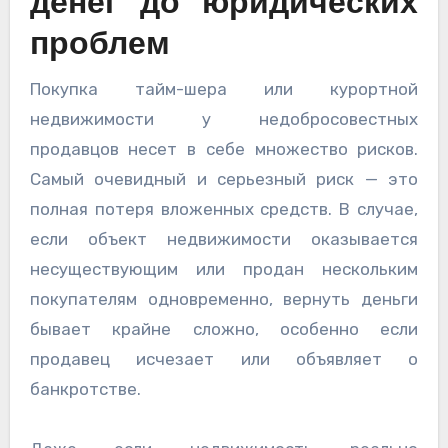
денег до юридических
проблем
Покупка тайм-шера или курортной
недвижимости у недобросовестных
продавцов несет в себе множество рисков.
Самый очевидный и серьезный риск — это
полная потеря вложенных средств. В случае,
если объект недвижимости оказывается
несуществующим или продан нескольким
покупателям одновременно, вернуть деньги
бывает крайне сложно, особенно если
продавец исчезает или объявляет о
банкротстве.