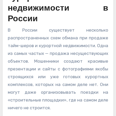
недвижимости в
России
В России существует несколько
распространенных схем обмана при продаже
тайм-шеров и курортной недвижимости. Одна
из самых частых — продажа несуществующих
объектов. Мошенники создают красивые
презентации и сайты с фотографиями якобы
строящихся или уже готовых курортных
комплексов, которых на самом деле нет. Они
могут даже организовывать поездки на
«строительные площадки», где на самом деле
ничего не строится.