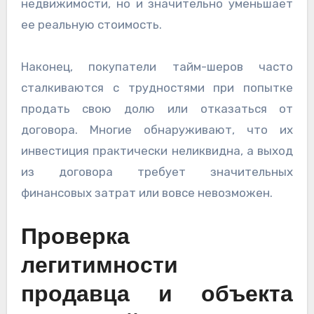
недвижимости, но и значительно уменьшает
ее реальную стоимость.
Наконец, покупатели тайм-шеров часто
сталкиваются с трудностями при попытке
продать свою долю или отказаться от
договора. Многие обнаруживают, что их
инвестиция практически неликвидна, а выход
из договора требует значительных
финансовых затрат или вовсе невозможен.
Проверка
легитимности
продавца и объекта