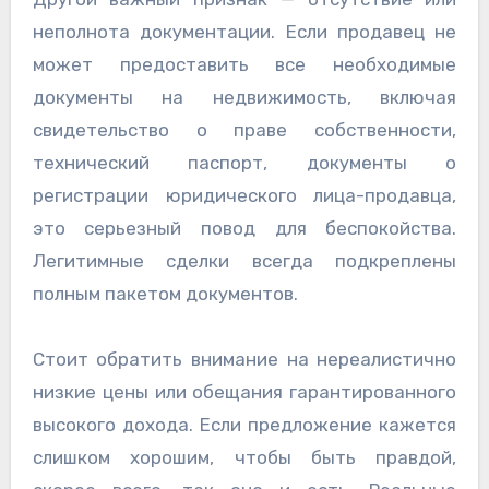
неполнота документации. Если продавец не
может предоставить все необходимые
документы на недвижимость, включая
свидетельство о праве собственности,
технический паспорт, документы о
регистрации юридического лица-продавца,
это серьезный повод для беспокойства.
Легитимные сделки всегда подкреплены
полным пакетом документов.
Стоит обратить внимание на нереалистично
низкие цены или обещания гарантированного
высокого дохода. Если предложение кажется
слишком хорошим, чтобы быть правдой,