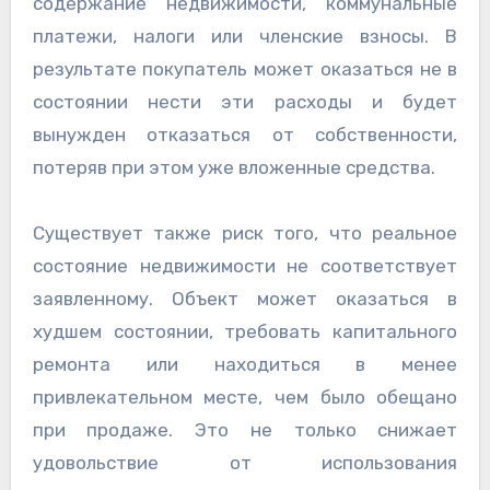
содержание недвижимости, коммунальные
платежи, налоги или членские взносы. В
результате покупатель может оказаться не в
состоянии нести эти расходы и будет
вынужден отказаться от собственности,
потеряв при этом уже вложенные средства.
Существует также риск того, что реальное
состояние недвижимости не соответствует
заявленному. Объект может оказаться в
худшем состоянии, требовать капитального
ремонта или находиться в менее
привлекательном месте, чем было обещано
при продаже. Это не только снижает
удовольствие от использования