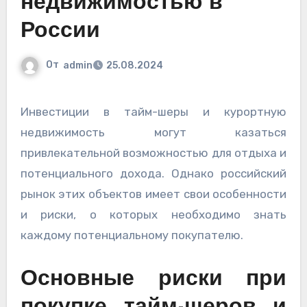
недвижимостью в
России
От
admin
25.08.2024
Инвестиции в тайм-шеры и курортную
недвижимость могут казаться
привлекательной возможностью для отдыха и
потенциального дохода. Однако российский
рынок этих объектов имеет свои особенности
и риски, о которых необходимо знать
каждому потенциальному покупателю.
Основные риски при