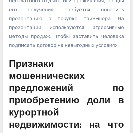
бесплатного отдыха или проживания, но для
его получения требуется посетить
презентацию о покупке тайм-шера. На
презентации используются агрессивные
методы продаж, чтобы заставить человека
подписать договор на невыгодных условиях.
Признаки
мошеннических
предложений по
приобретению доли в
курортной
недвижимости: на что