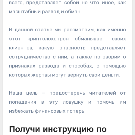
всего, представляет собой не что иное, как
масштабный развод и обман.
В данной статье мы рассмотрим, как именно
этот криптолохотрон обманывает своих
клиентов, какую опасность представляет
сотрудничество с ним, а также поговорим о
признаках развода и способах, с помощью
которых жертвы могут вернуть свои деньги.
Наша цель — предостеречь читателей от
попадания в эту ловушку и помочь им
избежать финансовых потерь.
Получи инструкцию по