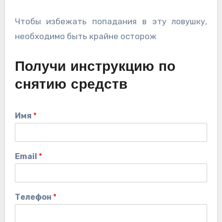
Чтобы избежать попадания в эту ловушку,
необходимо быть крайне осторож
Получи инструкцию по
снятию средств
Имя
*
Email
*
Телефон
*