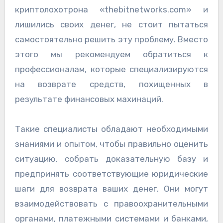
криптолохотрона «thebitnetworks.com» и
лишились своих денег, не стоит пытаться
самостоятельно решить эту проблему. Вместо
этого мы рекомендуем обратиться к
профессионалам, которые специализируются
на возврате средств, похищенных в
результате финансовых махинаций.
Такие специалисты обладают необходимыми
знаниями и опытом, чтобы правильно оценить
ситуацию, собрать доказательную базу и
предпринять соответствующие юридические
шаги для возврата ваших денег. Они могут
взаимодействовать с правоохранительными
органами, платежными системами и банками,