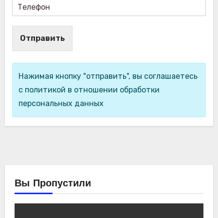
Отправить
Нажимая кнопку "отправить", вы соглашаетесь
с политикой в отношении обработки
персональных данных
Вы Пропустили