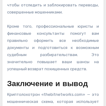
чтобы отследить и заблокировать переводы,
совершенные мошенниками.
Кроме того, профессиональные юристы и
финансовые консультанты помогут вам
правильно оформить все необходимые
документы и подготовиться к возможным
судебным разбирательствам. Это
значительно повышает ваши шансы на
успешный возврат похищенных средств.
Заключение и вывод
Криптолохотрон «thebitnetworks.com» — это
мошенническая схема, которая использует