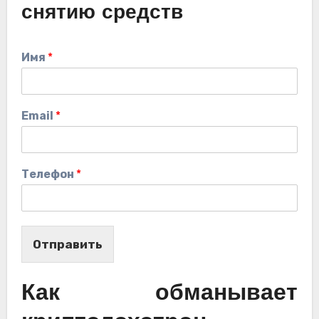
снятию средств
Имя
*
Email
*
Телефон
*
Отправить
Как обманывает