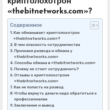
криптолохотрон
«thebitnetworks.com»?
Содержимое
Как обманывает криптолохотрон
«thebitnetworks.com»?
В чем опасность сотрудничества
Признаки развода и обмана у
«thebitnetworks.com»
Способы обмана в «thebitnetworks.com»
Почему не стоит сотрудничать?
Отзывы о криптолохотроне
«thebitnetworks.com»
Как не попасть на развод
Чтобы вернуть деньги надо обратиться к
профессионалам
Заключение и вывод