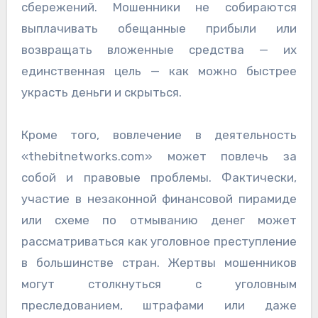
сбережений. Мошенники не собираются
выплачивать обещанные прибыли или
возвращать вложенные средства — их
единственная цель — как можно быстрее
украсть деньги и скрыться.
Кроме того, вовлечение в деятельность
«thebitnetworks.com» может повлечь за
собой и правовые проблемы. Фактически,
участие в незаконной финансовой пирамиде
или схеме по отмыванию денег может
рассматриваться как уголовное преступление
в большинстве стран. Жертвы мошенников
могут столкнуться с уголовным
преследованием, штрафами или даже