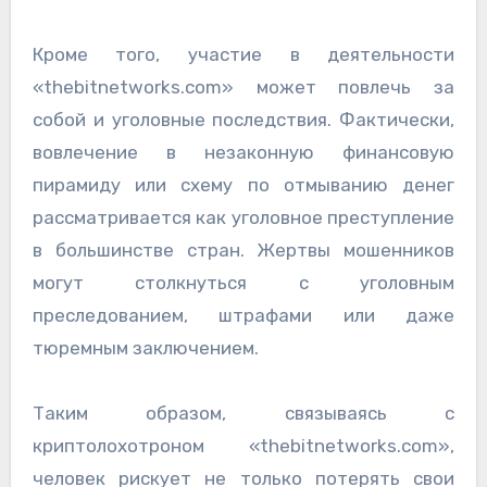
Кроме того, участие в деятельности
«thebitnetworks.com» может повлечь за
собой и уголовные последствия. Фактически,
вовлечение в незаконную финансовую
пирамиду или схему по отмыванию денег
рассматривается как уголовное преступление
в большинстве стран. Жертвы мошенников
могут столкнуться с уголовным
преследованием, штрафами или даже
тюремным заключением.
Таким образом, связываясь с
криптолохотроном «thebitnetworks.com»,
человек рискует не только потерять свои