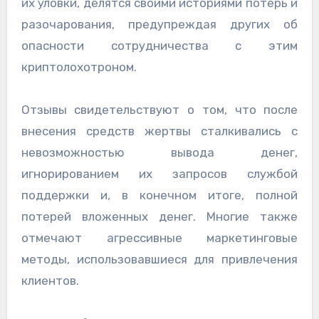
их уловки, делятся своими историями потерь и
разочарования, предупреждая других об
опасности сотрудничества с этим
криптолохотроном.
Отзывы свидетельствуют о том, что после
внесения средств жертвы сталкивались с
невозможностью вывода денег,
игнорированием их запросов службой
поддержки и, в конечном итоге, полной
потерей вложенных денег. Многие также
отмечают агрессивные маркетинговые
методы, использовавшиеся для привлечения
клиентов.