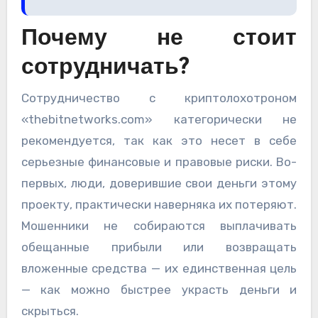
Почему не стоит
сотрудничать?
Сотрудничество с криптолохотроном
«thebitnetworks.com» категорически не
рекомендуется, так как это несет в себе
серьезные финансовые и правовые риски. Во-
первых, люди, доверившие свои деньги этому
проекту, практически наверняка их потеряют.
Мошенники не собираются выплачивать
обещанные прибыли или возвращать
вложенные средства — их единственная цель
— как можно быстрее украсть деньги и
скрыться.