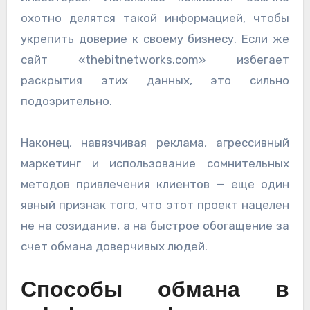
охотно делятся такой информацией, чтобы
укрепить доверие к своему бизнесу. Если же
сайт «thebitnetworks.com» избегает
раскрытия этих данных, это сильно
подозрительно.
Наконец, навязчивая реклама, агрессивный
маркетинг и использование сомнительных
методов привлечения клиентов — еще один
явный признак того, что этот проект нацелен
не на созидание, а на быстрое обогащение за
счет обмана доверчивых людей.
Способы обмана в