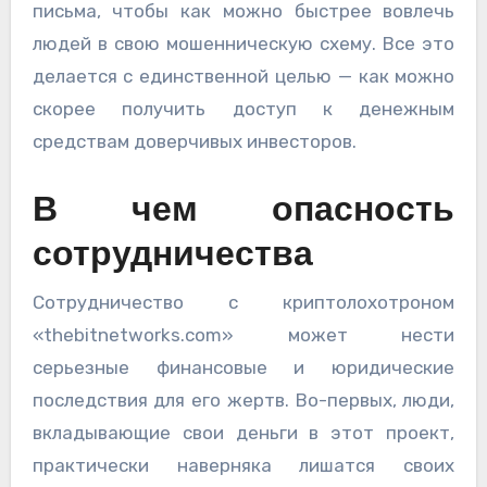
письма, чтобы как можно быстрее вовлечь
людей в свою мошенническую схему. Все это
делается с единственной целью — как можно
скорее получить доступ к денежным
средствам доверчивых инвесторов.
В чем опасность
сотрудничества
Сотрудничество с криптолохотроном
«thebitnetworks.com» может нести
серьезные финансовые и юридические
последствия для его жертв. Во-первых, люди,
вкладывающие свои деньги в этот проект,
практически наверняка лишатся своих