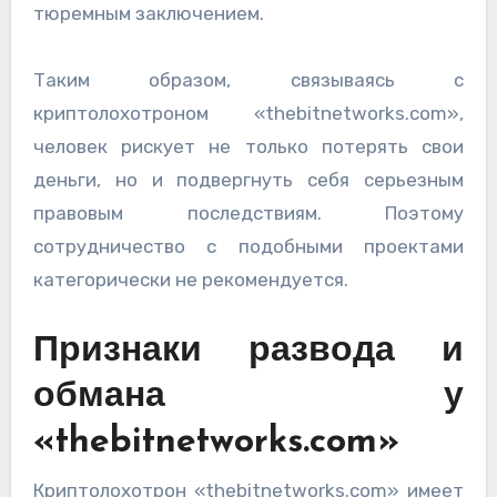
тюремным заключением.
Таким образом, связываясь с
криптолохотроном «thebitnetworks.com»,
человек рискует не только потерять свои
деньги, но и подвергнуть себя серьезным
правовым последствиям. Поэтому
сотрудничество с подобными проектами
категорически не рекомендуется.
Признаки развода и
обмана у
«thebitnetworks.com»
Криптолохотрон «thebitnetworks.com» имеет