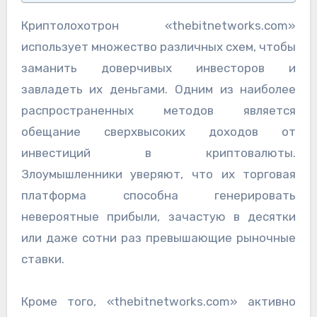
Криптолохотрон «thebitnetworks.com»
использует множество различных схем, чтобы
заманить доверчивых инвесторов и
завладеть их деньгами. Одним из наиболее
распространенных методов является
обещание сверхвысоких доходов от
инвестиций в криптовалюты.
Злоумышленники уверяют, что их торговая
платформа способна генерировать
невероятные прибыли, зачастую в десятки
или даже сотни раз превышающие рыночные
ставки.
Кроме того, «thebitnetworks.com» активно