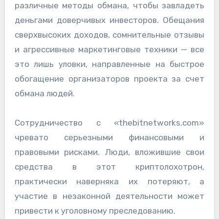
различные методы обмана, чтобы завладеть
деньгами доверчивых инвесторов. Обещания
сверхвысоких доходов, сомнительные отзывы
и агрессивные маркетинговые техники — все
это лишь уловки, направленные на быстрое
обогащение организаторов проекта за счет
обмана людей.
Сотрудничество с «thebitnetworks.com»
чревато серьезными финансовыми и
правовыми рисками. Люди, вложившие свои
средства в этот криптолохотрон,
практически наверняка их потеряют, а
участие в незаконной деятельности может
привести к уголовному преследованию.