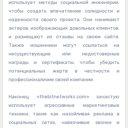
использует методы социальной инженерии,
чтобы создать впечатление солидности и
надежности своего проекта. Они нанимают
актеров, изображающих довольных клиентов,
и размещают их отзывы на своем сайте.
Также мошенники могут ссылаться на
несуществующие или недостоверные
награды и сертификаты, чтобы убедить
потенциальных жертв в честности и
профессионализме своей компании.
Наконец, «thebitnetworks.com» зачастую
использует агрессивные маркетинговые
техники, такие как назойливая реклама в
социальных сетях, навязчивые звонки и