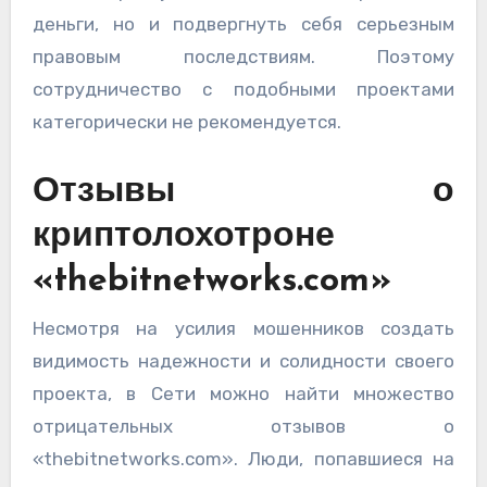
деньги, но и подвергнуть себя серьезным
правовым последствиям. Поэтому
сотрудничество с подобными проектами
категорически не рекомендуется.
Отзывы о
криптолохотроне
«thebitnetworks.com»
Несмотря на усилия мошенников создать
видимость надежности и солидности своего
проекта, в Сети можно найти множество
отрицательных отзывов о
«thebitnetworks.com». Люди, попавшиеся на