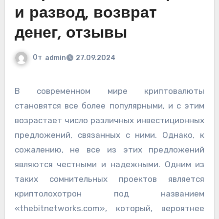
и развод, возврат
денег, отзывы
От
admin
27.09.2024
В современном мире криптовалюты
становятся все более популярными, и с этим
возрастает число различных инвестиционных
предложений, связанных с ними. Однако, к
сожалению, не все из этих предложений
являются честными и надежными. Одним из
таких сомнительных проектов является
криптолохотрон под названием
«thebitnetworks.com», который, вероятнее