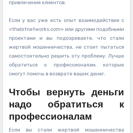
привлечения клиентов.
Если у вас уже есть опыт взаимодействия с
«thebitnetworks.com» или другими подобными
проектами и вы подозреваете, что стали
жертвой мошенничества, не стоит пытаться
самостоятельно решить эту проблему. Лучше
обратиться к профессионалам, которые
смогут помочь в возврате ваших денег.
Чтобы вернуть деньги
надо обратиться к
профессионалам
Если вы стали жертвой мошенничества