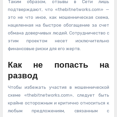
Таким образом, отзывы в Сети лишь
подтверждают, что «thebitnetworks.com» —
это не что иное, как мошенническая схема,
нацеленная на быстрое обогащение за счет
обмана доверчивых людей. Сотрудничество с
этим проектом несет исключительно
финансовые риски для его жертв.
Как не попасть на
развод
Чтобы избежать участия в мошеннической
схеме «thebitnetworks.com», следует быть
крайне осторожным и критично относиться к
любым предложениям, связанным с