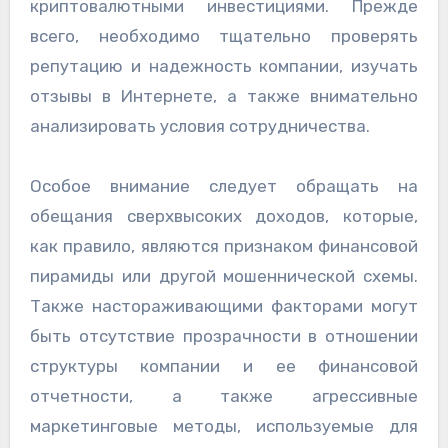
криптовалютными инвестициями. Прежде
всего, необходимо тщательно проверять
репутацию и надежность компании, изучать
отзывы в Интернете, а также внимательно
анализировать условия сотрудничества.
Особое внимание следует обращать на
обещания сверхвысоких доходов, которые,
как правило, являются признаком финансовой
пирамиды или другой мошеннической схемы.
Также настораживающими факторами могут
быть отсутствие прозрачности в отношении
структуры компании и ее финансовой
отчетности, а также агрессивные
маркетинговые методы, используемые для