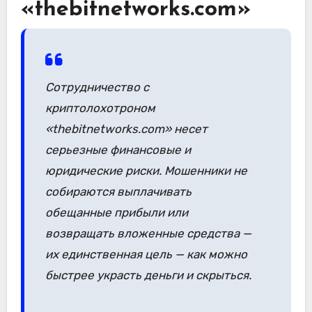
«thebitnetworks.com»
Сотрудничество с
криптолохотроном
«thebitnetworks.com» несет
серьезные финансовые и
юридические риски. Мошенники не
собираются выплачивать
обещанные прибыли или
возвращать вложенные средства —
их единственная цель — как можно
быстрее украсть деньги и скрыться.