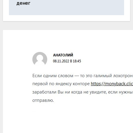
денег