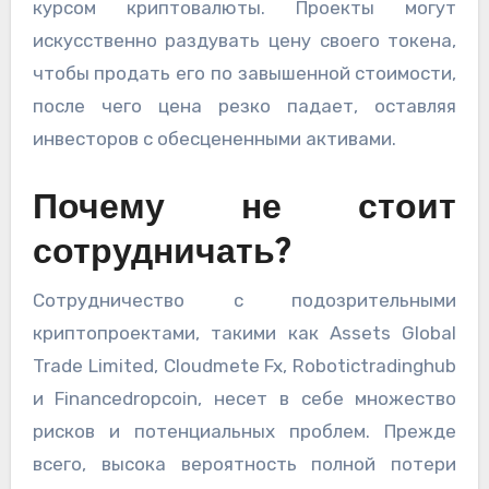
курсом криптовалюты. Проекты могут
искусственно раздувать цену своего токена,
чтобы продать его по завышенной стоимости,
после чего цена резко падает, оставляя
инвесторов с обесцененными активами.
Почему не стоит
сотрудничать?
Сотрудничество с подозрительными
криптопроектами, такими как Assets Global
Trade Limited, Cloudmete Fx, Robotictradinghub
и Financedropcoin, несет в себе множество
рисков и потенциальных проблем. Прежде
всего, высока вероятность полной потери