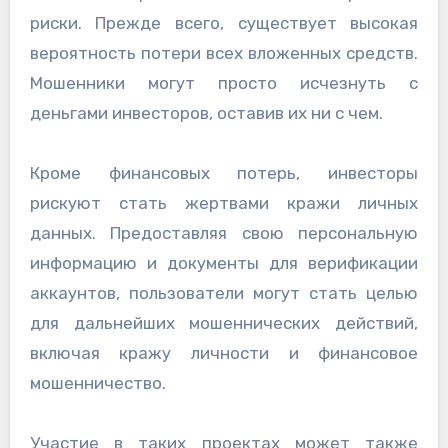
риски. Прежде всего, существует высокая
вероятность потери всех вложенных средств.
Мошенники могут просто исчезнуть с
деньгами инвесторов, оставив их ни с чем.
Кроме финансовых потерь, инвесторы
рискуют стать жертвами кражи личных
данных. Предоставляя свою персональную
информацию и документы для верификации
аккаунтов, пользователи могут стать целью
для дальнейших мошеннических действий,
включая кражу личности и финансовое
мошенничество.
Участие в таких проектах может также