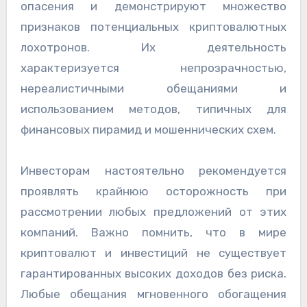
опасения и демонстрируют множество
признаков потенциальных криптовалютных
лохотронов. Их деятельность
характеризуется непрозрачностью,
нереалистичными обещаниями и
использованием методов, типичных для
финансовых пирамид и мошеннических схем.
Инвесторам настоятельно рекомендуется
проявлять крайнюю осторожность при
рассмотрении любых предложений от этих
компаний. Важно помнить, что в мире
криптовалют и инвестиций не существует
гарантированных высоких доходов без риска.
Любые обещания мгновенного обогащения