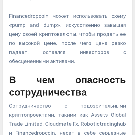
Financedropcoin может использовать схему
«pump and dump», искусственно завышая
цену своей криптовалюты, чтобы продать ее
по высокой цене, после чего цена резко
падает, оставляя инвесторов с
обесцененными активами.
В чем опасность
сотрудничества
Сотрудничество с подозрительными
криптопроектами, такими как Assets Global
Trade Limited, Cloudmete Fx, Robotictradinghub
и Financedropcoin, несет в себе серьезные