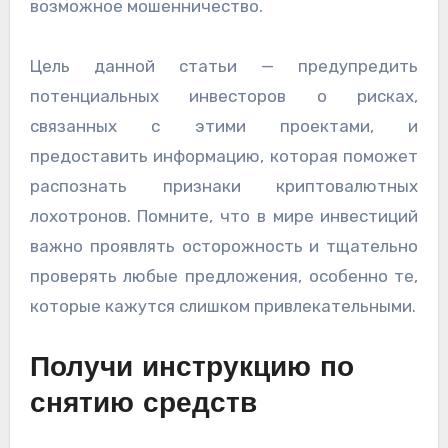
возможное мошенничество.
Цель данной статьи — предупредить
потенциальных инвесторов о рисках,
связанных с этими проектами, и
предоставить информацию, которая поможет
распознать признаки криптовалютных
лохотронов. Помните, что в мире инвестиций
важно проявлять осторожность и тщательно
проверять любые предложения, особенно те,
которые кажутся слишком привлекательными.
Получи инструкцию по
снятию средств