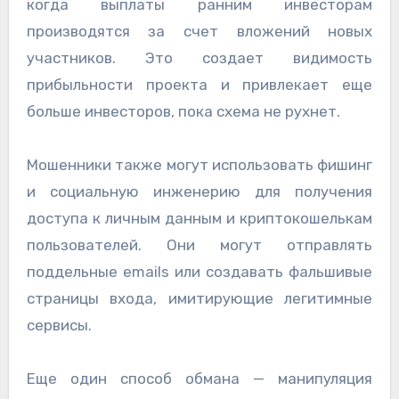
когда выплаты ранним инвесторам
производятся за счет вложений новых
участников. Это создает видимость
прибыльности проекта и привлекает еще
больше инвесторов, пока схема не рухнет.
Мошенники также могут использовать фишинг
и социальную инженерию для получения
доступа к личным данным и криптокошелькам
пользователей. Они могут отправлять
поддельные emails или создавать фальшивые
страницы входа, имитирующие легитимные
сервисы.
Еще один способ обмана — манипуляция