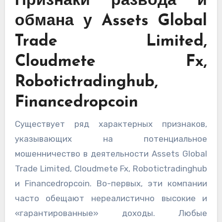
Признаки развода и
обмана у Assets Global
Trade Limited,
Cloudmete Fx,
Robotictradinghub,
Financedropcoin
Существует ряд характерных признаков,
указывающих на потенциальное
мошенничество в деятельности Assets Global
Trade Limited, Cloudmete Fx, Robotictradinghub
и Financedropcoin. Во-первых, эти компании
часто обещают нереалистично высокие и
«гарантированные» доходы. Любые