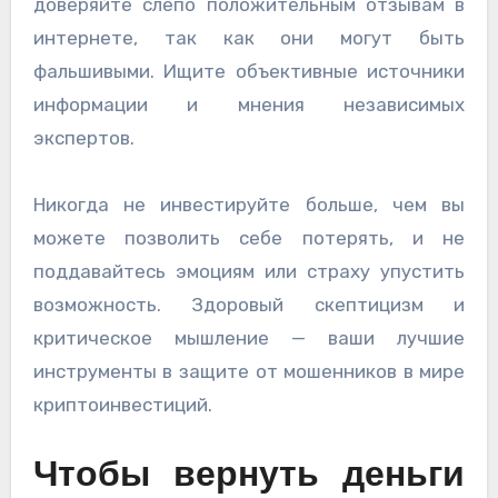
доверяйте слепо положительным отзывам в
интернете, так как они могут быть
фальшивыми. Ищите объективные источники
информации и мнения независимых
экспертов.
Никогда не инвестируйте больше, чем вы
можете позволить себе потерять, и не
поддавайтесь эмоциям или страху упустить
возможность. Здоровый скептицизм и
критическое мышление — ваши лучшие
инструменты в защите от мошенников в мире
криптоинвестиций.
Чтобы вернуть деньги