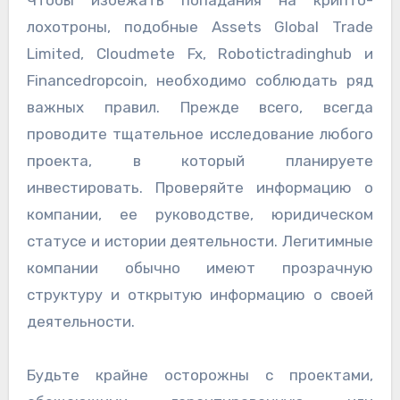
Чтобы избежать попадания на крипто-
лохотроны, подобные Assets Global Trade
Limited, Cloudmete Fx, Robotictradinghub и
Financedropcoin, необходимо соблюдать ряд
важных правил. Прежде всего, всегда
проводите тщательное исследование любого
проекта, в который планируете
инвестировать. Проверяйте информацию о
компании, ее руководстве, юридическом
статусе и истории деятельности. Легитимные
компании обычно имеют прозрачную
структуру и открытую информацию о своей
деятельности.
Будьте крайне осторожны с проектами,