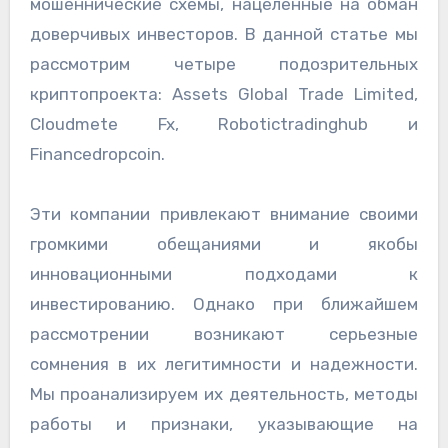
мошеннические схемы, нацеленные на обман
доверчивых инвесторов. В данной статье мы
рассмотрим четыре подозрительных
криптопроекта: Assets Global Trade Limited,
Cloudmete Fx, Robotictradinghub и
Financedropcoin.
Эти компании привлекают внимание своими
громкими обещаниями и якобы
инновационными подходами к
инвестированию. Однако при ближайшем
рассмотрении возникают серьезные
сомнения в их легитимности и надежности.
Мы проанализируем их деятельность, методы
работы и признаки, указывающие на