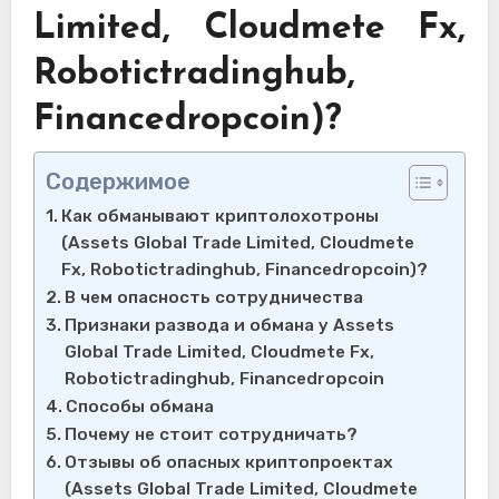
Limited, Cloudmete Fx,
Robotictradinghub,
Financedropcoin)?
Содержимое
Как обманывают криптолохотроны
(Assets Global Trade Limited, Cloudmete
Fx, Robotictradinghub, Financedropcoin)?
В чем опасность сотрудничества
Признаки развода и обмана у Assets
Global Trade Limited, Cloudmete Fx,
Robotictradinghub, Financedropcoin
Способы обмана
Почему не стоит сотрудничать?
Отзывы об опасных криптопроектах
(Assets Global Trade Limited, Cloudmete