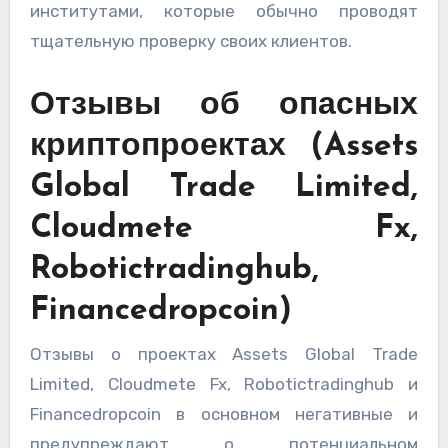
институтами, которые обычно проводят
тщательную проверку своих клиентов.
Отзывы об опасных
криптопроектах (Assets
Global Trade Limited,
Cloudmete Fx,
Robotictradinghub,
Financedropcoin)
Отзывы о проектах Assets Global Trade
Limited, Cloudmete Fx, Robotictradinghub и
Financedropcoin в основном негативные и
предупреждают о потенциальном