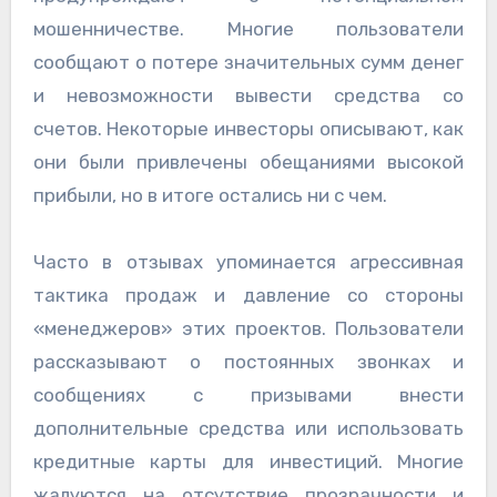
мошенничестве. Многие пользователи
сообщают о потере значительных сумм денег
и невозможности вывести средства со
счетов. Некоторые инвесторы описывают, как
они были привлечены обещаниями высокой
прибыли, но в итоге остались ни с чем.
Часто в отзывах упоминается агрессивная
тактика продаж и давление со стороны
«менеджеров» этих проектов. Пользователи
рассказывают о постоянных звонках и
сообщениях с призывами внести
дополнительные средства или использовать
кредитные карты для инвестиций. Многие
жалуются на отсутствие прозрачности и