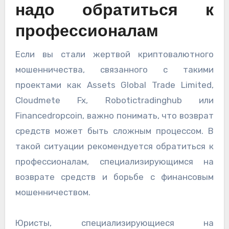
надо обратиться к
профессионалам
Если вы стали жертвой криптовалютного
мошенничества, связанного с такими
проектами как Assets Global Trade Limited,
Cloudmete Fx, Robotictradinghub или
Financedropcoin, важно понимать, что возврат
средств может быть сложным процессом. В
такой ситуации рекомендуется обратиться к
профессионалам, специализирующимся на
возврате средств и борьбе с финансовым
мошенничеством.
Юристы, специализирующиеся на