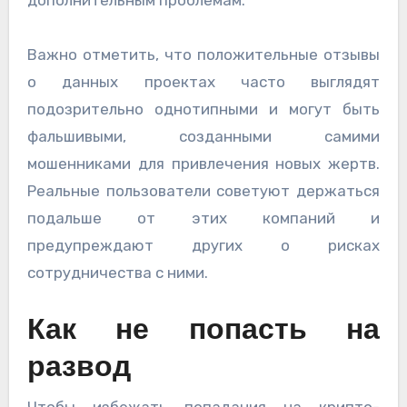
Важно отметить, что положительные отзывы
о данных проектах часто выглядят
подозрительно однотипными и могут быть
фальшивыми, созданными самими
мошенниками для привлечения новых жертв.
Реальные пользователи советуют держаться
подальше от этих компаний и
предупреждают других о рисках
сотрудничества с ними.
Как не попасть на
развод