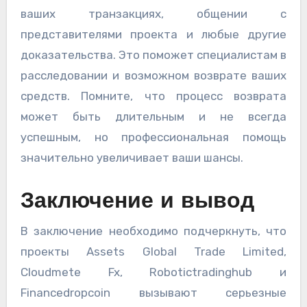
ваших транзакциях, общении с
представителями проекта и любые другие
доказательства. Это поможет специалистам в
расследовании и возможном возврате ваших
средств. Помните, что процесс возврата
может быть длительным и не всегда
успешным, но профессиональная помощь
значительно увеличивает ваши шансы.
Заключение и вывод
В заключение необходимо подчеркнуть, что
проекты Assets Global Trade Limited,
Cloudmete Fx, Robotictradinghub и
Financedropcoin вызывают серьезные