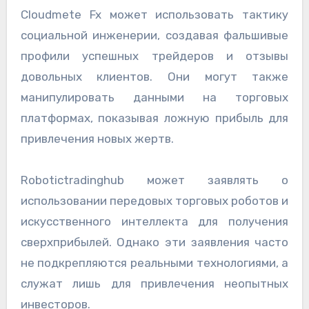
Cloudmete Fx может использовать тактику
социальной инженерии, создавая фальшивые
профили успешных трейдеров и отзывы
довольных клиентов. Они могут также
манипулировать данными на торговых
платформах, показывая ложную прибыль для
привлечения новых жертв.
Robotictradinghub может заявлять о
использовании передовых торговых роботов и
искусственного интеллекта для получения
сверхприбылей. Однако эти заявления часто
не подкрепляются реальными технологиями, а
служат лишь для привлечения неопытных
инвесторов.