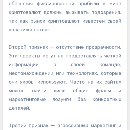
обещания фиксированной прибыли в мире
криптовалют должны вызывать подозрения,
так как рынок криптовалют известен своей
волатильностью.
Второй признак — отсутствие прозрачности.
Эти проекты могут не предоставлять четкой
информации о своей команде,
местонахождении или технологиях, которые
они якобы используют. Часто на их сайтах
можно найти лишь общие фразы и
маркетинговые лозунги без конкретных
деталей.
Третий признак — агрессивный маркетинг и