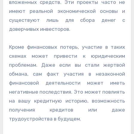
вложенных средств. Эти проекты часто не
имеют реальной экономической основы и
существуют лишь для сбора денег с
доверчивых инвесторов.
Кроме финансовых потерь, участие в таких
схемах может привести к юридическим
проблемам. Даже если вы стали жертвой
обмана, сам факт участия в незаконной
финансовой деятельности может иметь
негативные последствия. Это может повлиять
на вашу кредитную историю, возможность
получения кредитов или даже
трудоустройства в будущем.