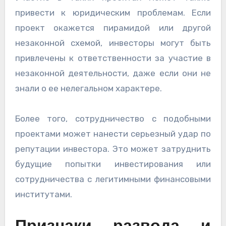
привести к юридическим проблемам. Если
проект окажется пирамидой или другой
незаконной схемой, инвесторы могут быть
привлечены к ответственности за участие в
незаконной деятельности, даже если они не
знали о ее нелегальном характере.
Более того, сотрудничество с подобными
проектами может нанести серьезный удар по
репутации инвестора. Это может затруднить
будущие попытки инвестирования или
сотрудничества с легитимными финансовыми
институтами.