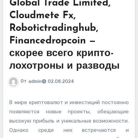
Global Trade Limited,
Cloudmete Fx,
Robotictradinghub,
Financedropcoin —
скорее всего крипто-
лохотроны и разводы
От
admin
02.08.2024
В мире криптовалют и инвестиций постоянно
появляются новые проекты, обещающие
высокую прибыль и уникальные возможности.
Однако среди них встречаются и