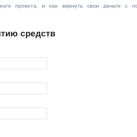
кого проекта, и как вернуть свои деньги с п
ятию средств