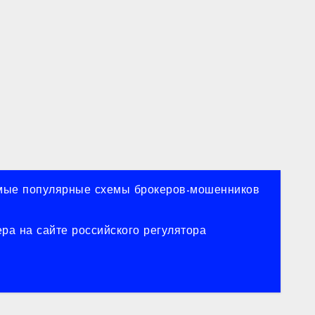
ые популярные схемы брокеров-мошенников
ра на сайте российского регулятора