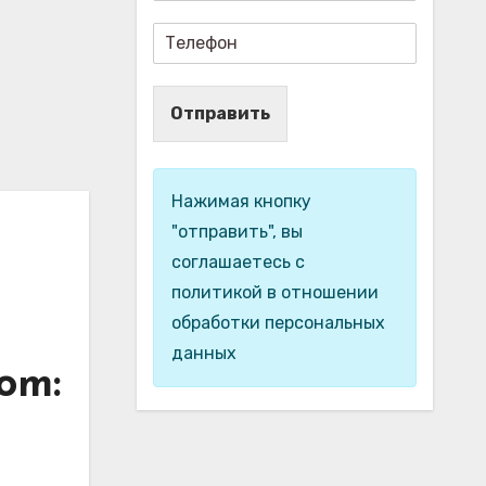
Отправить
Нажимая кнопку
"отправить", вы
соглашаетесь с
политикой в отношении
обработки персональных
данных
om: