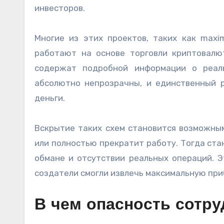
инвесторов.
Многие из этих проектов, таких как maxim
работают на основе торговли криптовалю
содержат подробной информации о реаль
абсолютно непрозрачны, и единственный 
деньги.
Вскрытие таких схем становится возможным
или полностью прекратит работу. Тогда ста
обмане и отсутствии реальных операций. Э
создатели смогли извлечь максимальную при
В чем опасность сотру