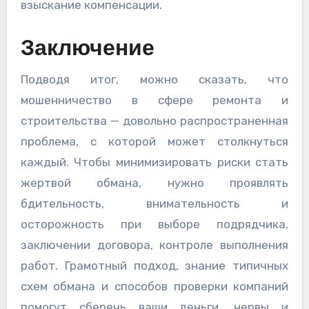
взыскание компенсации.
Заключение
Подводя итог, можно сказать, что
мошенничество в сфере ремонта и
строительства — довольно распространенная
проблема, с которой может столкнуться
каждый. Чтобы минимизировать риски стать
жертвой обмана, нужно проявлять
бдительность, внимательность и
осторожность при выборе подрядчика,
заключении договора, контроле выполнения
работ. Грамотный подход, знание типичных
схем обмана и способов проверки компаний
помогут сберечь ваши деньги, нервы и