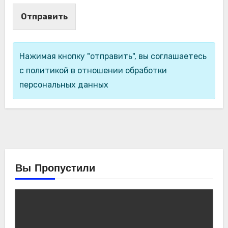
Отправить
Нажимая кнопку "отправить", вы соглашаетесь
с политикой в отношении обработки
персональных данных
Вы Пропустили