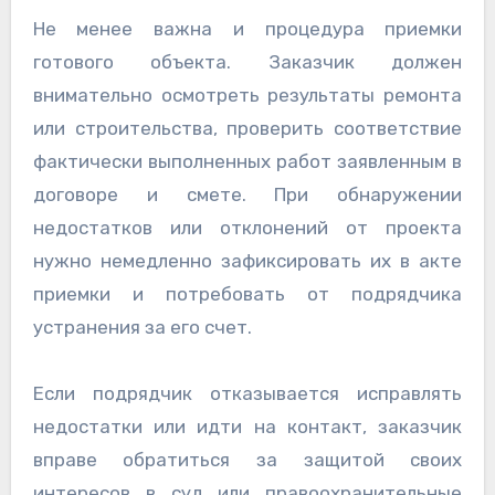
Не менее важна и процедура приемки
готового объекта. Заказчик должен
внимательно осмотреть результаты ремонта
или строительства, проверить соответствие
фактически выполненных работ заявленным в
договоре и смете. При обнаружении
недостатков или отклонений от проекта
нужно немедленно зафиксировать их в акте
приемки и потребовать от подрядчика
устранения за его счет.
Если подрядчик отказывается исправлять
недостатки или идти на контакт, заказчик
вправе обратиться за защитой своих
интересов в суд или правоохранительные