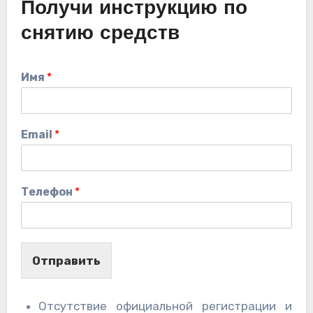
Получи инструкцию по
снятию средств
Имя
*
Email
*
Телефон
*
Отправить
Отсутствие официальной регистрации и