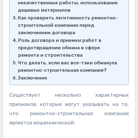
некачественные работы, использование
дешевых материалов
Как проверить легитимность ремонтно-
строительной компании перед
заключением договора
Роль договора и приемки работ в
предотвращении обмана в сфере
ремонта и строительства
Что делать, если вас все-таки обманула
ремонтно-строительная компания?
Заключение
Существует несколько характерных
признаков, которые могут указывать на то,
что ремонтно-строительная компания
является мошеннической: