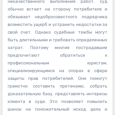
некачественного выполнения работ, суд
обычно встает на сторону потребителя и
обязывает недобросовестного подрядчика
возместить ущерб и устранить недостатки за
свой счет. Однако судебные тяжбы могут
быть длительными и требовать определенных
затрат. Поэтому многие пострадавшие
предпочитают обратиться к
профессиональным юристам,
специализирующимся на спорах в сфере
защиты прав потребителей. Они помогут
грамотно составить претензию, собрать
доказательную базу, представлять интересы
клиента в суде. Это позволяет повысить
шансы на положительный исход дела и