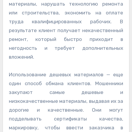
материалы, нарушать технологию ремонта
или строительства, экономить на оплате
труда квалифицированных рабочих. В
результате клиент получает некачественный
ремонт, который быстро приходит в
негодность и требует дополнительных
вложений.
Использование дешевых материалов — еще
один способ обмана клиентов. Мошенники
закупают самые дешевые и
низкокачественные материалы, выдавая их за
дорогие и качественные. Они могут
подделывать сертификаты качества,
маркировку, чтобы ввести заказчика в