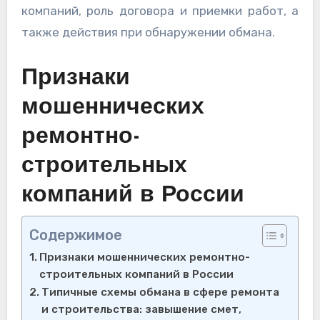
компаний, роль договора и приемки работ, а
также действия при обнаружении обмана.
Признаки
мошеннических
ремонтно-
строительных
компаний в России
Содержимое
Признаки мошеннических ремонтно-
строительных компаний в России
Типичные схемы обмана в сфере ремонта
и строительства: завышение смет,