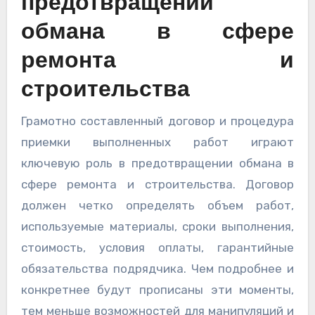
предотвращении
обмана в сфере
ремонта и
строительства
Грамотно составленный договор и процедура
приемки выполненных работ играют
ключевую роль в предотвращении обмана в
сфере ремонта и строительства. Договор
должен четко определять объем работ,
используемые материалы, сроки выполнения,
стоимость, условия оплаты, гарантийные
обязательства подрядчика. Чем подробнее и
конкретнее будут прописаны эти моменты,
тем меньше возможностей для манипуляций и