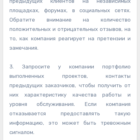
предыдущих клиентов на независимых
площадках, форумах, в социальных сетях.
Обратите внимание на количество
положительных и отрицательных отзывов, на
то, как компания реагирует на претензии и
замечания.
3. Запросите у компании портфолио
выполненных проектов, контакты
предыдущих заказчиков, чтобы получить от
них характеристику качества работы и
уровня обслуживания. Если компания
отказывается предоставлять такую
информацию, это может быть тревожным
сигналом.