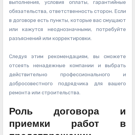
выполнения, условия оплаты, гарантийные
обязательства, ответственность сторон. Если
в договоре есть пункты, которые вас смущают
или кажутся неоднозначными, потребуйте
разъяснений или корректировки.
Следуя этим рекомендациям, вы сможете
отсеять ненадежные компании и выбрать
действительно профессионального и
добросовестного подрядчика для вашего
ремонта или строительства.
Роль договора и
приемки работ в