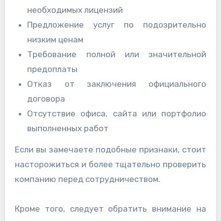
необходимых лицензий
Предложение услуг по подозрительно
низким ценам
Требование полной или значительной
предоплаты
Отказ от заключения официального
договора
Отсутствие офиса, сайта или портфолио
выполненных работ
Если вы замечаете подобные признаки, стоит
насторожиться и более тщательно проверить
компанию перед сотрудничеством.
Кроме того, следует обратить внимание на