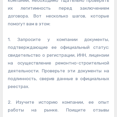
компаний, необходимо тщательно проверять
их легитимность перед заключением
договора. Вот несколько шагов, которые
помогут вам в этом:
1. Запросите у компании документы,
подтверждающие ее официальный статус:
свидетельство о регистрации, ИНН, лицензии
на осуществление ремонтно-строительной
деятельности. Проверьте эти документы на
подлинность, сверив данные в официальных
реестрах.
2. Изучите историю компании, ее опыт
работы на рынке. Поищите отзывы