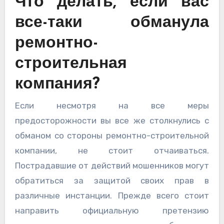
Что делать, если вас
все-таки обманула
ремонтно-
строительная
компания?
Если несмотря на все меры
предосторожности вы все же столкнулись с
обманом со стороны ремонтно-строительной
компании, не стоит отчаиваться.
Пострадавшие от действий мошенников могут
обратиться за защитой своих прав в
различные инстанции. Прежде всего стоит
направить официальную претензию