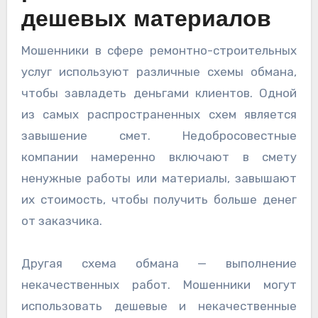
дешевых материалов
Мошенники в сфере ремонтно-строительных
услуг используют различные схемы обмана,
чтобы завладеть деньгами клиентов. Одной
из самых распространенных схем является
завышение смет. Недобросовестные
компании намеренно включают в смету
ненужные работы или материалы, завышают
их стоимость, чтобы получить больше денег
от заказчика.
Другая схема обмана — выполнение
некачественных работ. Мошенники могут
использовать дешевые и некачественные