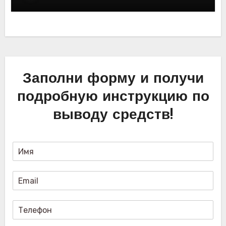
трейдинга. Отзывы пользователей
Заполни форму и получи
подробную инструкцию по
выводу средств!