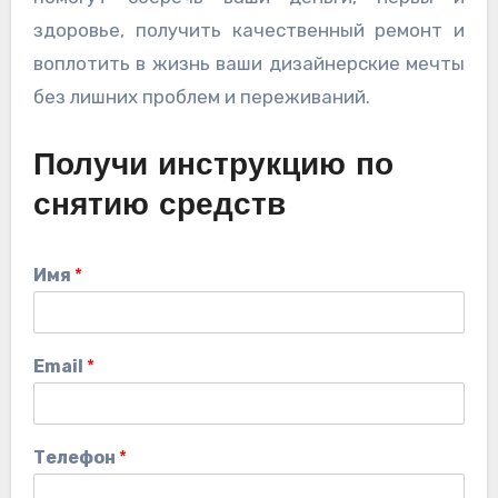
здоровье, получить качественный ремонт и
воплотить в жизнь ваши дизайнерские мечты
без лишних проблем и переживаний.
Получи инструкцию по
снятию средств
Имя
*
Email
*
Телефон
*