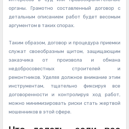
органы. Грамотно составленный договор с
детальным описанием работ будет весомым
аргументом в таких спорах.
Таким образом, договор и процедура приемки
служат своеобразным щитом, защищающим
заказчика от произвола и обмана
недобросовестных строителей и
ремонтников. Уделяя должное внимание этим
инструментам, тщательно фиксируя все
договоренности и контролируя ход работ,
можно минимизировать риски стать жертвой
мошенников в этой сфере.