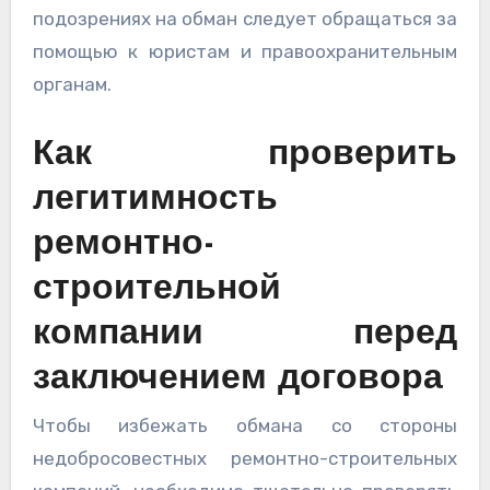
подозрениях на обман следует обращаться за
помощью к юристам и правоохранительным
органам.
Как проверить
легитимность
ремонтно-
строительной
компании перед
заключением договора
Чтобы избежать обмана со стороны
недобросовестных ремонтно-строительных