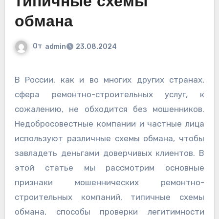
типичные схемы
обмана
От
admin
23.08.2024
В России, как и во многих других странах,
сфера ремонтно-строительных услуг, к
сожалению, не обходится без мошенников.
Недобросовестные компании и частные лица
используют различные схемы обмана, чтобы
завладеть деньгами доверчивых клиентов. В
этой статье мы рассмотрим основные
признаки мошеннических ремонтно-
строительных компаний, типичные схемы
обмана, способы проверки легитимности