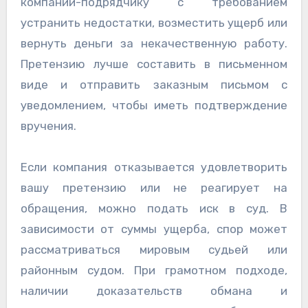
компании-подрядчику с требованием
устранить недостатки, возместить ущерб или
вернуть деньги за некачественную работу.
Претензию лучше составить в письменном
виде и отправить заказным письмом с
уведомлением, чтобы иметь подтверждение
вручения.
Если компания отказывается удовлетворить
вашу претензию или не реагирует на
обращения, можно подать иск в суд. В
зависимости от суммы ущерба, спор может
рассматриваться мировым судьей или
районным судом. При грамотном подходе,
наличии доказательств обмана и