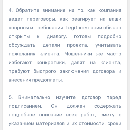
4. Обратите внимание на то, как компания
ведет переговоры, как реагирует на ваши
вопросы и требования. Legit компании обычно
открыты к диалогу, готовы подробно
обсуждать детали проекта, учитывать
пожелания клиента. Мошенники же часто
избегают конкретики, давят на клиента,
требуют быстрого заключения договора и
внесения предоплаты.
5. Внимательно изучите договор перед
подписанием. Он должен содержать
подробное описание всех работ, смету с
указанием материалов и их стоимости, сроки