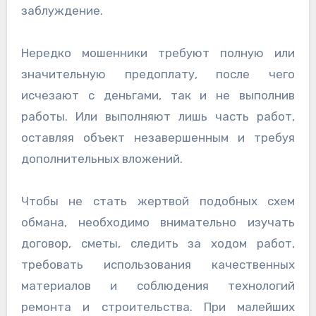
заблуждение.
Нередко мошенники требуют полную или
значительную предоплату, после чего
исчезают с деньгами, так и не выполнив
работы. Или выполняют лишь часть работ,
оставляя объект незавершенным и требуя
дополнительных вложений.
Чтобы не стать жертвой подобных схем
обмана, необходимо внимательно изучать
договор, сметы, следить за ходом работ,
требовать использования качественных
материалов и соблюдения технологий
ремонта и строительства. При малейших