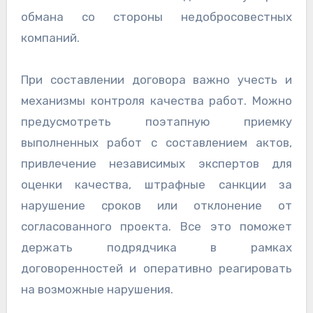
обмана со стороны недобросовестных
компаний.
При составлении договора важно учесть и
механизмы контроля качества работ. Можно
предусмотреть поэтапную приемку
выполненных работ с составлением актов,
привлечение независимых экспертов для
оценки качества, штрафные санкции за
нарушение сроков или отклонение от
согласованного проекта. Все это поможет
держать подрядчика в рамках
договоренностей и оперативно реагировать
на возможные нарушения.