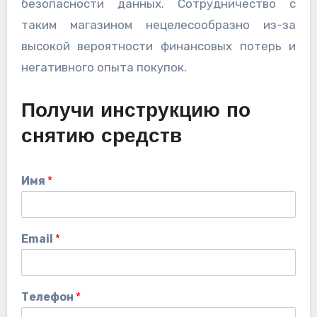
безопасности данных. Сотрудничество с
таким магазином нецелесообразно из-за
высокой вероятности финансовых потерь и
негативного опыта покупок.
Получи инструкцию по
снятию средств
Имя
*
Email
*
Телефон
*