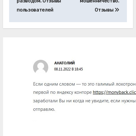
разводом. Отзывы
мошенничество.
пользователей
Отзывы