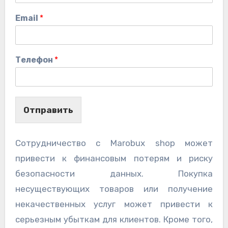
Email
*
Телефон
*
Отправить
Сотрудничество с Marobux shop может
привести к финансовым потерям и риску
безопасности данных. Покупка
несуществующих товаров или получение
некачественных услуг может привести к
серьезным убыткам для клиентов. Кроме того,