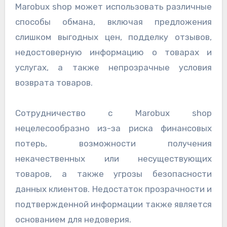
Marobux shop может использовать различные
способы обмана, включая предложения
слишком выгодных цен, подделку отзывов,
недостоверную информацию о товарах и
услугах, а также непрозрачные условия
возврата товаров.
Сотрудничество с Marobux shop
нецелесообразно из-за риска финансовых
потерь, возможности получения
некачественных или несуществующих
товаров, а также угрозы безопасности
данных клиентов. Недостаток прозрачности и
подтвержденной информации также является
основанием для недоверия.