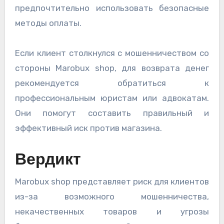
предпочтительно использовать безопасные
методы оплаты.
Если клиент столкнулся с мошенничеством со
стороны Marobux shop, для возврата денег
рекомендуется обратиться к
профессиональным юристам или адвокатам.
Они помогут составить правильный и
эффективный иск против магазина.
Вердикт
Marobux shop представляет риск для клиентов
из-за возможного мошенничества,
некачественных товаров и угрозы