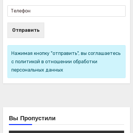
Отправить
Нажимая кнопку "отправить", вы соглашаетесь
с политикой в отношении обработки
персональных данных
Вы Пропустили