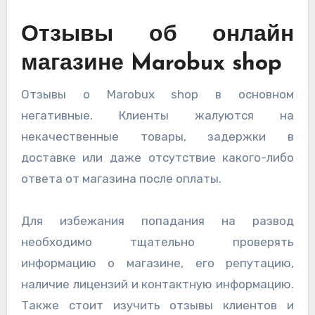
Отзывы об онлайн
магазине Marobux shop
Отзывы о Marobux shop в основном
негативные. Клиенты жалуются на
некачественные товары, задержки в
доставке или даже отсутствие какого-либо
ответа от магазина после оплаты.
Для избежания попадания на развод
необходимо тщательно проверять
информацию о магазине, его репутацию,
наличие лицензий и контактную информацию.
Также стоит изучить отзывы клиентов и