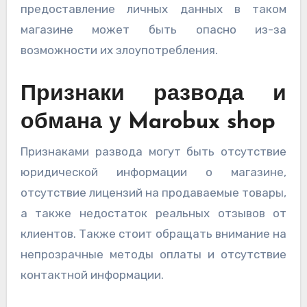
предоставление личных данных в таком
магазине может быть опасно из-за
возможности их злоупотребления.
Признаки развода и
обмана у Marobux shop
Признаками развода могут быть отсутствие
юридической информации о магазине,
отсутствие лицензий на продаваемые товары,
а также недостаток реальных отзывов от
клиентов. Также стоит обращать внимание на
непрозрачные методы оплаты и отсутствие
контактной информации.