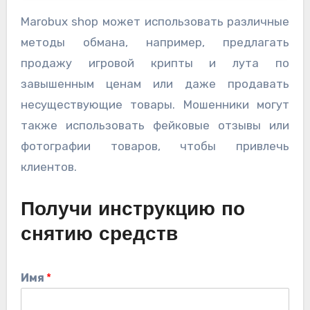
Marobux shop может использовать различные
методы обмана, например, предлагать
продажу игровой крипты и лута по
завышенным ценам или даже продавать
несуществующие товары. Мошенники могут
также использовать фейковые отзывы или
фотографии товаров, чтобы привлечь
клиентов.
Получи инструкцию по
снятию средств
Имя
*