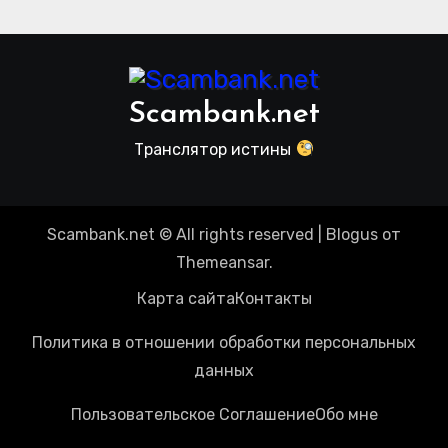
Scambank.net
Транслятор истины
Scambank.net © All rights reserved
|
Blogus
от
Themeansar
.
Карта сайта
Контакты
Политика в отношении обработки персональных
данных
Пользовательское Соглашение
Обо мне