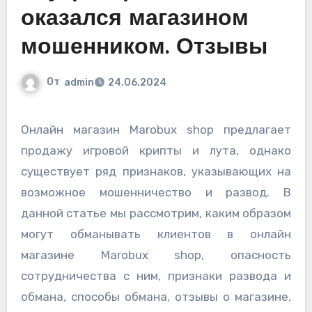
оказался магазином
мошенником. Отзывы
От
admin
24.06.2024
Онлайн магазин Marobux shop предлагает
продажу игровой крипты и лута, однако
существует ряд признаков, указывающих на
возможное мошенничество и развод. В
данной статье мы рассмотрим, каким образом
могут обманывать клиентов в онлайн
магазине Marobux shop, опасность
сотрудничества с ним, признаки развода и
обмана, способы обмана, отзывы о магазине,