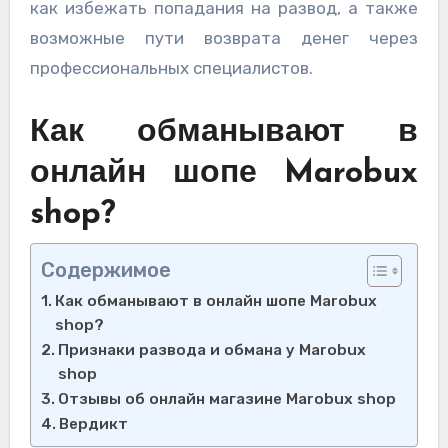
как избежать попадания на развод, а также
возможные пути возврата денег через
профессиональных специалистов.
Как обманывают в
онлайн шопе Marobux
shop?
Содержимое
Как обманывают в онлайн шопе Marobux
shop?
Признаки развода и обмана у Marobux
shop
Отзывы об онлайн магазине Marobux shop
Вердикт