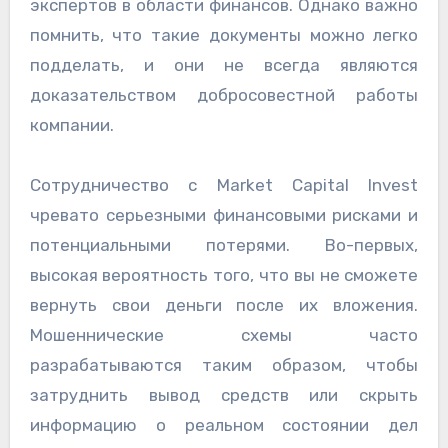
экспертов в области финансов. Однако важно
помнить, что такие документы можно легко
подделать, и они не всегда являются
доказательством добросовестной работы
компании.
Сотрудничество с Market Capital Invest
чревато серьезными финансовыми рисками и
потенциальными потерями. Во-первых,
высокая вероятность того, что вы не сможете
вернуть свои деньги после их вложения.
Мошеннические схемы часто
разрабатываются таким образом, чтобы
затруднить вывод средств или скрыть
информацию о реальном состоянии дел