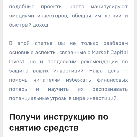
подобные проекты часто манипулируют
эмоциями инвесторов, обещая им легкий и
быстрый доход.
В этой статье мы не только разберем
основные аспекты, связанные с Market Capital
Invest, но и предложим рекомендации по
защите ваших инвестиций. Наша цель —
помочь читателям избежать финансовых
потерь и научить их распознавать
потенциальные угрозы в мире инвестиций.
Получи инструкцию по
снятию средств