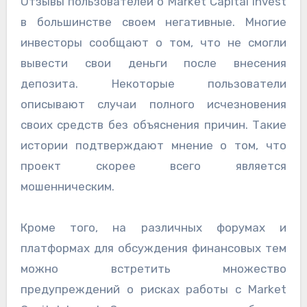
Отзывы пользователей о Market Capital Invest
в большинстве своем негативные. Многие
инвесторы сообщают о том, что не смогли
вывести свои деньги после внесения
депозита. Некоторые пользователи
описывают случаи полного исчезновения
своих средств без объяснения причин. Такие
истории подтверждают мнение о том, что
проект скорее всего является
мошенническим.
Кроме того, на различных форумах и
платформах для обсуждения финансовых тем
можно встретить множество
предупреждений о рисках работы с Market