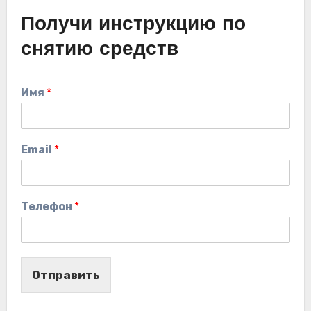
Получи инструкцию по
снятию средств
Имя
*
Email
*
Телефон
*
Отправить