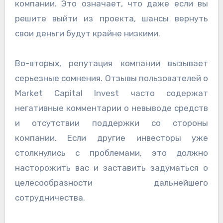
компании. Это означает, что даже если вы
решите выйти из проекта, шансы вернуть
свои деньги будут крайне низкими.
Во-вторых, репутация компании вызывает
серьезные сомнения. Отзывы пользователей о
Market Capital Invest часто содержат
негативные комментарии о невыводе средств
и отсутствии поддержки со стороны
компании. Если другие инвесторы уже
столкнулись с проблемами, это должно
насторожить вас и заставить задуматься о
целесообразности дальнейшего
сотрудничества.