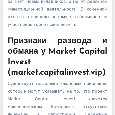
за счет новых вкладчиков, а не от реальной
инвестиционной деятельности. В конечном
итоге это приводит к тому, что большинство
участников теряет свои деньги.
Признаки развода и
обмана у Market Capital
Invest
(market.capitalinvest.vip)
Существует несколько ключевых признаков,
которые могут указывать на то, что проект
Market Capital Invest является
мошенническим. Во-первых, отсутствие
лицензии и регистрации. Надежные