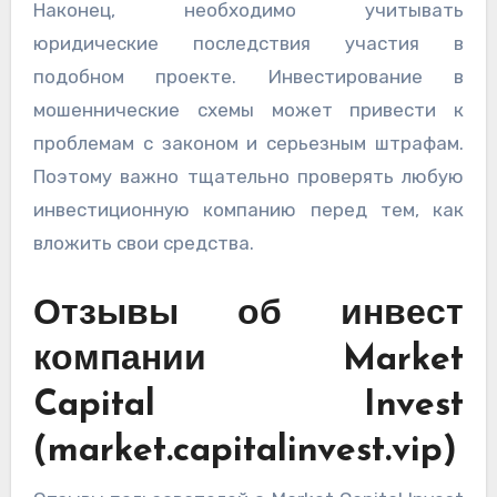
Наконец, необходимо учитывать
юридические последствия участия в
подобном проекте. Инвестирование в
мошеннические схемы может привести к
проблемам с законом и серьезным штрафам.
Поэтому важно тщательно проверять любую
инвестиционную компанию перед тем, как
вложить свои средства.
Отзывы об инвест
компании Market
Capital Invest
(market.capitalinvest.vip)