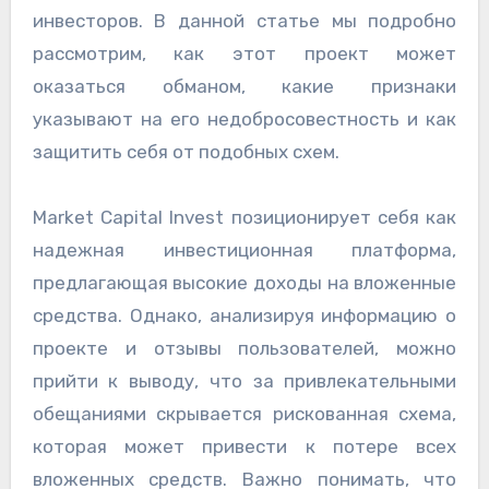
инвесторов. В данной статье мы подробно
рассмотрим, как этот проект может
оказаться обманом, какие признаки
указывают на его недобросовестность и как
защитить себя от подобных схем.
Market Capital Invest позиционирует себя как
надежная инвестиционная платформа,
предлагающая высокие доходы на вложенные
средства. Однако, анализируя информацию о
проекте и отзывы пользователей, можно
прийти к выводу, что за привлекательными
обещаниями скрывается рискованная схема,
которая может привести к потере всех
вложенных средств. Важно понимать, что