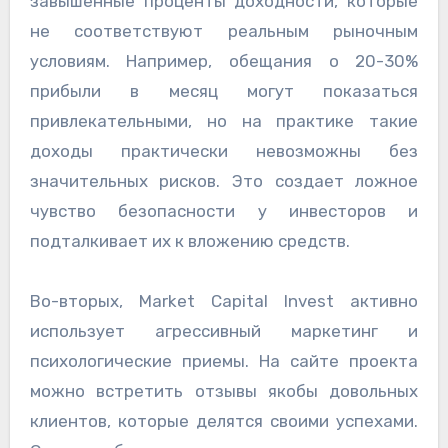
завышенные проценты доходности, которые
не соответствуют реальным рыночным
условиям. Например, обещания о 20-30%
прибыли в месяц могут показаться
привлекательными, но на практике такие
доходы практически невозможны без
значительных рисков. Это создает ложное
чувство безопасности у инвесторов и
подталкивает их к вложению средств.
Во-вторых, Market Capital Invest активно
использует агрессивный маркетинг и
психологические приемы. На сайте проекта
можно встретить отзывы якобы довольных
клиентов, которые делятся своими успехами.