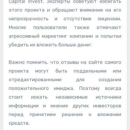
Capital Invest. Эксперты советуют избегать
этого проекта и обращают внимание на его
непрозрачность и отсутствие лицензии.
Многие пользователи также отмечают
агрессивный маркетинг компании и попытки
убедить их вложить больше денег.
Важно помнить, что отзывы на сайте самого
проекта могут быть поддельными или
отредактированными для создания
положительного имиджа. Поэтому всегда
стоит искать независимые источники
информации и мнения других инвесторов
перед принятием решения о вложении
средств.