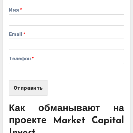
Имя
*
Email
*
Телефон
*
Отправить
Как обманывают на
проекте Market Capital