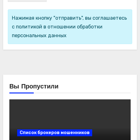
Нажимая кнопку "отправить", вы соглашаетесь
с политикой в отношении обработки
персональных данных
Вы Пропустили
Список брокеров мошенников