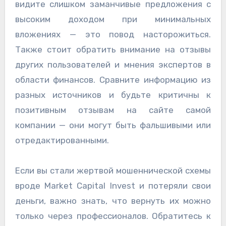
видите слишком заманчивые предложения с
высоким доходом при минимальных
вложениях — это повод насторожиться.
Также стоит обратить внимание на отзывы
других пользователей и мнения экспертов в
области финансов. Сравните информацию из
разных источников и будьте критичны к
позитивным отзывам на сайте самой
компании — они могут быть фальшивыми или
отредактированными.
Если вы стали жертвой мошеннической схемы
вроде Market Capital Invest и потеряли свои
деньги, важно знать, что вернуть их можно
только через профессионалов. Обратитесь к