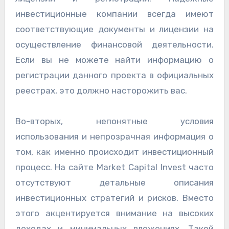
инвестиционные компании всегда имеют
соответствующие документы и лицензии на
осуществление финансовой деятельности.
Если вы не можете найти информацию о
регистрации данного проекта в официальных
реестрах, это должно насторожить вас.
Во-вторых, непонятные условия
использования и непрозрачная информация о
том, как именно происходит инвестиционный
процесс. На сайте Market Capital Invest часто
отсутствуют детальные описания
инвестиционных стратегий и рисков. Вместо
этого акцентируется внимание на высоких
доходах и минимальных вложениях. Такой