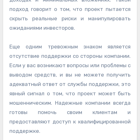
подход говорит о том, что проект пытается
скрыть реальные риски и манипулировать
ожиданиями инвесторов.
Еще одним тревожным знаком является
отсутствие поддержки со стороны компании.
Если у вас возникают вопросы или проблемы с
выводом средств, и вы не можете получить
адекватный ответ от службы поддержки, это
явный сигнал о том, что проект может быть
мошенническим. Надежные компании всегда
готовы помочь своим клиентам и
предоставляют доступ к квалифицированной
поддержке.