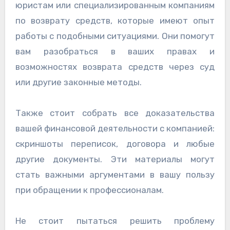
юристам или специализированным компаниям
по возврату средств, которые имеют опыт
работы с подобными ситуациями. Они помогут
вам разобраться в ваших правах и
возможностях возврата средств через суд
или другие законные методы.
Также стоит собрать все доказательства
вашей финансовой деятельности с компанией:
скриншоты переписок, договора и любые
другие документы. Эти материалы могут
стать важными аргументами в вашу пользу
при обращении к профессионалам.
Не стоит пытаться решить проблему