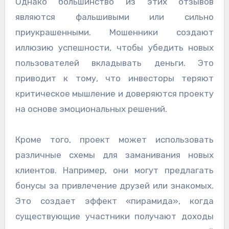
Однако большинство из этих отзывов
являются фальшивыми или сильно
приукрашенными. Мошенники создают
иллюзию успешности, чтобы убедить новых
пользователей вкладывать деньги. Это
приводит к тому, что инвесторы теряют
критическое мышление и доверяются проекту
на основе эмоциональных решений.
Кроме того, проект может использовать
различные схемы для заманивания новых
клиентов. Например, они могут предлагать
бонусы за привлечение друзей или знакомых.
Это создает эффект «пирамида», когда
существующие участники получают доходы