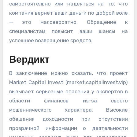
самостоятельно или надеяться на то, что
компания вернет ваши деньги по доброй воле
— это маловероятно. Обращение к
специалистам повысит ваши шансы на
успешное возвращение средств.
Вердикт
В заключение можно сказать, что проект
Market Capital Invest (market.capitalinvest.vip)
вызывает серьезные опасения у экспертов в
области финансов из-за своего
мошеннического характера. Высокие
обещания доходности при отсутствии
прозрачной информации о деятельности