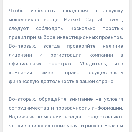
Чтобы избежать попадания в ловушку
мошенников вроде Market Capital Invest,
следует соблюдать несколько простых
правил при выборе инвестиционных проектов.
Во-первых, всегда проверяйте наличие
лицензии и регистрации компании в
официальных реестрах. Убедитесь, что
компания имеет право осуществлять
финансовую деятельность в вашей стране.
Во-вторых, обращайте внимание на условия
сотрудничества и прозрачность информации.
Надежные компании всегда предоставляют
четкие описания своих услуг и рисков. Если вы