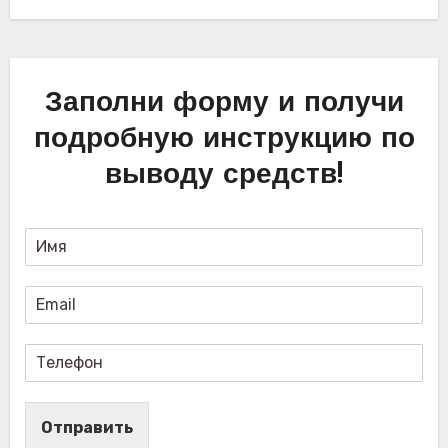
Заполни форму и получи
подробную инструкцию по
выводу средств!
Отправить