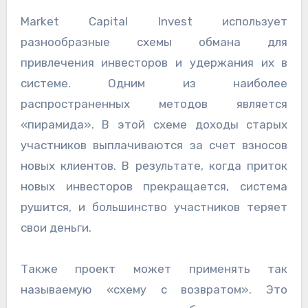
Market Capital Invest использует
разнообразные схемы обмана для
привлечения инвесторов и удержания их в
системе. Одним из наиболее
распространенных методов является
«пирамида». В этой схеме доходы старых
участников выплачиваются за счет взносов
новых клиентов. В результате, когда приток
новых инвесторов прекращается, система
рушится, и большинство участников теряет
свои деньги.
Также проект может применять так
называемую «схему с возвратом». Это