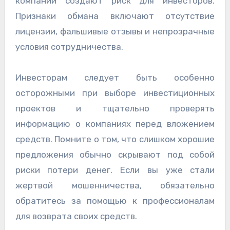
компании создают риск для инвесторов.
Признаки обмана включают отсутствие
лицензии, фальшивые отзывы и непрозрачные
условия сотрудничества.
Инвесторам следует быть особенно
осторожными при выборе инвестиционных
проектов и тщательно проверять
информацию о компаниях перед вложением
средств. Помните о том, что слишком хорошие
предложения обычно скрывают под собой
риски потери денег. Если вы уже стали
жертвой мошенничества, обязательно
обратитесь за помощью к профессионалам
для возврата своих средств.