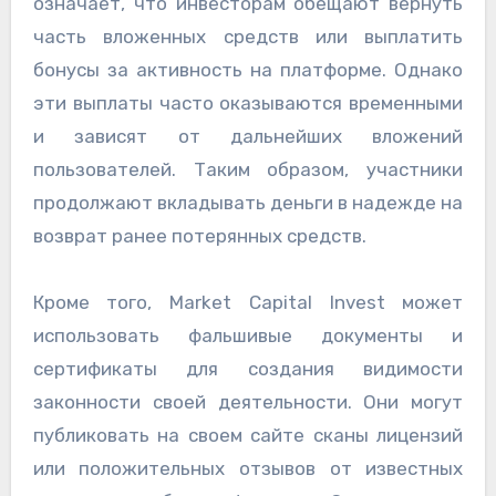
означает, что инвесторам обещают вернуть
часть вложенных средств или выплатить
бонусы за активность на платформе. Однако
эти выплаты часто оказываются временными
и зависят от дальнейших вложений
пользователей. Таким образом, участники
продолжают вкладывать деньги в надежде на
возврат ранее потерянных средств.
Кроме того, Market Capital Invest может
использовать фальшивые документы и
сертификаты для создания видимости
законности своей деятельности. Они могут
публиковать на своем сайте сканы лицензий
или положительных отзывов от известных