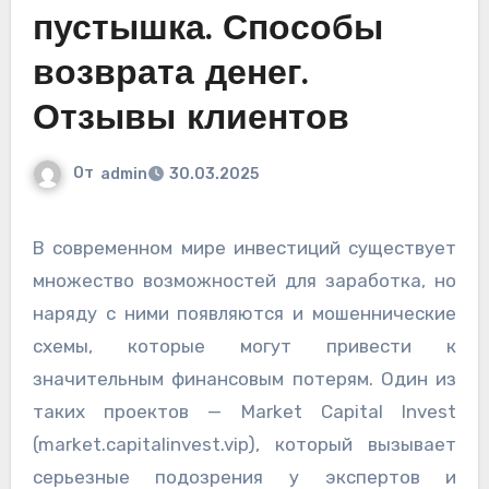
пустышка. Способы
возврата денег.
Отзывы клиентов
От
admin
30.03.2025
В современном мире инвестиций существует
множество возможностей для заработка, но
наряду с ними появляются и мошеннические
схемы, которые могут привести к
значительным финансовым потерям. Один из
таких проектов — Market Capital Invest
(market.capitalinvest.vip), который вызывает
серьезные подозрения у экспертов и