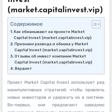
Invest
(market.capitalinvest.vip)
Содержимое
Как обманывают на проекте Market
Capital Invest (market.capitalinvest.vip)
Признаки развода и обмана у Market
Capital Invest (market.capitalinvest.vip)
Отзывы об инвест компании Market
Capital Invest (market.capitalinvest.vip)
Вердикт
Проект Market Capital Invest использует ряд
манипулятивных стратегий, чтобы привлечь
новых инвесторов и удержать их в системе.
Во-первых, они предлагают заведомо