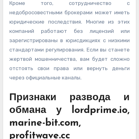
Кроме того, сотрудничество с
недобросовестными брокерами может иметь
юридические последствия. Многие из этих
компаний работают без лицензий или
зарегистрированы в юрисдикциях с низкими
стандартами регулирования. Если вы станете
жертвой мошенничества, вам будет сложно
отстоять свои права или вернуть деньги
через официальные каналы.
Признаки развода и
обмана у lordprime.io,
marine-bit.com,
profitwave.cc