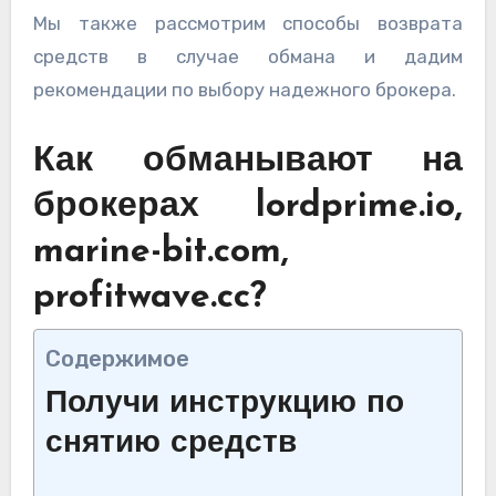
Мы также рассмотрим способы возврата
средств в случае обмана и дадим
рекомендации по выбору надежного брокера.
Как обманывают на
брокерах lordprime.io,
marine-bit.com,
profitwave.cc?
Содержимое
Получи инструкцию по
снятию средств