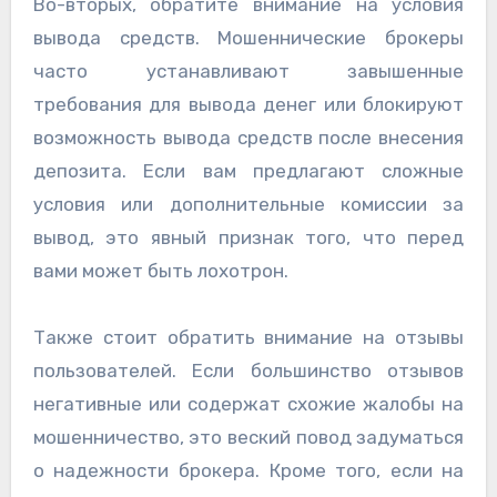
Во-вторых, обратите внимание на условия
вывода средств. Мошеннические брокеры
часто устанавливают завышенные
требования для вывода денег или блокируют
возможность вывода средств после внесения
депозита. Если вам предлагают сложные
условия или дополнительные комиссии за
вывод, это явный признак того, что перед
вами может быть лохотрон.
Также стоит обратить внимание на отзывы
пользователей. Если большинство отзывов
негативные или содержат схожие жалобы на
мошенничество, это веский повод задуматься
о надежности брокера. Кроме того, если на