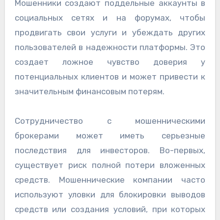
Мошенники создают поддельные аккаунты в
социальных сетях и на форумах, чтобы
продвигать свои услуги и убеждать других
пользователей в надежности платформы. Это
создает ложное чувство доверия у
потенциальных клиентов и может привести к
значительным финансовым потерям.
Сотрудничество с мошенническими
брокерами может иметь серьезные
последствия для инвесторов. Во-первых,
существует риск полной потери вложенных
средств. Мошеннические компании часто
используют уловки для блокировки выводов
средств или создания условий, при которых