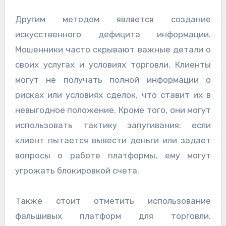
Другим методом является создание
искусственного дефицита информации.
Мошенники часто скрывают важные детали о
своих услугах и условиях торговли. Клиенты
могут не получать полной информации о
рисках или условиях сделок, что ставит их в
невыгодное положение. Кроме того, они могут
использовать тактику запугивания: если
клиент пытается вывести деньги или задает
вопросы о работе платформы, ему могут
угрожать блокировкой счета.
Также стоит отметить использование
фальшивых платформ для торговли.