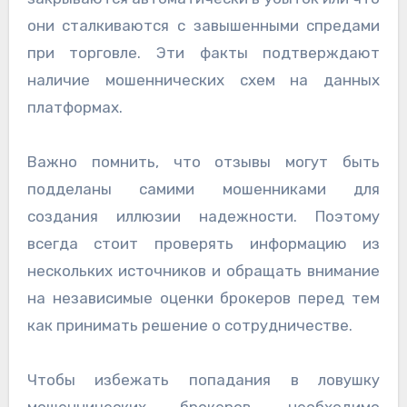
они сталкиваются с завышенными спредами
при торговле. Эти факты подтверждают
наличие мошеннических схем на данных
платформах.
Важно помнить, что отзывы могут быть
подделаны самими мошенниками для
создания иллюзии надежности. Поэтому
всегда стоит проверять информацию из
нескольких источников и обращать внимание
на независимые оценки брокеров перед тем
как принимать решение о сотрудничестве.
Чтобы избежать попадания в ловушку
мошеннических брокеров, необходимо