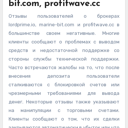
bit.com, profitwave.cc
Отзывы пользователей о брокерах
lordprime.io, marine-bit.com и profitwave.cc в
большинстве своем негативные. Многие
клиенты сообщают о проблемах с выводом
средств и недостаточной поддержке со
стороны службы технической поддержки.
Часто встречаются жалобы на то, что после
внесения депозита пользователи
сталкиваются с блокировкой счетов или
чрезмерными требованиями для вывода
денег. Некоторые отзывы также указывают
на манипуляции с торговыми счетами.
Клиенты сообщают о том, что их сделки
закрываются автоматически в убыток или что