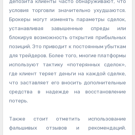
депозита клиенты часто обнаруживают, что
условия торговли значительно ухудшаются.
Брокеры могут изменять параметры сделок,
устанавливая завышенные спреды или
блокируя возможность открытия прибыльных
позиций. Это приводит к постоянным убыткам
для трейдеров. Более того, многие платформы
используют тактику «потерянных сделок»,
где клиент теряет деньги на каждой сделке,
что заставляет его вносить дополнительные
средства в надежде на восстановление
потерь.
Также стоит отметить использование
фальшивых отзывов и рекомендаций.