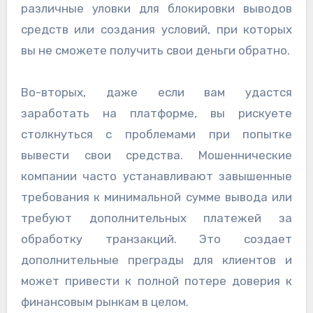
различные уловки для блокировки выводов
средств или создания условий, при которых
вы не сможете получить свои деньги обратно.
Во-вторых, даже если вам удастся
заработать на платформе, вы рискуете
столкнуться с проблемами при попытке
вывести свои средства. Мошеннические
компании часто устанавливают завышенные
требования к минимальной сумме вывода или
требуют дополнительных платежей за
обработку транзакций. Это создает
дополнительные преграды для клиентов и
может привести к полной потере доверия к
финансовым рынкам в целом.