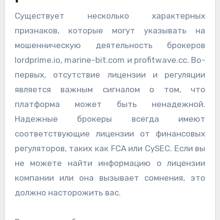
Существует несколько характерных
признаков, которые могут указывать на
мошенническую деятельность брокеров
lordprime.io, marine-bit.com и profitwave.cc. Во-
первых, отсутствие лицензии и регуляции
является важным сигналом о том, что
платформа может быть ненадежной.
Надежные брокеры всегда имеют
соответствующие лицензии от финансовых
регуляторов, таких как FCA или CySEC. Если вы
не можете найти информацию о лицензии
компании или она вызывает сомнения, это
должно насторожить вас.