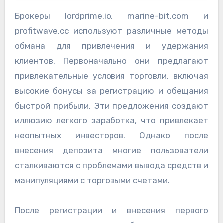
Брокеры lordprime.io, marine-bit.com и
profitwave.cc используют различные методы
обмана для привлечения и удержания
клиентов. Первоначально они предлагают
привлекательные условия торговли, включая
высокие бонусы за регистрацию и обещания
быстрой прибыли. Эти предложения создают
иллюзию легкого заработка, что привлекает
неопытных инвесторов. Однако после
внесения депозита многие пользователи
сталкиваются с проблемами вывода средств и
манипуляциями с торговыми счетами.
После регистрации и внесения первого