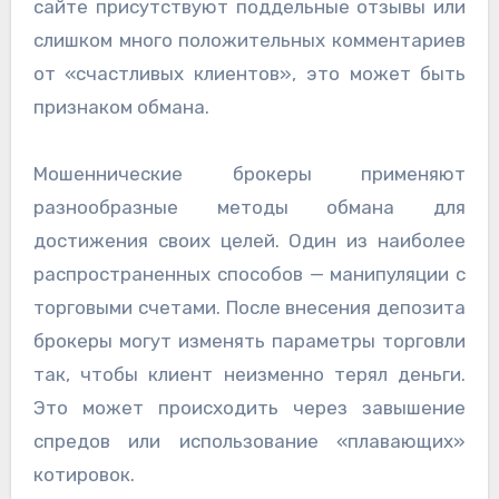
сайте присутствуют поддельные отзывы или
слишком много положительных комментариев
от «счастливых клиентов», это может быть
признаком обмана.
Мошеннические брокеры применяют
разнообразные методы обмана для
достижения своих целей. Один из наиболее
распространенных способов — манипуляции с
торговыми счетами. После внесения депозита
брокеры могут изменять параметры торговли
так, чтобы клиент неизменно терял деньги.
Это может происходить через завышение
спредов или использование «плавающих»
котировок.