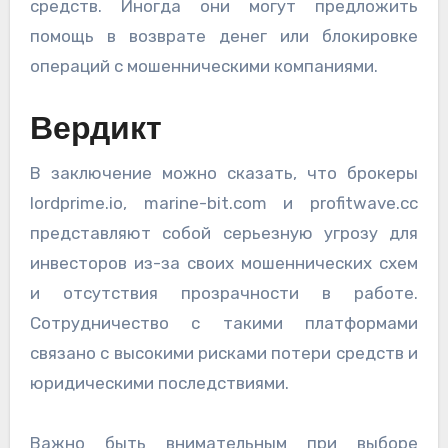
средств. Иногда они могут предложить
помощь в возврате денег или блокировке
операций с мошенническими компаниями.
Вердикт
В заключение можно сказать, что брокеры
lordprime.io, marine-bit.com и profitwave.cc
представляют собой серьезную угрозу для
инвесторов из-за своих мошеннических схем
и отсутствия прозрачности в работе.
Сотрудничество с такими платформами
связано с высокими рисками потери средств и
юридическими последствиями.
Важно быть внимательным при выборе