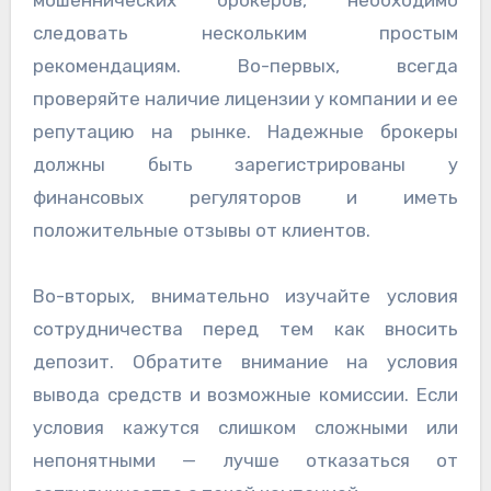
следовать нескольким простым
рекомендациям. Во-первых, всегда
проверяйте наличие лицензии у компании и ее
репутацию на рынке. Надежные брокеры
должны быть зарегистрированы у
финансовых регуляторов и иметь
положительные отзывы от клиентов.
Во-вторых, внимательно изучайте условия
сотрудничества перед тем как вносить
депозит. Обратите внимание на условия
вывода средств и возможные комиссии. Если
условия кажутся слишком сложными или
непонятными — лучше отказаться от