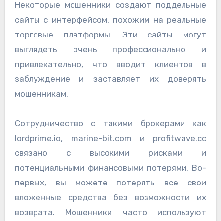
Некоторые мошенники создают поддельные
сайты с интерфейсом, похожим на реальные
торговые платформы. Эти сайты могут
выглядеть очень профессионально и
привлекательно, что вводит клиентов в
заблуждение и заставляет их доверять
мошенникам.
Сотрудничество с такими брокерами как
lordprime.io, marine-bit.com и profitwave.cc
связано с высокими рисками и
потенциальными финансовыми потерями. Во-
первых, вы можете потерять все свои
вложенные средства без возможности их
возврата. Мошенники часто используют