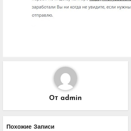
От
admin
Похожие Записи