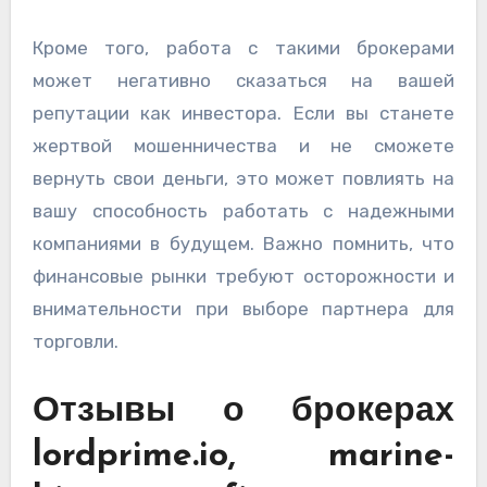
Кроме того, работа с такими брокерами
может негативно сказаться на вашей
репутации как инвестора. Если вы станете
жертвой мошенничества и не сможете
вернуть свои деньги, это может повлиять на
вашу способность работать с надежными
компаниями в будущем. Важно помнить, что
финансовые рынки требуют осторожности и
внимательности при выборе партнера для
торговли.
Отзывы о брокерах
lordprime.io, marine-