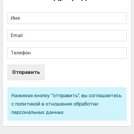
Отправить
Нажимая кнопку "отправить", вы соглашаетесь
с политикой в отношении обработки
персональных данных