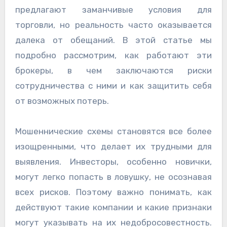
предлагают заманчивые условия для
торговли, но реальность часто оказывается
далека от обещаний. В этой статье мы
подробно рассмотрим, как работают эти
брокеры, в чем заключаются риски
сотрудничества с ними и как защитить себя
от возможных потерь.
Мошеннические схемы становятся все более
изощренными, что делает их трудными для
выявления. Инвесторы, особенно новички,
могут легко попасть в ловушку, не осознавая
всех рисков. Поэтому важно понимать, как
действуют такие компании и какие признаки
могут указывать на их недобросовестность.