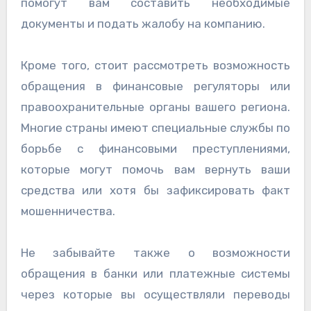
помогут вам составить необходимые
документы и подать жалобу на компанию.
Кроме того, стоит рассмотреть возможность
обращения в финансовые регуляторы или
правоохранительные органы вашего региона.
Многие страны имеют специальные службы по
борьбе с финансовыми преступлениями,
которые могут помочь вам вернуть ваши
средства или хотя бы зафиксировать факт
мошенничества.
Не забывайте также о возможности
обращения в банки или платежные системы
через которые вы осуществляли переводы