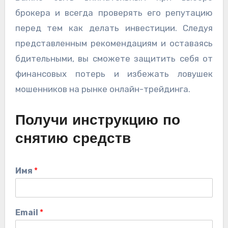
брокера и всегда проверять его репутацию
перед тем как делать инвестиции. Следуя
представленным рекомендациям и оставаясь
бдительными, вы сможете защитить себя от
финансовых потерь и избежать ловушек
мошенников на рынке онлайн-трейдинга.
Получи инструкцию по
снятию средств
Имя
*
Email
*