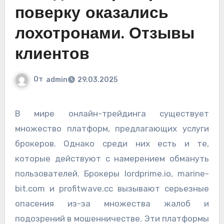
поверку оказались
лохотронами. Отзывы
клиентов
От
admin
29.03.2025
В мире онлайн-трейдинга существует
множество платформ, предлагающих услуги
брокеров. Однако среди них есть и те,
которые действуют с намерением обмануть
пользователей. Брокеры lordprime.io, marine-
bit.com и profitwave.cc вызывают серьезные
опасения из-за множества жалоб и
подозрений в мошенничестве. Эти платформы