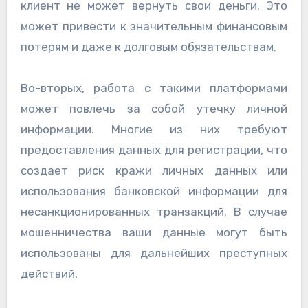
клиент не может вернуть свои деньги. Это
может привести к значительным финансовым
потерям и даже к долговым обязательствам.
Во-вторых, работа с такими платформами
может повлечь за собой утечку личной
информации. Многие из них требуют
предоставления данных для регистрации, что
создает риск кражи личных данных или
использования банковской информации для
несанкционированных транзакций. В случае
мошенничества ваши данные могут быть
использованы для дальнейших преступных
действий.