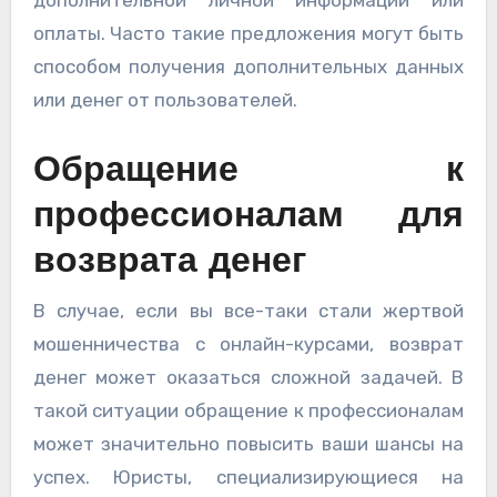
дополнительной личной информации или
оплаты. Часто такие предложения могут быть
способом получения дополнительных данных
или денег от пользователей.
Обращение к
профессионалам для
возврата денег
В случае, если вы все-таки стали жертвой
мошенничества с онлайн-курсами, возврат
денег может оказаться сложной задачей. В
такой ситуации обращение к профессионалам
может значительно повысить ваши шансы на
успех. Юристы, специализирующиеся на