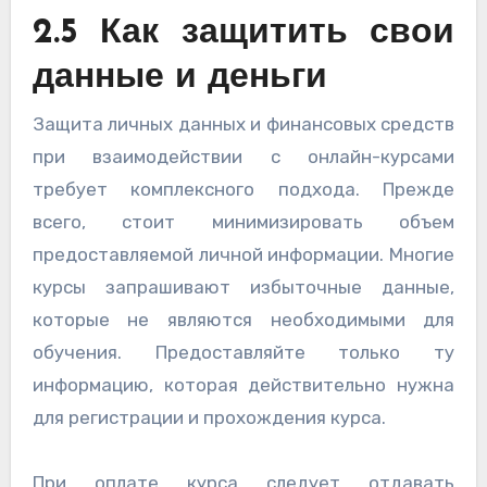
2.5 Как защитить свои
данные и деньги
Защита личных данных и финансовых средств
при взаимодействии с онлайн-курсами
требует комплексного подхода. Прежде
всего, стоит минимизировать объем
предоставляемой личной информации. Многие
курсы запрашивают избыточные данные,
которые не являются необходимыми для
обучения. Предоставляйте только ту
информацию, которая действительно нужна
для регистрации и прохождения курса.
При оплате курса следует отдавать