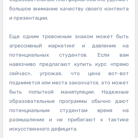
большое внимание качеству своего контента
и презентации.
Еще одним тревожным знаком может быть
агрессивный маркетинг и давление на
потенциальных студентов. Если вам
навязчиво предлагают купить курс «прямо
сейчас», угрожая, что цена вот-вот
поднимется или места закончатся, это может
быть попыткой манипуляции. Надежные
образовательные программы обычно дают
потенциальным студентам время на
размышление и не прибегают к тактике
искусственного дефицита.