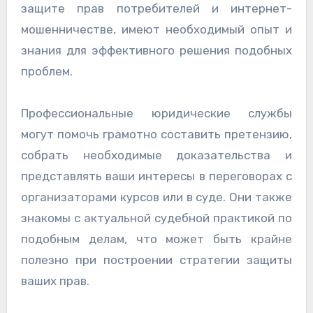
защите прав потребителей и интернет-
мошенничестве, имеют необходимый опыт и
знания для эффективного решения подобных
проблем.
Профессиональные юридические службы
могут помочь грамотно составить претензию,
собрать необходимые доказательства и
представлять ваши интересы в переговорах с
организаторами курсов или в суде. Они также
знакомы с актуальной судебной практикой по
подобным делам, что может быть крайне
полезно при построении стратегии защиты
ваших прав.