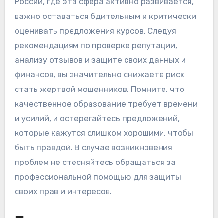
России, где эта сфера активно развивается,
важно оставаться бдительным и критически
оценивать предложения курсов. Следуя
рекомендациям по проверке репутации,
анализу отзывов и защите своих данных и
финансов, вы значительно снижаете риск
стать жертвой мошенников. Помните, что
качественное образование требует времени
и усилий, и остерегайтесь предложений,
которые кажутся слишком хорошими, чтобы
быть правдой. В случае возникновения
проблем не стесняйтесь обращаться за
профессиональной помощью для защиты
своих прав и интересов.