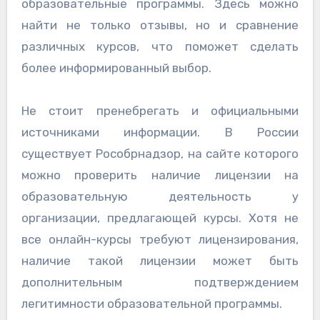
образовательные программы. Здесь можно
найти не только отзывы, но и сравнение
различных курсов, что поможет сделать
более информированный выбор.
Не стоит пренебрегать и официальными
источниками информации. В России
существует Рособрнадзор, на сайте которого
можно проверить наличие лицензии на
образовательную деятельность у
организации, предлагающей курсы. Хотя не
все онлайн-курсы требуют лицензирования,
наличие такой лицензии может быть
дополнительным подтверждением
легитимности образовательной программы.