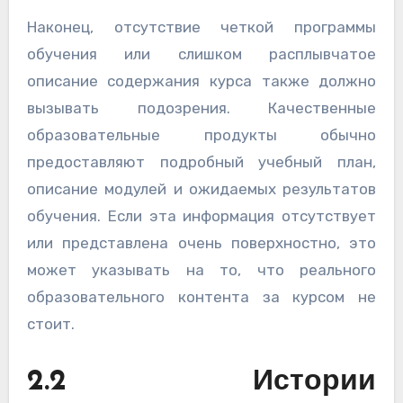
Наконец, отсутствие четкой программы
обучения или слишком расплывчатое
описание содержания курса также должно
вызывать подозрения. Качественные
образовательные продукты обычно
предоставляют подробный учебный план,
описание модулей и ожидаемых результатов
обучения. Если эта информация отсутствует
или представлена очень поверхностно, это
может указывать на то, что реального
образовательного контента за курсом не
стоит.
2.2 Истории