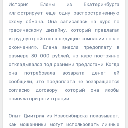
История Елены из Екатеринбурга
иллюстрирует еще одну распространенную
схему обмана. Она записалась на курс по
графическому дизайну, который предлагал
«трудоустройство в ведущие компании после
окончания». Елена внесла предоплату в
размере 30 000 рублей, но курс постоянно
откладывался под разными предлогами. Когда
она потребовала возврата денег, ей
сообщили, что предоплата не возвращается
согласно договору, который она якобы
приняла при регистрации.
Опыт Дмитрия из Новосибирска показывает,
как мошенники могут использовать личные