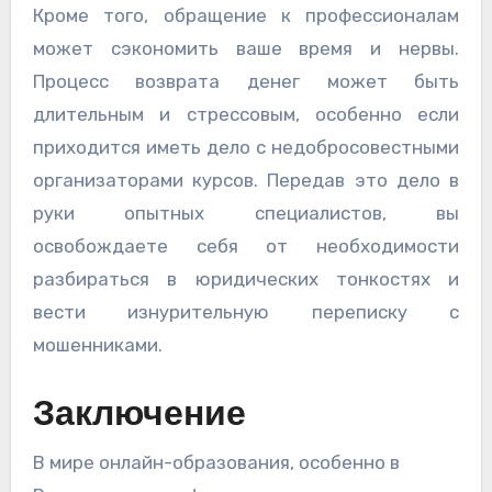
Кроме того, обращение к профессионалам
может сэкономить ваше время и нервы.
Процесс возврата денег может быть
длительным и стрессовым, особенно если
приходится иметь дело с недобросовестными
организаторами курсов. Передав это дело в
руки опытных специалистов, вы
освобождаете себя от необходимости
разбираться в юридических тонкостях и
вести изнурительную переписку с
мошенниками.
Заключение
В мире онлайн-образования, особенно в