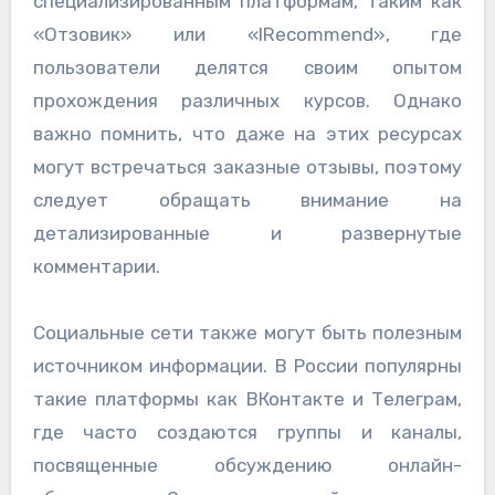
специализированным платформам, таким как
«Отзовик» или «IRecommend», где
пользователи делятся своим опытом
прохождения различных курсов. Однако
важно помнить, что даже на этих ресурсах
могут встречаться заказные отзывы, поэтому
следует обращать внимание на
детализированные и развернутые
комментарии.
Социальные сети также могут быть полезным
источником информации. В России популярны
такие платформы как ВКонтакте и Телеграм,
где часто создаются группы и каналы,
посвященные обсуждению онлайн-