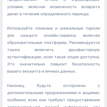
условия, включая возможность возврата
денег в течение определенного периода.
Используйте сложные и уникальные пароли
для каждого онлайн-сервиса, включая
образовательные платформы. Рекомендуется
также включить двухфакторную
аутентификацию, если такая опция доступна.
Это значительно повысит безопасность
вашего аккаунта и личных данных.
Наконец, будьте осторожны с
дополнительными предложениями и акциями,
особенно если они требуют предоставления