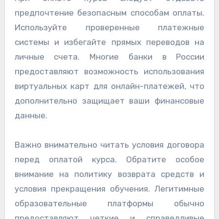
предпочтение безопасным способам оплаты.
Используйте проверенные платежные
системы и избегайте прямых переводов на
личные счета. Многие банки в России
предоставляют возможность использования
виртуальных карт для онлайн-платежей, что
дополнительно защищает ваши финансовые
данные.
Важно внимательно читать условия договора
перед оплатой курса. Обратите особое
внимание на политику возврата средств и
условия прекращения обучения. Легитимные
образовательные платформы обычно
предоставляют четкие и справедливые