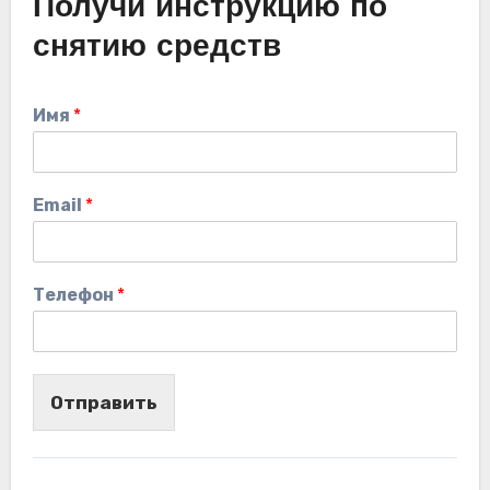
Получи инструкцию по
снятию средств
Имя
*
Email
*
Телефон
*
Отправить