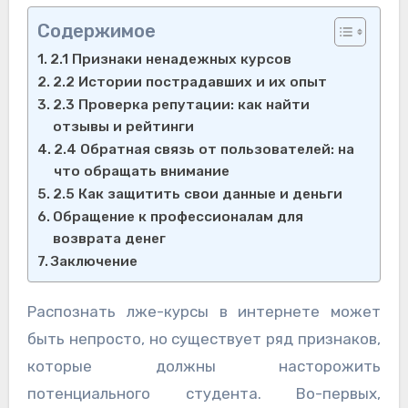
Содержимое
2.1 Признаки ненадежных курсов
2.2 Истории пострадавших и их опыт
2.3 Проверка репутации: как найти
отзывы и рейтинги
2.4 Обратная связь от пользователей: на
что обращать внимание
2.5 Как защитить свои данные и деньги
Обращение к профессионалам для
возврата денег
Заключение
Распознать лже-курсы в интернете может
быть непросто, но существует ряд признаков,
которые должны насторожить
потенциального студента. Во-первых,