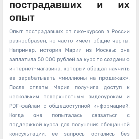
пострадавших и их
опыт
Опыт пострадавших от лже-курсов в России
разнообразен, но часто имеет общие черты.
Например, история Марии из Москвы: она
заплатила 50 000 рублей за курс по созданию
интернет-магазина, который обещал научить
ее зарабатывать «миллионы на продажах».
После оплаты Мария получила доступ к
нескольким поверхностным видеоурокам и
PDF-файлам с общедоступной информацией.
Когда она попыталась связаться с
поддержкой курса для получения обещанной
консультации, ее запросы остались без