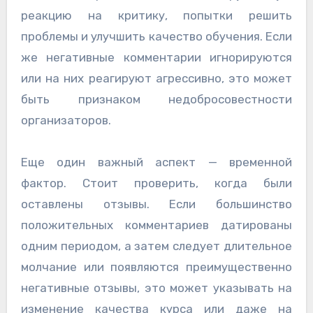
реакцию на критику, попытки решить
проблемы и улучшить качество обучения. Если
же негативные комментарии игнорируются
или на них реагируют агрессивно, это может
быть признаком недобросовестности
организаторов.
Еще один важный аспект — временной
фактор. Стоит проверить, когда были
оставлены отзывы. Если большинство
положительных комментариев датированы
одним периодом, а затем следует длительное
молчание или появляются преимущественно
негативные отзывы, это может указывать на
изменение качества курса или даже на