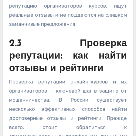
репутацию организаторов курсов, ищут
реальные отзывы и не поддаются на слишком
заманчивые предложения.
2.3 Проверка
репутации: как найти
отзывы и рейтинги
Проверка репутации онлайн-курсов и их
организаторов — ключевой шаг в защите от
мошенничества. В России существует
несколько эффективных способов найти
достоверные отзывы и рейтинги. Прежде
всего, стоит обратиться к