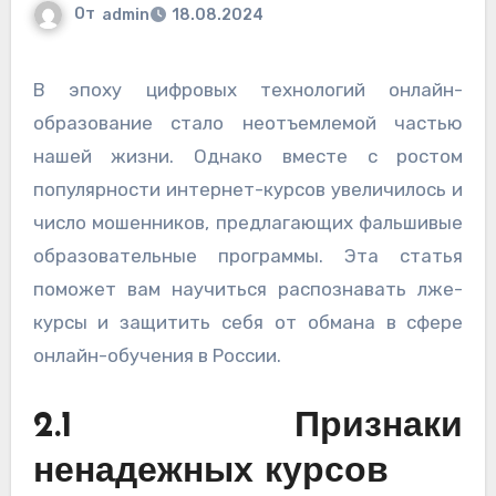
От
admin
18.08.2024
В эпоху цифровых технологий онлайн-
образование стало неотъемлемой частью
нашей жизни. Однако вместе с ростом
популярности интернет-курсов увеличилось и
число мошенников, предлагающих фальшивые
образовательные программы. Эта статья
поможет вам научиться распознавать лже-
курсы и защитить себя от обмана в сфере
онлайн-обучения в России.
2.1 Признаки
ненадежных курсов