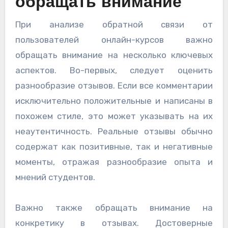
обращать внимание
При анализе обратной связи от
пользователей онлайн-курсов важно
обращать внимание на несколько ключевых
аспектов. Во-первых, следует оценить
разнообразие отзывов. Если все комментарии
исключительно положительные и написаны в
похожем стиле, это может указывать на их
неаутентичность. Реальные отзывы обычно
содержат как позитивные, так и негативные
моменты, отражая разнообразие опыта и
мнений студентов.
Важно также обращать внимание на
конкретику в отзывах. Достоверные