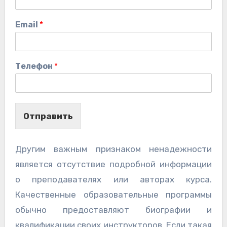
Email
*
Телефон
*
Отправить
Другим важным признаком ненадежности
является отсутствие подробной информации
о преподавателях или авторах курса.
Качественные образовательные программы
обычно предоставляют биографии и
квалификации своих инструкторов. Если такая