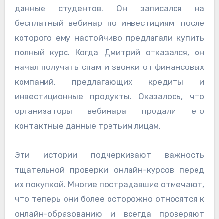
данные студентов. Он записался на
бесплатный вебинар по инвестициям, после
которого ему настойчиво предлагали купить
полный курс. Когда Дмитрий отказался, он
начал получать спам и звонки от финансовых
компаний, предлагающих кредиты и
инвестиционные продукты. Оказалось, что
организаторы вебинара продали его
контактные данные третьим лицам.
Эти истории подчеркивают важность
тщательной проверки онлайн-курсов перед
их покупкой. Многие пострадавшие отмечают,
что теперь они более осторожно относятся к
онлайн-образованию и всегда проверяют