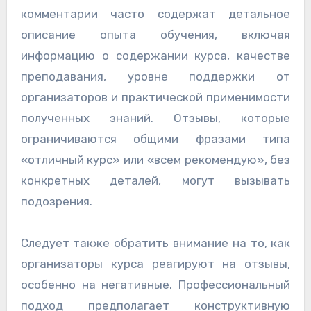
комментарии часто содержат детальное
описание опыта обучения, включая
информацию о содержании курса, качестве
преподавания, уровне поддержки от
организаторов и практической применимости
полученных знаний. Отзывы, которые
ограничиваются общими фразами типа
«отличный курс» или «всем рекомендую», без
конкретных деталей, могут вызывать
подозрения.
Следует также обратить внимание на то, как
организаторы курса реагируют на отзывы,
особенно на негативные. Профессиональный
подход предполагает конструктивную