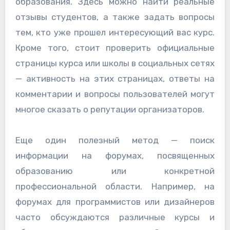
образования. Здесь можно найти реальные
отзывы студентов, а также задать вопросы
тем, кто уже прошел интересующий вас курс.
Кроме того, стоит проверить официальные
страницы курса или школы в социальных сетях
— активность на этих страницах, ответы на
комментарии и вопросы пользователей могут
многое сказать о репутации организаторов.
Еще один полезный метод — поиск
информации на форумах, посвященных
образованию или конкретной
профессиональной области. Например, на
форумах для программистов или дизайнеров
часто обсуждаются различные курсы и