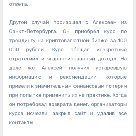
ответа.
Другой случай произошел с Алексеем из
Санкт-Петербурга. Он приобрел курс по
трейдингу на криптовалютной бирже за 100
000 рублей. Курс обещал «секретные
стратегии» и «гарантированный доход». На
деле же Алексей получил устаревшую
информацию и рекомендации, которые
привели к значительным финансовым потерям
при попытке применить их на практике. Когда
он потребовал возврата денег, организаторы
курса исчезли, закрыв сайт и удалив все
контакты.