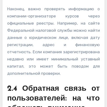
Наконец, важно проверять информацию о
компании-организаторе курсов через
официальные реестры. Например, на сайте
Федеральной налоговой службы можно найти
данные о юридическом лице, включая дату
регистрации, адрес и финансовую
отчетность. Если компания зарегистрирована
недавно или имеет минимальный уставный
капитал, это может быть поводом для
дополнительной проверки.
2.4 Обратная связь от
пользователей: на что