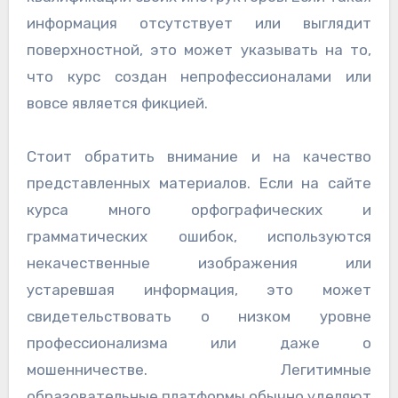
информация отсутствует или выглядит
поверхностной, это может указывать на то,
что курс создан непрофессионалами или
вовсе является фикцией.
Стоит обратить внимание и на качество
представленных материалов. Если на сайте
курса много орфографических и
грамматических ошибок, используются
некачественные изображения или
устаревшая информация, это может
свидетельствовать о низком уровне
профессионализма или даже о
мошенничестве. Легитимные
образовательные платформы обычно уделяют