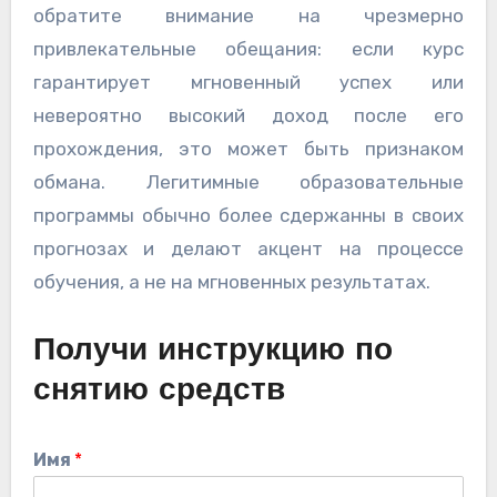
обратите внимание на чрезмерно
привлекательные обещания: если курс
гарантирует мгновенный успех или
невероятно высокий доход после его
прохождения, это может быть признаком
обмана. Легитимные образовательные
программы обычно более сдержанны в своих
прогнозах и делают акцент на процессе
обучения, а не на мгновенных результатах.
Получи инструкцию по
снятию средств
Имя
*