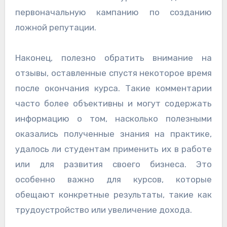
первоначальную кампанию по созданию
ложной репутации.
Наконец, полезно обратить внимание на
отзывы, оставленные спустя некоторое время
после окончания курса. Такие комментарии
часто более объективны и могут содержать
информацию о том, насколько полезными
оказались полученные знания на практике,
удалось ли студентам применить их в работе
или для развития своего бизнеса. Это
особенно важно для курсов, которые
обещают конкретные результаты, такие как
трудоустройство или увеличение дохода.