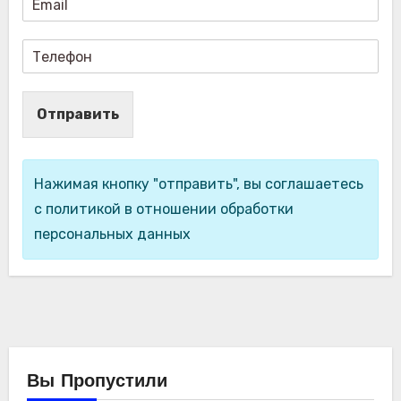
Отправить
Нажимая кнопку "отправить", вы соглашаетесь
с политикой в отношении обработки
персональных данных
Вы Пропустили