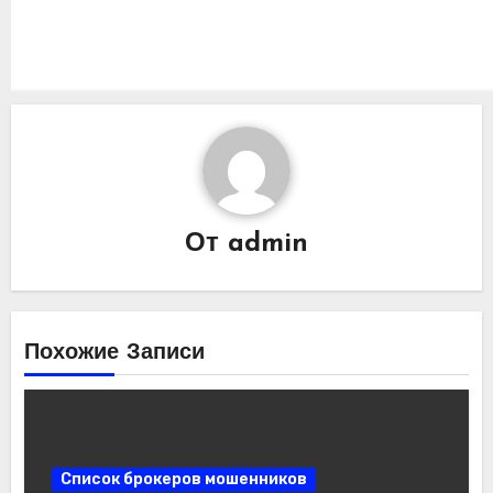
От
admin
Похожие Записи
Список брокеров мошенников