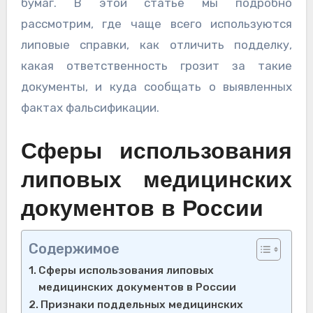
бумаг. В этой статье мы подробно
рассмотрим, где чаще всего используются
липовые справки, как отличить подделку,
какая ответственность грозит за такие
документы, и куда сообщать о выявленных
фактах фальсификации.
Сферы использования
липовых медицинских
документов в России
Содержимое
Сферы использования липовых
медицинских документов в России
Признаки поддельных медицинских