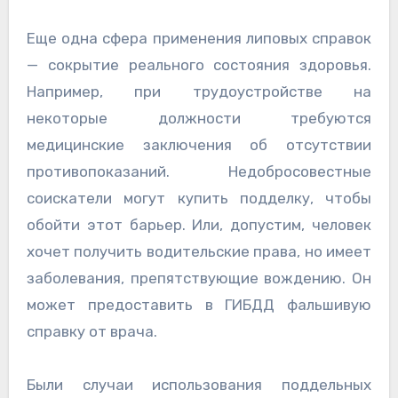
Еще одна сфера применения липовых справок
— сокрытие реального состояния здоровья.
Например, при трудоустройстве на
некоторые должности требуются
медицинские заключения об отсутствии
противопоказаний. Недобросовестные
соискатели могут купить подделку, чтобы
обойти этот барьер. Или, допустим, человек
хочет получить водительские права, но имеет
заболевания, препятствующие вождению. Он
может предоставить в ГИБДД фальшивую
справку от врача.
Были случаи использования поддельных