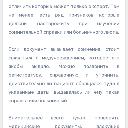
отличить которые может только эксперт. Тем
не менее, есть ряд признаков, которые
должны насторожить при изучении
сомнительной справки или больничного листа.
Если документ вызывает сомнения, стоит
связаться с медучреждением, которое его
якобы выдало. Можно позвонить в
регистратуру, справочную и уточнить,
действительно ли пациент обращался туда в
указанные даты, выдавалась ли ему такая
справка или больничный.
Внимательнее всего нужно проверять
медицинские документы, влекущие