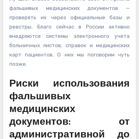
фальшивых медицинских документов —
проверять их через официальные базы и
реестры. Благо сейчас в России активно
внедряются системы электронного учета
больничных листов, справок и медицинских
карт пациентов. О них мы поговорим чуть
позже.
Риски использования
фальшивых
медицинских
документов: от
административной до