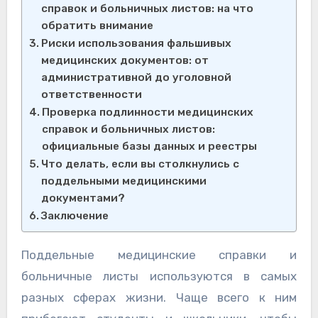
справок и больничных листов: на что
обратить внимание
Риски использования фальшивых
медицинских документов: от
административной до уголовной
ответственности
Проверка подлинности медицинских
справок и больничных листов:
официальные базы данных и реестры
Что делать, если вы столкнулись с
поддельными медицинскими
документами?
Заключение
Поддельные медицинские справки и
больничные листы используются в самых
разных сферах жизни. Чаще всего к ним