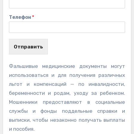
Телефон
*
Отправить
Фальшивые медицинские документы могут
использоваться и для получения различных
льгот и компенсаций — по инвалидности,
беременности и родам, уходу за ребенком.
Мошенники предоставляют в социальные
службы и фонды поддельные справки и
выписки, чтобы незаконно получать выплаты
и пособия.