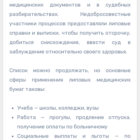
медицинских документов и в судебных
разбирательствах. Недобросовестные
участники процессов предоставляли липовые
справки и выписки, чтобы получить отсрочку,
добиться снисхождения, ввести суд в
заблуждение относительно своего здоровья.
Список можно продолжать, но основные
сферы применения липовых медицинских
бумаг таковы:
Учеба — школы, колледжи, вузы
Работа — прогулы, продление отпуска,
получение оплаты по больничному
Социальные выплаты и льготы — по