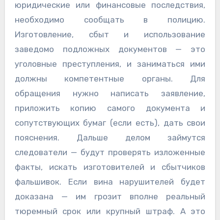
юридические или финансовые последствия,
необходимо сообщать в полицию.
Изготовление, сбыт и использование
заведомо подложных документов — это
уголовные преступления, и заниматься ими
должны компетентные органы. Для
обращения нужно написать заявление,
приложить копию самого документа и
сопутствующих бумаг (если есть), дать свои
пояснения. Дальше делом займутся
следователи — будут проверять изложенные
факты, искать изготовителей и сбытчиков
фальшивок. Если вина нарушителей будет
доказана — им грозит вполне реальный
тюремный срок или крупный штраф. А это