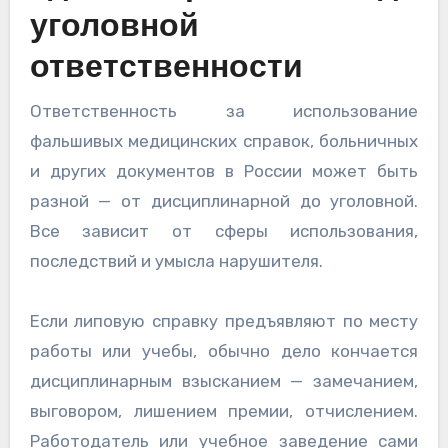
уголовной
ответственности
Ответственность за использование
фальшивых медицинских справок, больничных
и других документов в России может быть
разной — от дисциплинарной до уголовной.
Все зависит от сферы использования,
последствий и умысла нарушителя.
Если липовую справку предъявляют по месту
работы или учебы, обычно дело кончается
дисциплинарным взысканием — замечанием,
выговором, лишением премии, отчислением.
Работодатель или учебное заведение сами