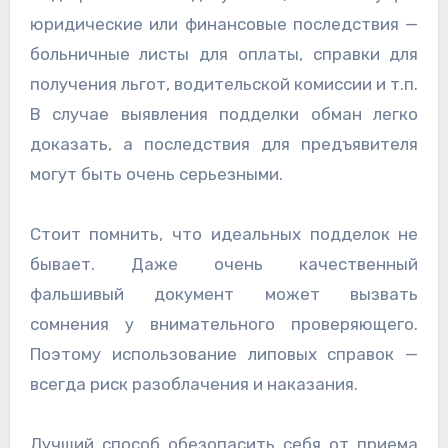
юридические или финансовые последствия —
больничные листы для оплаты, справки для
получения льгот, водительской комиссии и т.п.
В случае выявления подделки обман легко
доказать, а последствия для предъявителя
могут быть очень серьезными.
Стоит помнить, что идеальных подделок не
бывает. Даже очень качественный
фальшивый документ может вызвать
сомнения у внимательного проверяющего.
Поэтому использование липовых справок —
всегда риск разоблачения и наказания.
Лучший способ обезопасить себя от приема