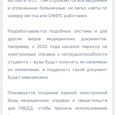
на сайте ФСС. Там отражаются все выданные
и оплаченные больничные, их легко найти по
номеру листка или СНИЛС работника.
Разрабатываются подобные системы и для
других видов медицинских документов.
Например, с 2022 года начался переход на
электронные справки о нетрудоспособности
студента — вузы будут получать их напрямую
из поликлиник, и подделать такой документ
будет невозможно.
Планируется создание единой электронной
базы медицинских справок и свидетельств
для ГИБДД, чтобы пресечь использование