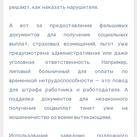
решают, как наказать нарушителя.
А вот за предоставление фальшивых
документов для получения социальных
выплат, страховых возмещений, льгот уже
предусмотрена административная или даже
уголовная ответственность. Например,
липовый больничный для оплаты по
временной нетрудоспособности — это повод
для штрафа работника и работодателя. А
подделка документов для незаконного
получения соцвыплат тянет уже на
мошенничество со всеми вытекающими.
Использование заведомо подложного