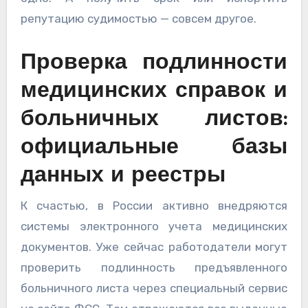
репутацию судимостью — совсем другое.
Проверка подлинности
медицинских справок и
больничных листов:
официальные базы
данных и реестры
К счастью, в России активно внедряются
системы электронного учета медицинских
документов. Уже сейчас работодатели могут
проверить подлинность предъявленного
больничного листа через специальный сервис