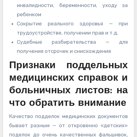
инвалидности, беременности, уходу за
ребенком
Сокрытие реального здоровья — при
трудоустройстве, получении прав и т.д.
Судебные разбирательства — для
получения отсрочек и снисхождения
Признаки поддельных
медицинских справок и
больничных листов: на
что обратить внимание
Качество подделок медицинских документов
бывает разным — от откровенно «детских»
поделок до очень качественных фальшивок,