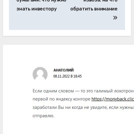
знать инвестору
обратить внимание