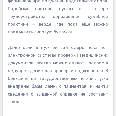
фальшивок при получении водительских прав.
Подобные системы нужны и в сфере
трудоустройства, образования, судебной
практики — везде, где пока еще можно
предъявить липовую бумажку.
Даже если в нужной вам сфере пока нет
электронной системы проверки медицинских
документов, всегда можно сделать запрос в
медучреждение для проверки подлинности. В
большинстве государственных клиник уже
внедрены базы данных пациентов, и найти
сведения о выданной справке не составит
труда.