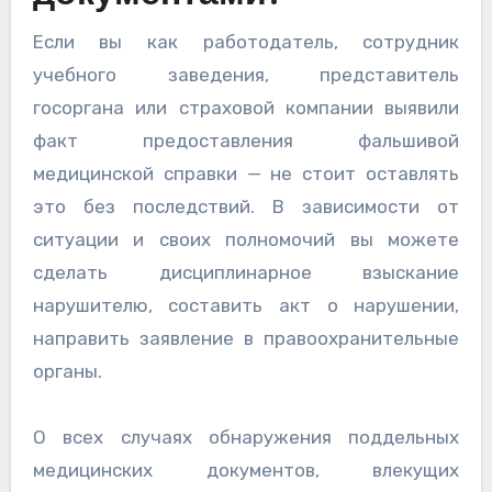
Если вы как работодатель, сотрудник
учебного заведения, представитель
госоргана или страховой компании выявили
факт предоставления фальшивой
медицинской справки — не стоит оставлять
это без последствий. В зависимости от
ситуации и своих полномочий вы можете
сделать дисциплинарное взыскание
нарушителю, составить акт о нарушении,
направить заявление в правоохранительные
органы.
О всех случаях обнаружения поддельных
медицинских документов, влекущих