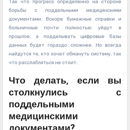
Так что прогресс определенно на стороне
борьбы с поддельными медицинскими
документами. Вскоре бумажные справки и
больничные почти полностью уйдут в
прошлое, а подделывать цифровые базы
данных будет гораздо сложнее. Но всегда
найдутся те, кто хочет обмануть систему, так
что расслабляться не стоит.
Что делать, если вы
столкнулись с
поддельными
медицинскими
документами?