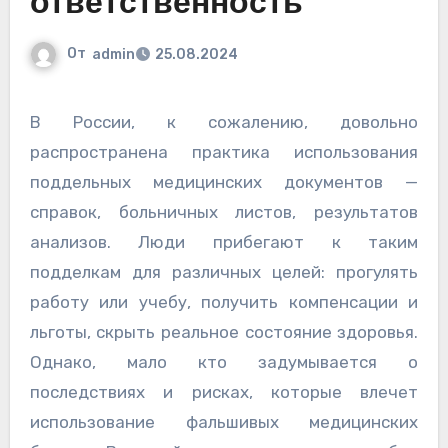
ответственность
От
admin
25.08.2024
В России, к сожалению, довольно
распространена практика использования
поддельных медицинских документов —
справок, больничных листов, результатов
анализов. Люди прибегают к таким
подделкам для различных целей: прогулять
работу или учебу, получить компенсации и
льготы, скрыть реальное состояние здоровья.
Однако, мало кто задумывается о
последствиях и рисках, которые влечет
использование фальшивых медицинских