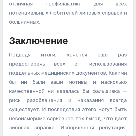
отличная профилактика для всех
потенциальных любителей липовых справок и
больничных.
Заключение
Подводя итоги, хочется еще раз
предостеречь всех от использования
поддельных медицинских документов. Какими
бы ни были ваши мотивы и насколько
качественной ни казалась бы фальшивка —
риск разоблачения и наказания всегда
существует. И последствия этого могут быть
несоизмеримо серьезнее тех выгод, что дает
липовая справка. Испорченная репутация,