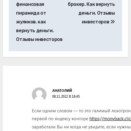
финансовая
брокер. Как вернуть
пирамида от
деньги. Отзывы
жуликов. как
инвесторов
вернуть деньги.
Отзывы инвесторов