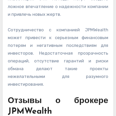
ложное впечатление о надежности компании
и привлечь новых жертв.
Сотрудничество с компанией JPMWealth
может привести к серьезным финансовым
потерям и негативным последствиям для
инвесторов. Недостаточная прозрачность
операций, отсутствие гарантий и риски
обмана делают такие проекты
нежелательными для разумного
инвестирования.
Отзывы о брокере
JPMWealth