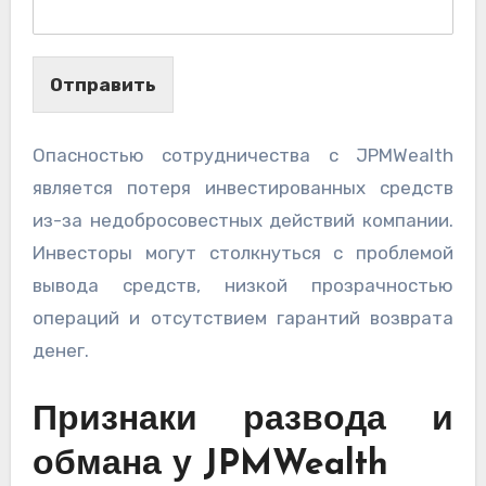
Отправить
Опасностью сотрудничества с JPMWealth
является потеря инвестированных средств
из-за недобросовестных действий компании.
Инвесторы могут столкнуться с проблемой
вывода средств, низкой прозрачностью
операций и отсутствием гарантий возврата
денег.
Признаки развода и
обмана у JPMWealth