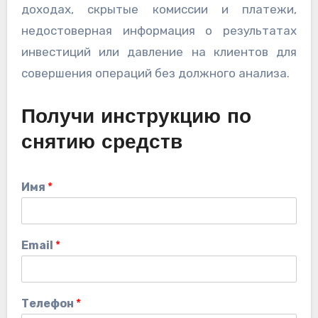
доходах, скрытые комиссии и платежи,
недостоверная информация о результатах
инвестиций или давление на клиентов для
совершения операций без должного анализа.
Получи инструкцию по
снятию средств
Имя
*
Email
*
Телефон
*