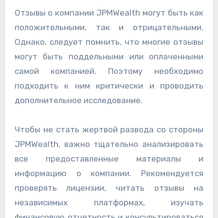
Отзывы о компании JPMWealth могут быть как
положительными, так и отрицательными.
Однако, следует помнить, что многие отзывы
могут быть поддельными или оплаченными
самой компанией. Поэтому необходимо
подходить к ним критически и проводить
дополнительное исследование.
Чтобы не стать жертвой развода со стороны
JPMWealth, важно тщательно анализировать
все предоставленные материалы и
информацию о компании. Рекомендуется
проверять лицензии, читать отзывы на
независимых платформах, изучать
финансовую отчетность и консультироваться