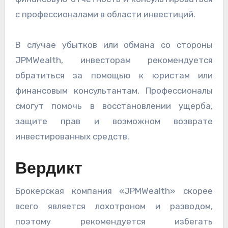
с профессионалами в области инвестиций.
В случае убытков или обмана со стороны
JPMWealth, инвесторам рекомендуется
обратиться за помощью к юристам или
финансовым консультантам. Профессионалы
смогут помочь в восстановлении ущерба,
защите прав и возможном возврате
инвестированных средств.
Вердикт
Брокерская компания «JPMWealth» скорее
всего является лохотроном и разводом,
поэтому рекомендуется избегать