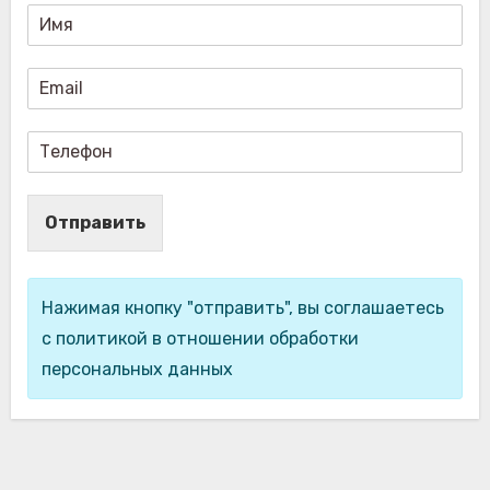
Отправить
Нажимая кнопку "отправить", вы соглашаетесь
с политикой в отношении обработки
персональных данных