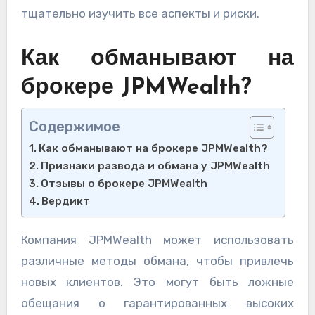
тщательно изучить все аспекты и риски.
Как обманывают на
брокере JPMWealth?
Содержимое
Как обманывают на брокере JPMWealth?
Признаки развода и обмана у JPMWealth
Отзывы о брокере JPMWealth
Вердикт
Компания JPMWealth может использовать
различные методы обмана, чтобы привлечь
новых клиентов. Это могут быть ложные
обещания о гарантированных высоких