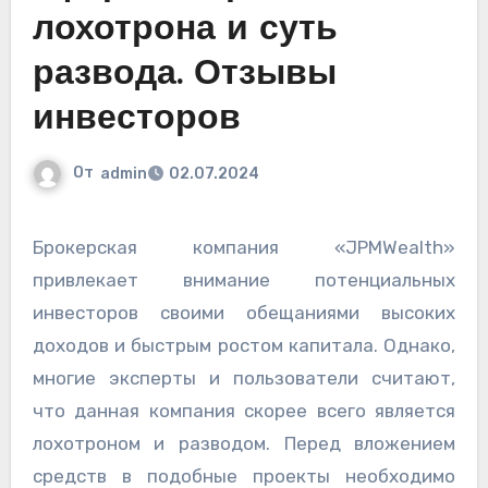
лохотрона и суть
развода. Отзывы
инвесторов
От
admin
02.07.2024
Брокерская компания «JPMWealth»
привлекает внимание потенциальных
инвесторов своими обещаниями высоких
доходов и быстрым ростом капитала. Однако,
многие эксперты и пользователи считают,
что данная компания скорее всего является
лохотроном и разводом. Перед вложением
средств в подобные проекты необходимо