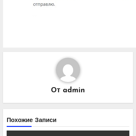
От
admin
Похожие Записи