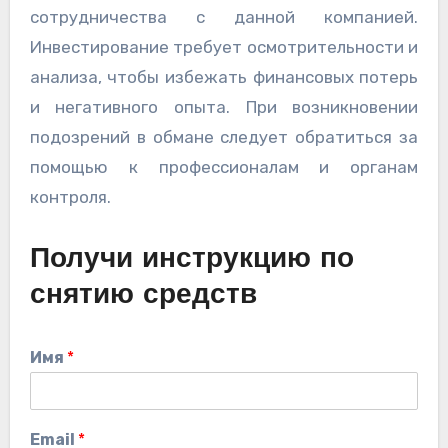
сотрудничества с данной компанией.
Инвестирование требует осмотрительности и
анализа, чтобы избежать финансовых потерь
и негативного опыта. При возникновении
подозрений в обмане следует обратиться за
помощью к профессионалам и органам
контроля.
Получи инструкцию по
снятию средств
Имя
*
Email
*