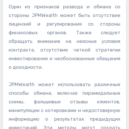
Один из признаков развода и обмана со
стороны JPMWealth может быть отсутствие
лицензий и регулирования со стороны
финансовых органов. Также следует
обращать внимание на неясные условия
контракта, отсутствие четкой стратегии
инвестирования и необоснованные обещания
о доходности.
JPMWealth может использовать различные
способы обмана, включая пирамидальные
схемы, фальшивые отзывы клиентов,
манипуляции с котировками и недостоверную
информацию о результатах предыдущих
инвестиций. Эти методы могут создать