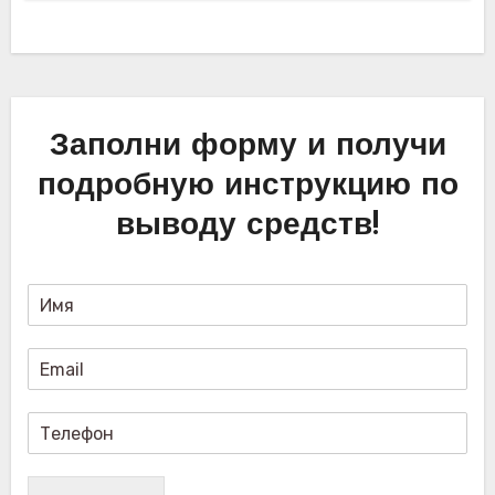
Заполни форму и получи
подробную инструкцию по
выводу средств!