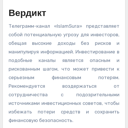
Вердикт
Телеграмм-канал «IslamSura» представляет
собой потенциальную угрозу для инвесторов,
обещая высокие доходы без рисков и
манипулируя информацией. Инвестирование в
подобные каналы является опасным и
рискованным шагом, что может привести к
серьезным финансовым потерям.
Рекомендуется воздержаться от
сотрудничества с подозрительными
источниками инвестиционных советов, чтобы
избежать потери средств и сохранить
финансовую безопасность.