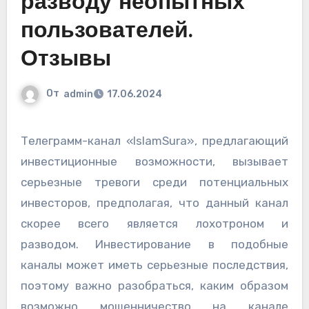
разводу неопытных
пользователей.
Отзывы
От
admin
17.06.2024
Телеграмм-канал «IslamSura», предлагающий
инвестиционные возможности, вызывает
серьезные тревоги среди потенциальных
инвесторов, предполагая, что данный канал
скорее всего является лохотроном и
разводом. Инвестирование в подобные
каналы может иметь серьезные последствия,
поэтому важно разобраться, каким образом
возможно мошенничество на канале