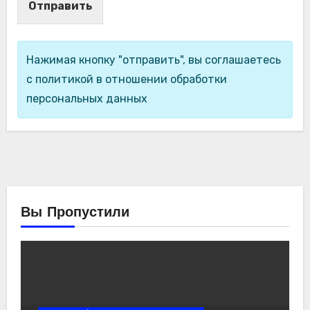
Отправить
Нажимая кнопку "отправить", вы соглашаетесь
с политикой в отношении обработки
персональных данных
Вы Пропустили