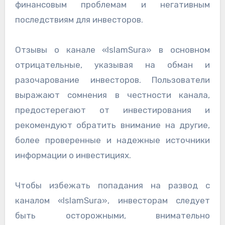
финансовым проблемам и негативным
последствиям для инвесторов.
Отзывы о канале «IslamSura» в основном
отрицательные, указывая на обман и
разочарование инвесторов. Пользователи
выражают сомнения в честности канала,
предостерегают от инвестирования и
рекомендуют обратить внимание на другие,
более проверенные и надежные источники
информации о инвестициях.
Чтобы избежать попадания на развод с
каналом «IslamSura», инвесторам следует
быть осторожными, внимательно