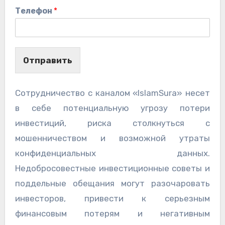
Телефон
*
Отправить
Сотрудничество с каналом «IslamSura» несет
в себе потенциальную угрозу потери
инвестиций, риска столкнуться с
мошенничеством и возможной утраты
конфиденциальных данных.
Недобросовестные инвестиционные советы и
поддельные обещания могут разочаровать
инвесторов, привести к серьезным
финансовым потерям и негативным