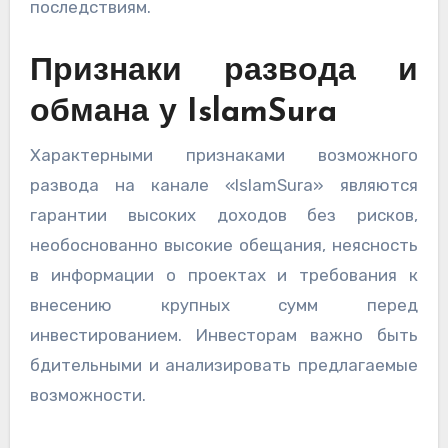
последствиям.
Признаки развода и
обмана у IslamSura
Характерными признаками возможного
развода на канале «IslamSura» являются
гарантии высоких доходов без рисков,
необоснованно высокие обещания, неясность
в информации о проектах и требования к
внесению крупных сумм перед
инвестированием. Инвесторам важно быть
бдительными и анализировать предлагаемые
возможности.