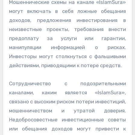
Мошеннические схемы на канале «IslamSura»
могут включать в себя ложные обещания
доходов, предложения инвестирования в
неизвестные проекты, требования внести
предоплату за услуги или гарантии,
манипуляции информацией о рисках.
Инвесторы могут столкнуться с фальшивыми
действиями, приводящими к потере средств.
Сотрудничество с подозрительными
каналами, каким является «IslamSura»,
связано с высоким риском потери инвестиций,
мошенничеством и утратой доверия.
Недобросовестные инвестиционные советы
или обещания доходов могут привести к