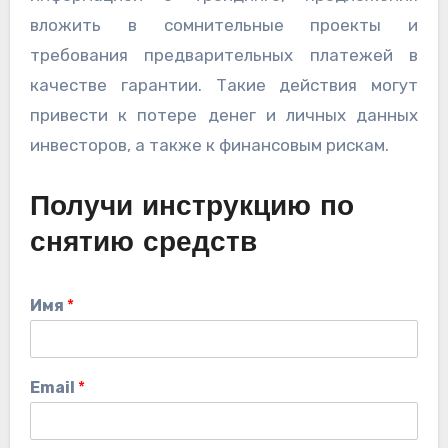
вложить в сомнительные проекты и
требования предварительных платежей в
качестве гарантии. Такие действия могут
привести к потере денег и личных данных
инвесторов, а также к финансовым рискам.
Получи инструкцию по
снятию средств
Имя
*
Email
*