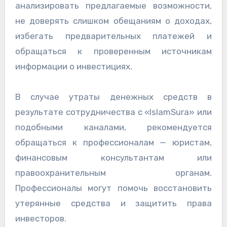
анализировать предлагаемые возможности,
не доверять слишком обещаниям о доходах,
избегать предварительных платежей и
обращаться к проверенным источникам
информации о инвестициях.
В случае утраты денежных средств в
результате сотрудничества с «IslamSura» или
подобными каналами, рекомендуется
обращаться к профессионалам — юристам,
финансовым консультантам или
правоохранительным органам.
Профессионалы могут помочь восстановить
утерянные средства и защитить права
инвесторов.