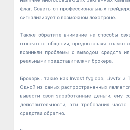
флаг. Советы от профессиональных трейдеро
сигнализирует о возможном лохотроне.
Также обратите внимание на способы свя
открытого общения, предоставляя только э
возникли проблемы с выводом средств ил
реальными представителями брокера.
Брокеры, такие как Investifyglobe, Livvfx и
Одной из самых распространенных является
вывести свои заработанные деньги, ему с
действительности, эти требования часто
средства обратно.