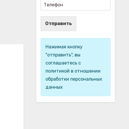
Отправить
Нажимая кнопку
"отправить", вы
соглашаетесь с
политикой в отношении
обработки персональных
данных