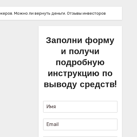
брокеров. Можно ли вернуть деньги. Отзывы инвесторов
Заполни форму
и получи
подробную
инструкцию по
выводу средств!