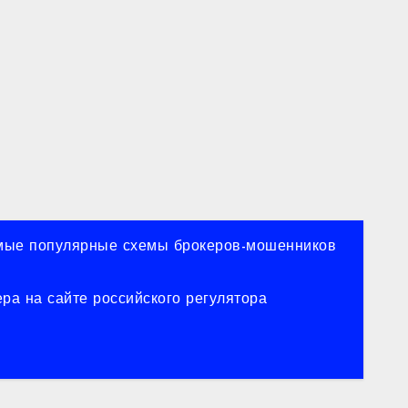
ые популярные схемы брокеров-мошенников
ра на сайте российского регулятора