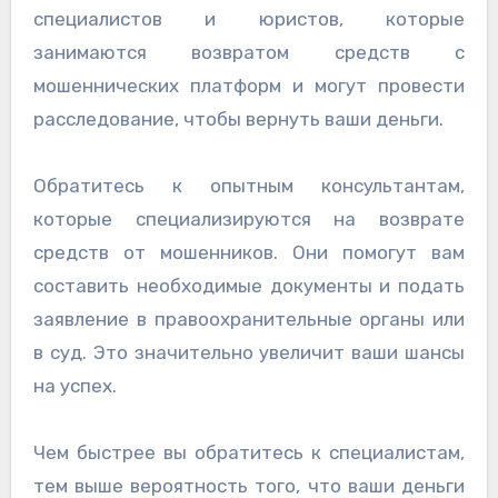
специалистов и юристов, которые
занимаются возвратом средств с
мошеннических платформ и могут провести
расследование, чтобы вернуть ваши деньги.
Обратитесь к опытным консультантам,
которые специализируются на возврате
средств от мошенников. Они помогут вам
составить необходимые документы и подать
заявление в правоохранительные органы или
в суд. Это значительно увеличит ваши шансы
на успех.
Чем быстрее вы обратитесь к специалистам,
тем выше вероятность того, что ваши деньги