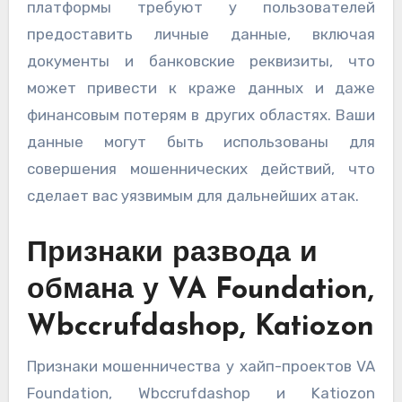
платформы требуют у пользователей
предоставить личные данные, включая
документы и банковские реквизиты, что
может привести к краже данных и даже
финансовым потерям в других областях. Ваши
данные могут быть использованы для
совершения мошеннических действий, что
сделает вас уязвимым для дальнейших атак.
Признаки развода и
обмана у VA Foundation,
Wbccrufdashop, Katiozon
Признаки мошенничества у хайп-проектов VA
Foundation, Wbccrufdashop и Katiozon