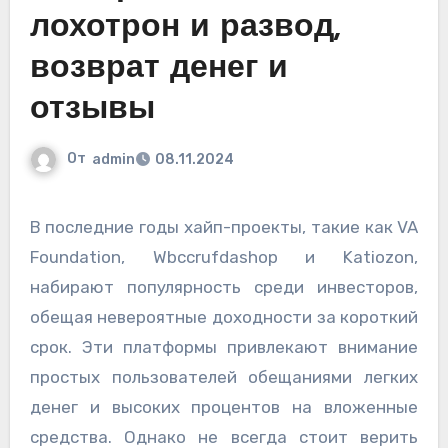
лохотрон и развод,
возврат денег и
отзывы
От
admin
08.11.2024
В последние годы хайп-проекты, такие как VA
Foundation, Wbccrufdashop и Katiozon,
набирают популярность среди инвесторов,
обещая невероятные доходности за короткий
срок. Эти платформы привлекают внимание
простых пользователей обещаниями легких
денег и высоких процентов на вложенные
средства. Однако не всегда стоит верить