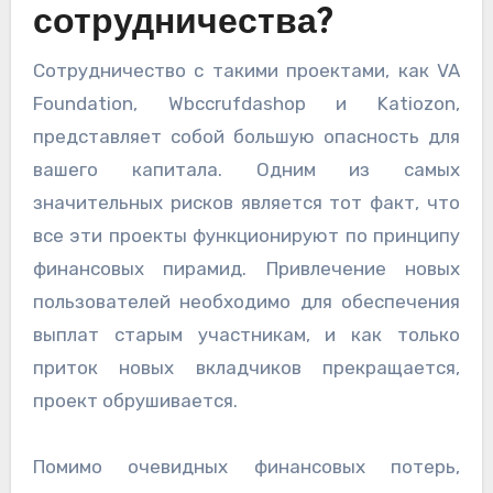
сотрудничества?
Сотрудничество с такими проектами, как VA
Foundation, Wbccrufdashop и Katiozon,
представляет собой большую опасность для
вашего капитала. Одним из самых
значительных рисков является тот факт, что
все эти проекты функционируют по принципу
финансовых пирамид. Привлечение новых
пользователей необходимо для обеспечения
выплат старым участникам, и как только
приток новых вкладчиков прекращается,
проект обрушивается.
Помимо очевидных финансовых потерь,