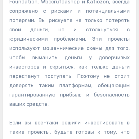
Foundation, Wbccrufdashop и Katiozon, всегда
сопряжено с рисками и потенциальными
потерями. Вы рискуете не только потерять
свои деньги, но и столкнуться с
юридическими проблемами. Эти проекты
используют мошеннические схемы для того,
чтобы выманить деньги у доверчивых
инвесторов и скрыться, как только деньги
перестанут поступать. Поэтому не стоит
доверять таким платформам, обещающим
гарантированную прибыль и безопасность
ваших средств.
Если вы все-таки решили инвестировать в
такие проекты, будьте готовы к тому, что