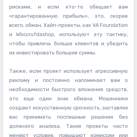
рисками, и если кто-то обещает вам
«гарантированную прибыль», это, скорее
всего, обман. Хайп-проекты, как VA Foundation
и Wbccrufdashop, используют эту тактику,
чтобы привлечь больше клиентов и убедить
их инвестировать большие суммы.
Также, если проект использует агрессивную
рекламу и постоянно напоминает вам о
необходимости быстрого вложения средств,
это еще один знак обмана. Мошенники
создают искусственную срочность, заставляя
вас принимать поспешные решения без
должного анализа. Такие проекты часто
меняют условия, повышают комиссии или