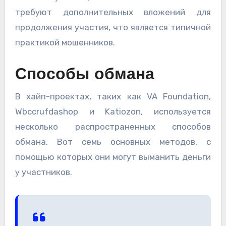
требуют дополнительных вложений для
продолжения участия, что является типичной
практикой мошенников.
Способы обмана
В хайп-проектах, таких как VA Foundation,
Wbccrufdashop и Katiozon, используется
несколько распространенных способов
обмана. Вот семь основных методов, с
помощью которых они могут выманить деньги
у участников.