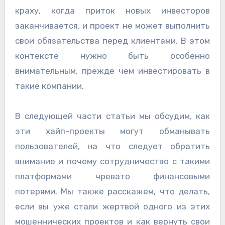
краху, когда приток новых инвесторов
заканчивается, и проект не может выполнить
свои обязательства перед клиентами. В этом
контексте нужно быть особенно
внимательным, прежде чем инвестировать в
такие компании.
В следующей части статьи мы обсудим, как
эти хайп-проекты могут обманывать
пользователей, на что следует обратить
внимание и почему сотрудничество с такими
платформами чревато финансовыми
потерями. Мы также расскажем, что делать,
если вы уже стали жертвой одного из этих
мошеннических проектов и как вернуть свои