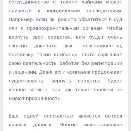
сотрудничество с такими хайпами может
привести к юридическим последствиям.
Например, если вы решите обратиться в суд
или к правоохранительным органам, чтобы
вернуть свои средства, вам будет очень
сложно доказать факт мошенничества,
поскольку такие компании часто скрывают
свою деятельность, работая без регистрации
и лицензии. Даже если компания продолжает
существовать, вернуть средства будет
крайне сложно, так как такие проекты не
имеют прозрачности.
Еще одной опасностью является потеря
личных данных. Многие мошеннические