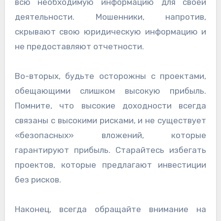
всю необходимую информацию для своей
деятельности. Мошенники, напротив,
скрывают свою юридическую информацию и
не предоставляют отчетности.
Во-вторых, будьте осторожны с проектами,
обещающими слишком высокую прибыль.
Помните, что высокие доходности всегда
связаны с высокими рисками, и не существует
«безопасных» вложений, которые
гарантируют прибыль. Старайтесь избегать
проектов, которые предлагают инвестиции
без рисков.
Наконец, всегда обращайте внимание на