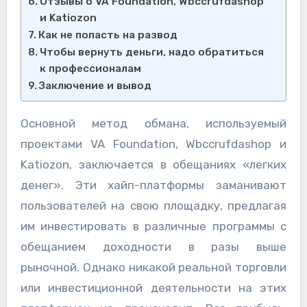
Отзывы о VA Foundation, Wbccrufdashop
и Katiozon
Как не попасть на развод
Чтобы вернуть деньги, надо обратиться
к профессионалам
Заключение и вывод
Основной метод обмана, используемый
проектами VA Foundation, Wbccrufdashop и
Katiozon, заключается в обещаниях «легких
денег». Эти хайп-платформы заманивают
пользователей на свою площадку, предлагая
им инвестировать в различные программы с
обещанием доходности в разы выше
рыночной. Однако никакой реальной торговли
или инвестиционной деятельности на этих