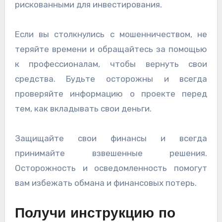
рискованными для инвестирования.
Если вы столкнулись с мошенничеством, не
теряйте времени и обращайтесь за помощью
к профессионалам, чтобы вернуть свои
средства. Будьте осторожны и всегда
проверяйте информацию о проекте перед
тем, как вкладывать свои деньги.
Защищайте свои финансы и всегда
принимайте взвешенные решения.
Осторожность и осведомленность помогут
вам избежать обмана и финансовых потерь.
Получи инструкцию по