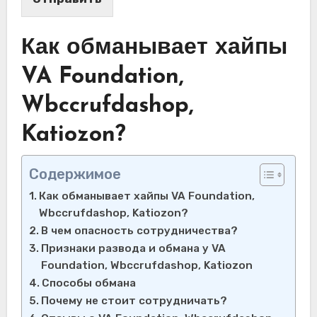
Как обманывает хайпы
VA Foundation,
Wbccrufdashop,
Katiozon?
Содержимое
Как обманывает хайпы VA Foundation,
Wbccrufdashop, Katiozon?
В чем опасность сотрудничества?
Признаки развода и обмана у VA
Foundation, Wbccrufdashop, Katiozon
Способы обмана
Почему не стоит сотрудничать?