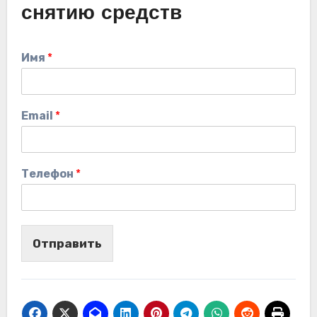
снятию средств
Имя
*
Email
*
Телефон
*
Отправить