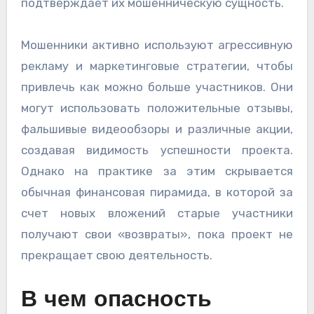
подтверждает их мошенническую сущность.
Мошенники активно используют агрессивную
рекламу и маркетинговые стратегии, чтобы
привлечь как можно больше участников. Они
могут использовать положительные отзывы,
фальшивые видеообзоры и различные акции,
создавая видимость успешности проекта.
Однако на практике за этим скрывается
обычная финансовая пирамида, в которой за
счет новых вложений старые участники
получают свои «возвраты», пока проект не
прекращает свою деятельность.
В чем опасность