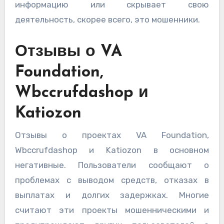
информацию или скрывает свою
деятельность, скорее всего, это мошенники.
Отзывы о VA
Foundation,
Wbccrufdashop и
Katiozon
Отзывы о проектах VA Foundation,
Wbccrufdashop и Katiozon в основном
негативные. Пользователи сообщают о
проблемах с выводом средств, отказах в
выплатах и долгих задержках. Многие
считают эти проекты мошенническими и