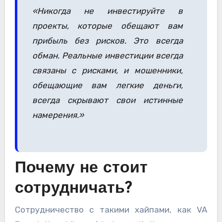
«Никогда не инвестируйте в
проекты, которые обещают вам
прибыль без рисков. Это всегда
обман. Реальные инвестиции всегда
связаны с рисками, и мошенники,
обещающие вам легкие деньги,
всегда скрывают свои истинные
намерения.»
Почему не стоит
сотрудничать?
Сотрудничество с такими хайпами, как VA