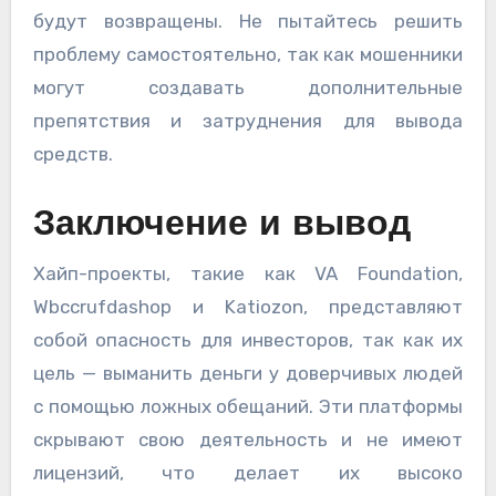
будут возвращены. Не пытайтесь решить
проблему самостоятельно, так как мошенники
могут создавать дополнительные
препятствия и затруднения для вывода
средств.
Заключение и вывод
Хайп-проекты, такие как VA Foundation,
Wbccrufdashop и Katiozon, представляют
собой опасность для инвесторов, так как их
цель — выманить деньги у доверчивых людей
с помощью ложных обещаний. Эти платформы
скрывают свою деятельность и не имеют
лицензий, что делает их высоко