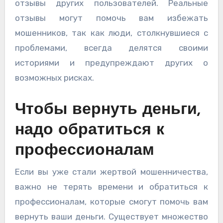
отзывы других пользователей. Реальные
отзывы могут помочь вам избежать
мошенников, так как люди, столкнувшиеся с
проблемами, всегда делятся своими
историями и предупреждают других о
возможных рисках.
Чтобы вернуть деньги,
надо обратиться к
профессионалам
Если вы уже стали жертвой мошенничества,
важно не терять времени и обратиться к
профессионалам, которые смогут помочь вам
вернуть ваши деньги. Существует множество