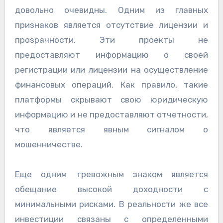
довольно очевидны. Одним из главных
признаков является отсутствие лицензии и
прозрачности. Эти проекты не
предоставляют информацию о своей
регистрации или лицензии на осуществление
финансовых операций. Как правило, такие
платформы скрывают свою юридическую
информацию и не предоставляют отчетности,
что является явным сигналом о
мошенничестве.
Еще одним тревожным знаком является
обещание высокой доходности с
минимальными рисками. В реальности же все
инвестиции связаны с определенными