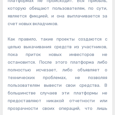
платформах не происходит. Вся прибыль,
которую обещают пользователям, по сути,
является фикцией, и она выплачивается за
счет новых вкладчиков.
Как правило, такие проекты создаются с
целью выкачивания средств из участников,
пока приток новых инвесторов не
остановится. После этого платформа либо
полностью исчезает, либо объявляет о
технических проблемах, не позволяя
пользователям вывести свои средства. В
большинстве случаев эти платформы не
предоставляют никакой отчетности или
прозрачности своих операций, что лишь