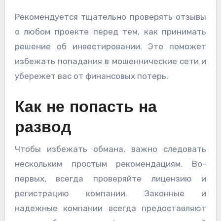
Рекомендуется тщательно проверять отзывы
о любом проекте перед тем, как принимать
решение об инвестировании. Это поможет
избежать попадания в мошеннические сети и
убережет вас от финансовых потерь.
Как не попасть на
развод
Чтобы избежать обмана, важно следовать
нескольким простым рекомендациям. Во-
первых, всегда проверяйте лицензию и
регистрацию компании. Законные и
надежные компании всегда предоставляют