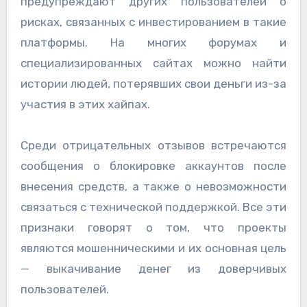
предупреждают других пользователей о
рисках, связанных с инвестированием в такие
платформы. На многих форумах и
специализированных сайтах можно найти
истории людей, потерявших свои деньги из-за
участия в этих хайпах.
Среди отрицательных отзывов встречаются
сообщения о блокировке аккаунтов после
внесения средств, а также о невозможности
связаться с технической поддержкой. Все эти
признаки говорят о том, что проекты
являются мошенническими и их основная цель
— выкачивание денег из доверчивых
пользователей.