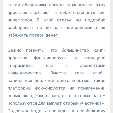
таким обещаниям, поскольку многие из этих
проектов скрывают в себе опасность для
инвесторов. В этой статье мы подробно
разберем, что стоит за этими хайпами и как
избежать потери денег.
Важно помнить, что большинство хайп-
проектов функционируют на принципе
«пирамида» или с элементами
мошенничества. Вместо того чтобы
заниматься реальной деятельностью, такие
платформы фокусируются на привлечении
новых вкладчиков, средства которых затем
используются для выплат старым участникам.
Подобная модель приводит к неизбежному