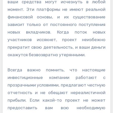
ваши средства могут исчезнуть в любой
момент. Эти платформы не имеют реальной
финансовой основы, и их существование
зависит только от постоянного поступления
новых вкладчиков. Когда поток новых
участников иссякнет, проект неизбежно
прекратит свою деятельность, и ваши деньги
окажутся безвозвратно утерянными.
Всегда важно помнить, что настоящие
инвестиционные компании работают с
прозрачными условиями, предлагают честную
отчетность и не обещают нереалистичной
прибыли. Если какой-то проект не может
предоставить вам всю необходимую