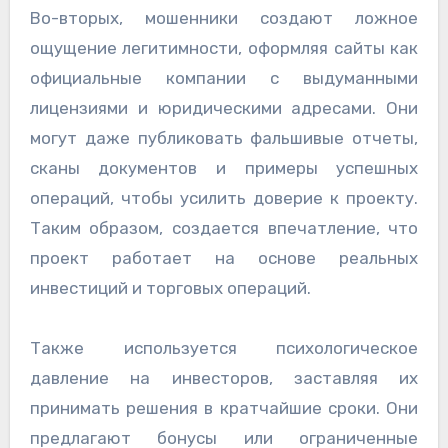
Во-вторых, мошенники создают ложное
ощущение легитимности, оформляя сайты как
официальные компании с выдуманными
лицензиями и юридическими адресами. Они
могут даже публиковать фальшивые отчеты,
сканы документов и примеры успешных
операций, чтобы усилить доверие к проекту.
Таким образом, создается впечатление, что
проект работает на основе реальных
инвестиций и торговых операций.
Также используется психологическое
давление на инвесторов, заставляя их
принимать решения в кратчайшие сроки. Они
предлагают бонусы или ограниченные