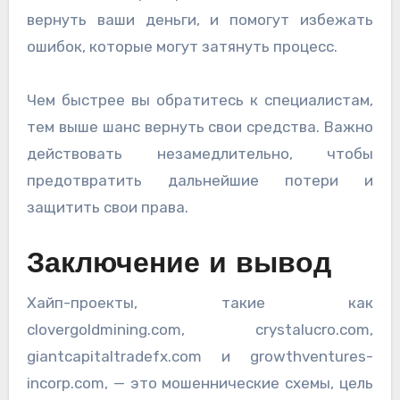
вернуть ваши деньги, и помогут избежать
ошибок, которые могут затянуть процесс.
Чем быстрее вы обратитесь к специалистам,
тем выше шанс вернуть свои средства. Важно
действовать незамедлительно, чтобы
предотвратить дальнейшие потери и
защитить свои права.
Заключение и вывод
Хайп-проекты, такие как
clovergoldmining.com, crystalucro.com,
giantcapitaltradefx.com и growthventures-
incorp.com, — это мошеннические схемы, цель