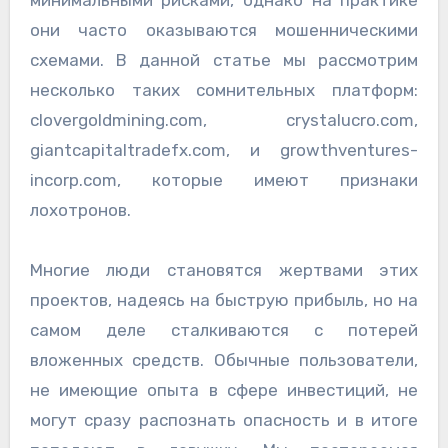
минимальными рисками, однако на практике
они часто оказываются мошенническими
схемами. В данной статье мы рассмотрим
несколько таких сомнительных платформ:
clovergoldmining.com, crystalucro.com,
giantcapitaltradefx.com, и growthventures-
incorp.com, которые имеют признаки
лохотронов.
Многие люди становятся жертвами этих
проектов, надеясь на быструю прибыль, но на
самом деле сталкиваются с потерей
вложенных средств. Обычные пользователи,
не имеющие опыта в сфере инвестиций, не
могут сразу распознать опасность и в итоге