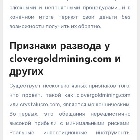
сложными и непонятными процедурами, и в
конечном итоге теряют свои деньги без
возможности получить их обратно.
Признаки развода у
clovergoldmining.com и
других
Существует несколько явных признаков того,
что проект, такой как clovergoldmining.com
или crystalucro.com, является мошенническим.
Во-первых, это обещания нереалистично
высокой прибыли с минимальными рисками.
Реальные инвестиционные инструменты