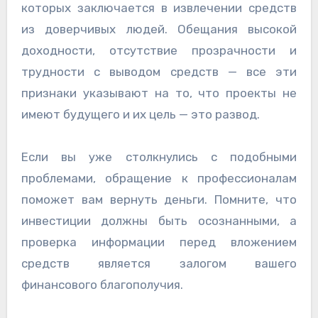
которых заключается в извлечении средств
из доверчивых людей. Обещания высокой
доходности, отсутствие прозрачности и
трудности с выводом средств — все эти
признаки указывают на то, что проекты не
имеют будущего и их цель — это развод.
Если вы уже столкнулись с подобными
проблемами, обращение к профессионалам
поможет вам вернуть деньги. Помните, что
инвестиции должны быть осознанными, а
проверка информации перед вложением
средств является залогом вашего
финансового благополучия.