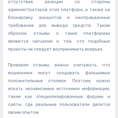
отсутствие реакции со стороны
администраторов этих платформ, а также на
блокировку аккаунтов и неоправданные
требования для вывода средств. Таким
образом, отзывы о таких платформах
являются сигналом о том, что подобные
проекты не следует воспринимать всерьез.
Проверяя отзывы, важно учитывать, что
мошенники могут создавать фальшивые
положительные отклики. Поэтому нужно
искать независимые источники информации,
такие как специализированные форумы и
сайты, где реальные пользователи делятся
своим опытом.