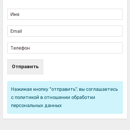
Отправить
Нажимая кнопку "отправить", вы соглашаетесь
с политикой в отношении обработки
персональных данных