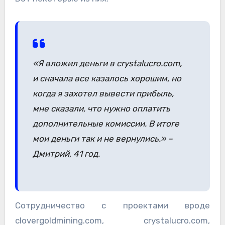
«Я вложил деньги в crystalucro.com,
и сначала все казалось хорошим, но
когда я захотел вывести прибыль,
мне сказали, что нужно оплатить
дополнительные комиссии. В итоге
мои деньги так и не вернулись.» –
Дмитрий, 41 год.
Сотрудничество с проектами вроде
clovergoldmining.com, crystalucro.com,