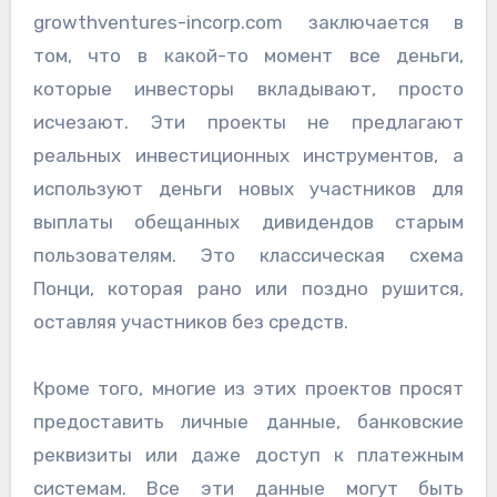
growthventures-incorp.com заключается в
том, что в какой-то момент все деньги,
которые инвесторы вкладывают, просто
исчезают. Эти проекты не предлагают
реальных инвестиционных инструментов, а
используют деньги новых участников для
выплаты обещанных дивидендов старым
пользователям. Это классическая схема
Понци, которая рано или поздно рушится,
оставляя участников без средств.
Кроме того, многие из этих проектов просят
предоставить личные данные, банковские
реквизиты или даже доступ к платежным
системам. Все эти данные могут быть