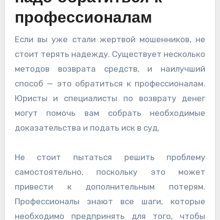
профессионалам
Если вы уже стали жертвой мошенников, не
стоит терять надежду. Существует несколько
методов возврата средств, и наилучший
способ — это обратиться к профессионалам.
Юристы и специалисты по возврату денег
могут помочь вам собрать необходимые
доказательства и подать иск в суд.
Не стоит пытаться решить проблему
самостоятельно, поскольку это может
привести к дополнительным потерям.
Профессионалы знают все шаги, которые
необходимо предпринять для того, чтобы