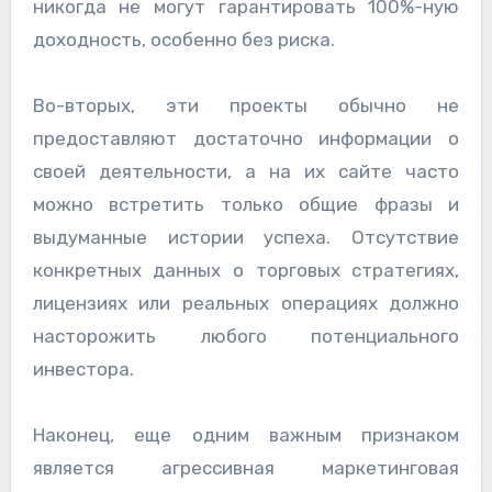
никогда не могут гарантировать 100%-ную
доходность, особенно без риска.
Во-вторых, эти проекты обычно не
предоставляют достаточно информации о
своей деятельности, а на их сайте часто
можно встретить только общие фразы и
выдуманные истории успеха. Отсутствие
конкретных данных о торговых стратегиях,
лицензиях или реальных операциях должно
насторожить любого потенциального
инвестора.
Наконец, еще одним важным признаком
является агрессивная маркетинговая