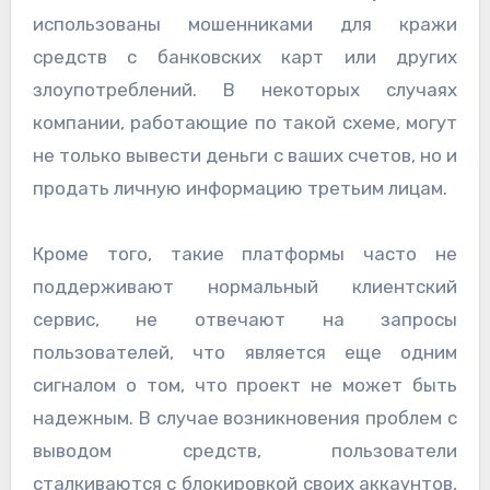
использованы мошенниками для кражи
средств с банковских карт или других
злоупотреблений. В некоторых случаях
компании, работающие по такой схеме, могут
не только вывести деньги с ваших счетов, но и
продать личную информацию третьим лицам.
Кроме того, такие платформы часто не
поддерживают нормальный клиентский
сервис, не отвечают на запросы
пользователей, что является еще одним
сигналом о том, что проект не может быть
надежным. В случае возникновения проблем с
выводом средств, пользователи
сталкиваются с блокировкой своих аккаунтов,