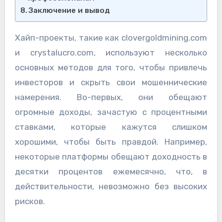
Заключение и вывод
Хайп-проекты, такие как clovergoldmining.com
и crystalucro.com, используют несколько
основных методов для того, чтобы привлечь
инвесторов и скрыть свои мошеннические
намерения. Во-первых, они обещают
огромные доходы, зачастую с процентными
ставками, которые кажутся слишком
хорошими, чтобы быть правдой. Например,
некоторые платформы обещают доходность в
десятки процентов ежемесячно, что, в
действительности, невозможно без высоких
рисков.