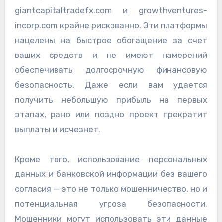
giantcapitaltradefx.com и growthventures-
incorp.com крайне рискованно. Эти платформы
нацелены на быстрое обогащение за счет
ваших средств и не имеют намерений
обеспечивать долгосрочную финансовую
безопасность. Даже если вам удается
получить небольшую прибыль на первых
этапах, рано или поздно проект прекратит
выплаты и исчезнет.
Кроме того, использование персональных
данных и банковской информации без вашего
согласия — это не только мошенничество, но и
потенциальная угроза безопасности.
Мошенники могут использовать эти данные