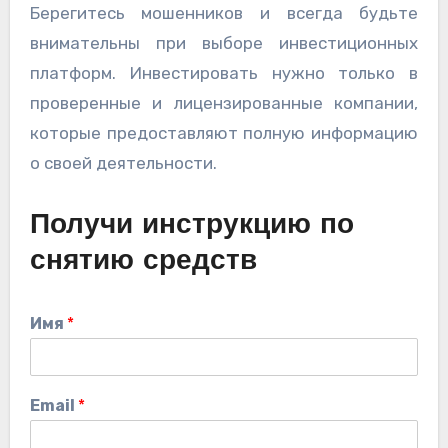
Берегитесь мошенников и всегда будьте
внимательны при выборе инвестиционных
платформ. Инвестировать нужно только в
проверенные и лицензированные компании,
которые предоставляют полную информацию
о своей деятельности.
Получи инструкцию по
снятию средств
Имя
*
Email
*