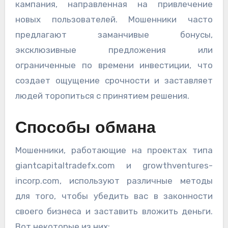
кампания, направленная на привлечение
новых пользователей. Мошенники часто
предлагают заманчивые бонусы,
эксклюзивные предложения или
ограниченные по времени инвестиции, что
создает ощущение срочности и заставляет
людей торопиться с принятием решения.
Способы обмана
Мошенники, работающие на проектах типа
giantcapitaltradefx.com и growthventures-
incorp.com, используют различные методы
для того, чтобы убедить вас в законности
своего бизнеса и заставить вложить деньги.
Вот некоторые из них: