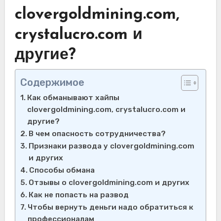
clovergoldmining.com,
crystalucro.com и
другие?
Содержимое
Как обманывают хайпы
clovergoldmining.com, crystalucro.com и
другие?
В чем опасность сотрудничества?
Признаки развода у clovergoldmining.com
и других
Способы обмана
Отзывы о clovergoldmining.com и других
Как не попасть на развод
Чтобы вернуть деньги надо обратиться к
профессионалам