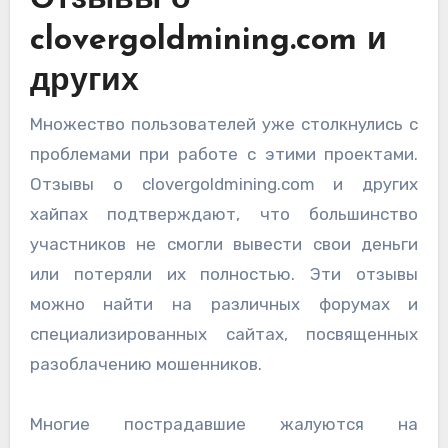
clovergoldmining.com и
других
Множество пользователей уже столкнулись с
проблемами при работе с этими проектами.
Отзывы о clovergoldmining.com и других
хайпах подтверждают, что большинство
участников не смогли вывести свои деньги
или потеряли их полностью. Эти отзывы
можно найти на различных форумах и
специализированных сайтах, посвященных
разоблачению мошенников.
Многие пострадавшие жалуются на