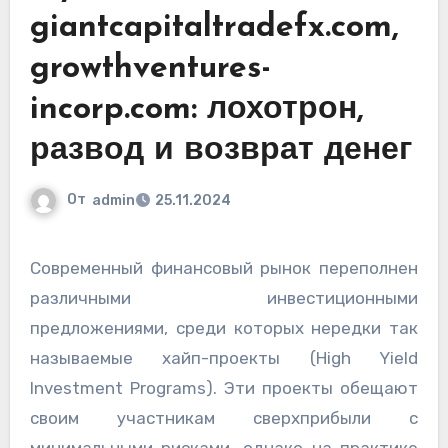
giantcapitaltradefx.com,
growthventures-
incorp.com: лохотрон,
развод и возврат денег
От
admin
25.11.2024
Современный финансовый рынок переполнен
различными инвестиционными
предложениями, среди которых нередки так
называемые хайп-проекты (High Yield
Investment Programs). Эти проекты обещают
своим участникам сверхприбыли с