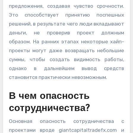
предложения, создавая чувство срочности.
Это способствует принятию поспешных
решений, в результате чего люди вкладывают
деньги, не проверив проект должным
образом. На ранних этапах некоторые хайп-
проекты могут даже возвращать небольшие
суммы, чтобы создать видимость работы,
однако в дальнейшем вывод средств
становится практически невозможным.
В чем опасность
сотрудничества?
Основная опасность сотрудничества с
проектами вроде giantcapitaltradefx.com и