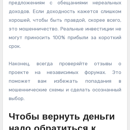
предложениям с обещаниями нереальных
доходов. Если доходность кажется слишком
хорошей, чтобы быть правдой, скорее всего,
это мошенничество. Реальные инвестиции не
могут приносить 100% прибыли за короткий
срок.
Наконец, всегда проверяйте отзывы о
проекте на независимых форумах. Это
поможет вам избежать попадания в
мошеннические схемы и сделать осознанный
выбор.
Чтобы вернуть деньги
надо обратиться к