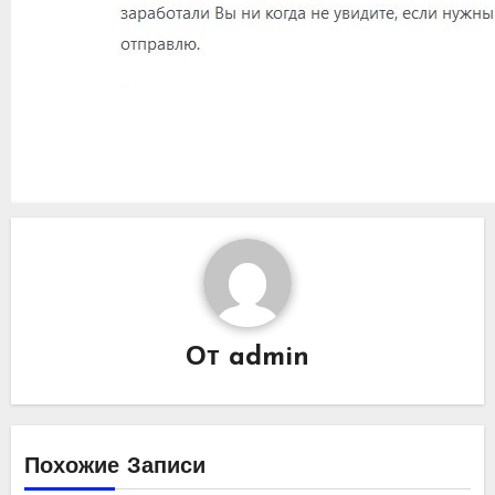
От
admin
Похожие Записи