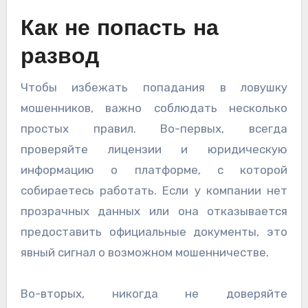
Как не попасть на
развод
Чтобы избежать попадания в ловушку
мошенников, важно соблюдать несколько
простых правил. Во-первых, всегда
проверяйте лицензии и юридическую
информацию о платформе, с которой
собираетесь работать. Если у компании нет
прозрачных данных или она отказывается
предоставить официальные документы, это
явный сигнал о возможном мошенничестве.
Во-вторых, никогда не доверяйте