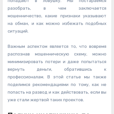
попадают в ловушку. Мы постараемся
разобрать, в чем заключается
мошенничество, какие признаки указывают
на обман, и как можно избежать подобных
ситуаций.
Важным аспектом является то, что вовремя
распознав мошенническую схему, можно
минимизировать потери и даже попытаться
вернуть деньги, обратившись к
профессионалам. В этой статье мы также
поделимся рекомендациями по тому, как не
попасть на развод и как действовать, если вы
уже стали жертвой таких проектов.