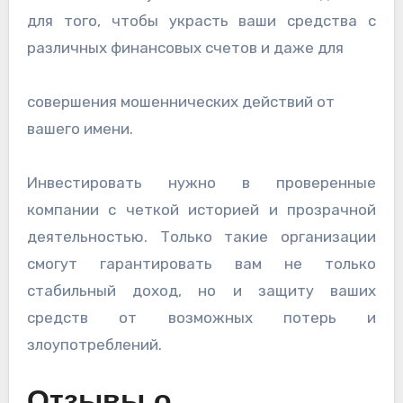
для того, чтобы украсть ваши средства с
различных финансовых счетов и даже для
совершения мошеннических действий от
вашего имени.
Инвестировать нужно в проверенные
компании с четкой историей и прозрачной
деятельностью. Только такие организации
смогут гарантировать вам не только
стабильный доход, но и защиту ваших
средств от возможных потерь и
злоупотреблений.
Отзывы о