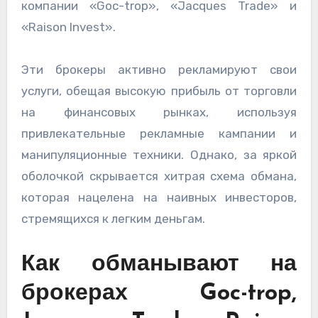
компании «Goc-trop», «Jacques Trade» и
«Raison Invest».
Эти брокеры активно рекламируют свои
услуги, обещая высокую прибыль от торговли
на финансовых рынках, используя
привлекательные рекламные кампании и
манипуляционные техники. Однако, за яркой
оболочкой скрывается хитрая схема обмана,
которая нацелена на наивных инвесторов,
стремящихся к легким деньгам.
Как обманывают на
брокерах Goc-trop,