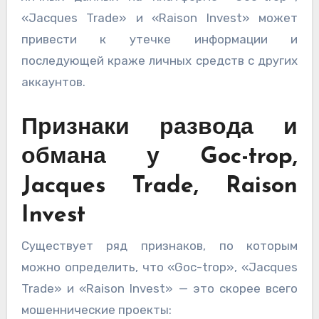
«Jacques Trade» и «Raison Invest» может
привести к утечке информации и
последующей краже личных средств с других
аккаунтов.
Признаки развода и
обмана у Goc-trop,
Jacques Trade, Raison
Invest
Существует ряд признаков, по которым
можно определить, что «Goc-trop», «Jacques
Trade» и «Raison Invest» — это скорее всего
мошеннические проекты: