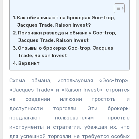
Как обманывают на брокерах Goc-trop,
Jacques Trade, Raison Invest?
Признаки развода и обмана у Goc-trop,
Jacques Trade, Raison Invest
Отзывы о брокерах Goc-trop, Jacques
Trade, Raison Invest
Вердикт
Схема обмана, используемая «Goc-trop»,
«Jacques Trade» и «Raison Invest», строится
на создании иллюзии простоты и
доступности торговли. Эти брокеры
предлагают пользователям простые
инструменты и стратегии, убеждая их, что
для успешной торговли не требуется особых