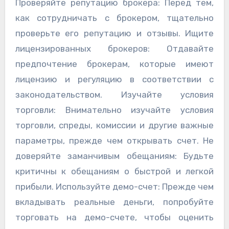
Проверяйте репутацию брокера: Перед тем,
как сотрудничать с брокером, тщательно
проверьте его репутацию и отзывы. Ищите
лицензированных брокеров: Отдавайте
предпочтение брокерам, которые имеют
лицензию и регуляцию в соответствии с
законодательством. Изучайте условия
торговли: Внимательно изучайте условия
торговли, спреды, комиссии и другие важные
параметры, прежде чем открывать счет. Не
доверяйте заманчивым обещаниям: Будьте
критичны к обещаниям о быстрой и легкой
прибыли. Используйте демо-счет: Прежде чем
вкладывать реальные деньги, попробуйте
торговать на демо-счете, чтобы оценить