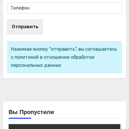
Отправить
Нажимая кнопку "отправить", вы соглашаетесь
с политикой в отношении обработки
персональных данных
Вы Пропустили