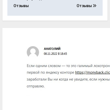
Отзывы
Отзывы