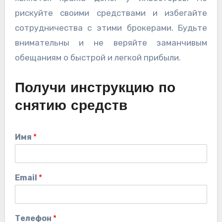
рискуйте своими средствами и избегайте
сотрудничества с этими брокерами. Будьте
внимательны и не веряйте заманчивым
обещаниям о быстрой и легкой прибыли.
Получи инструкцию по
снятию средств
Имя
*
Email
*
Телефон
*