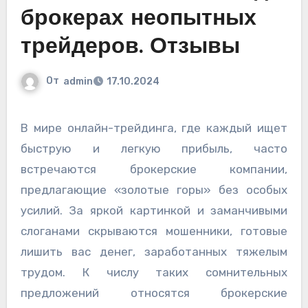
брокерах неопытных
трейдеров. Отзывы
От
admin
17.10.2024
В мире онлайн-трейдинга, где каждый ищет
быструю и легкую прибыль, часто
встречаются брокерские компании,
предлагающие «золотые горы» без особых
усилий. За яркой картинкой и заманчивыми
слоганами скрываются мошенники, готовые
лишить вас денег, заработанных тяжелым
трудом. К числу таких сомнительных
предложений относятся брокерские