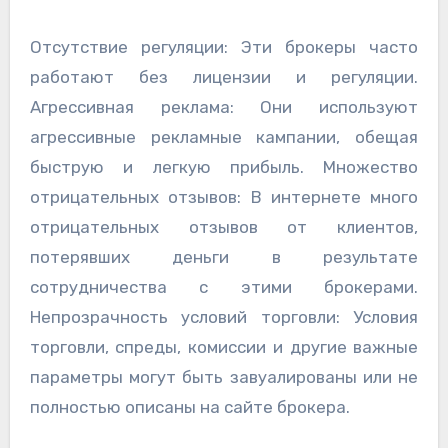
Отсутствие регуляции: Эти брокеры часто
работают без лицензии и регуляции.
Агрессивная реклама: Они используют
агрессивные рекламные кампании, обещая
быструю и легкую прибыль. Множество
отрицательных отзывов: В интернете много
отрицательных отзывов от клиентов,
потерявших деньги в результате
сотрудничества с этими брокерами.
Непрозрачность условий торговли: Условия
торговли, спреды, комиссии и другие важные
параметры могут быть завуалированы или не
полностью описаны на сайте брокера.