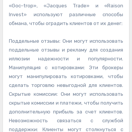
«Goc-trop», «Jacques Trade» и «Raison
Invest» используют различные способы
обмана, чтобы оградить клиентов от их денег:
Поддельные отзывы: Они могут использовать
поддельные отзывы и рекламу для создания
иллюзии надежности и популярности.
Манипуляция с котировками: Эти брокеры
могут манипулировать котировками, чтобы
сделать торговлю невыгодной для клиентов.
Скрытые комиссии: Они могут использовать
скрытые комиссии и платежи, чтобы получить
дополнительную прибыль за счет клиентов.
Невозможность связаться с службой
поддержки: Клиенты могут столкнуться с