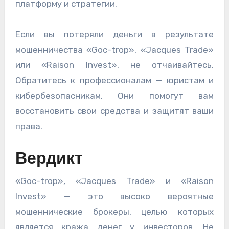
платформу и стратегии.
Если вы потеряли деньги в результате
мошенничества «Goc-trop», «Jacques Trade»
или «Raison Invest», не отчаивайтесь.
Обратитесь к профессионалам — юристам и
кибербезопасникам. Они помогут вам
восстановить свои средства и защитят ваши
права.
Вердикт
«Goc-trop», «Jacques Trade» и «Raison
Invest» — это высоко вероятные
мошеннические брокеры, целью которых
является кража денег у инвесторов. Не