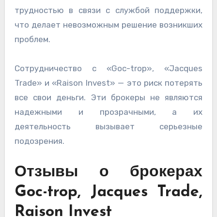
трудностью в связи с службой поддержки,
что делает невозможным решение возникших
проблем.
Сотрудничество с «Goc-trop», «Jacques
Trade» и «Raison Invest» — это риск потерять
все свои деньги. Эти брокеры не являются
надежными и прозрачными, а их
деятельность вызывает серьезные
подозрения.
Отзывы о брокерах
Goc-trop, Jacques Trade,
Raison Invest