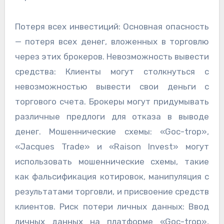
Потеря всех инвестиций: Основная опасность
— потеря всех денег, вложенных в торговлю
через этих брокеров. Невозможность вывести
средства: Клиенты могут столкнуться с
невозможностью вывести свои деньги с
торгового счета. Брокеры могут придумывать
различные предлоги для отказа в выводе
денег. Мошеннические схемы: «Goc-trop»,
«Jacques Trade» и «Raison Invest» могут
использовать мошеннические схемы, такие
как фальсификация котировок, манипуляция с
результатами торговли, и присвоение средств
клиентов. Риск потери личных данных: Ввод
личных данных на платформе «Goc-trop»,