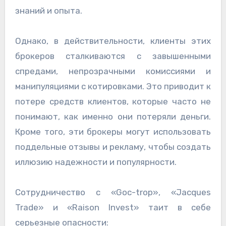
знаний и опыта.
Однако, в действительности, клиенты этих
брокеров сталкиваются с завышенными
спредами, непрозрачными комиссиями и
манипуляциями с котировками. Это приводит к
потере средств клиентов, которые часто не
понимают, как именно они потеряли деньги.
Кроме того, эти брокеры могут использовать
поддельные отзывы и рекламу, чтобы создать
иллюзию надежности и популярности.
Сотрудничество с «Goc-trop», «Jacques
Trade» и «Raison Invest» таит в себе
серьезные опасности: