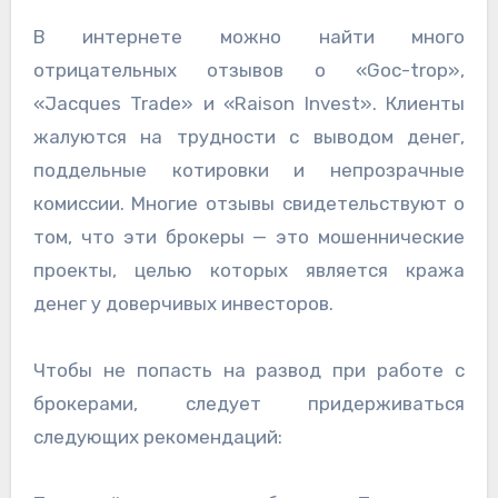
В интернете можно найти много
отрицательных отзывов о «Goc-trop»,
«Jacques Trade» и «Raison Invest». Клиенты
жалуются на трудности с выводом денег,
поддельные котировки и непрозрачные
комиссии. Многие отзывы свидетельствуют о
том, что эти брокеры — это мошеннические
проекты, целью которых является кража
денег у доверчивых инвесторов.
Чтобы не попасть на развод при работе с
брокерами, следует придерживаться
следующих рекомендаций: