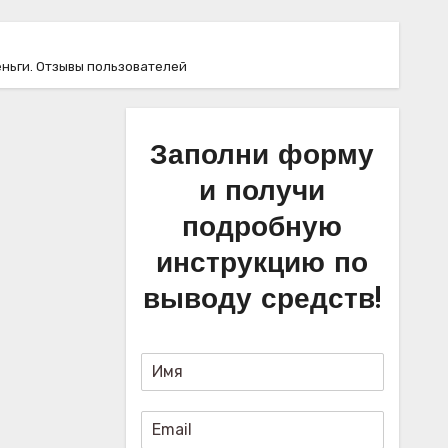
еньги. Отзывы пользователей
Заполни форму
и получи
подробную
инструкцию по
выводу средств!