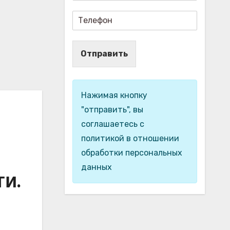
Отправить
Нажимая кнопку
"отправить", вы
соглашаетесь с
политикой в отношении
обработки персональных
данных
и.