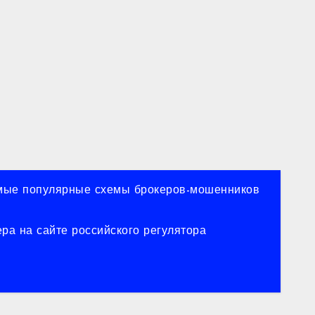
ые популярные схемы брокеров-мошенников
ра на сайте российского регулятора