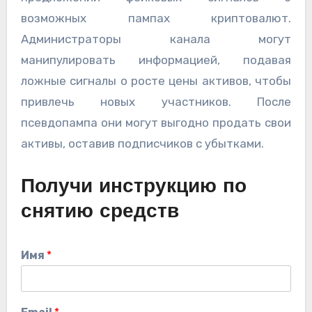
возможных пампах криптовалют.
Администраторы канала могут
манипулировать информацией, подавая
ложные сигналы о росте цены активов, чтобы
привлечь новых участников. После
псевдопампа они могут выгодно продать свои
активы, оставив подписчиков с убытками.
Получи инструкцию по
снятию средств
Имя
*