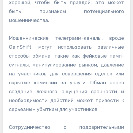
хорошей, чтобы быть правдой, это может
быть признаком потенциального
мошенничества.
Мошеннические телеграмм-каналы, вроде
GainShift, могут использовать различные
способы обмана, такие как фейковые памп-
сигналы, манипулирование рынком, давление
на участников для совершения сделок или
скрытые комиссии за услуги. Обман через
создание ложного ощущения срочности и
необходимости действий может привести к
серьезным убыткам для участников.
Сотрудничество с подозрительными