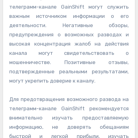
телеграмм-канале GainShift могут служить
важным источником информации о его
деятельности. Негативные обзоры,
предупреждения о возможных разводах и
высокая концентрация жалоб на действия
канала могут свидетельствовать о
мошенничестве. Позитивные отзывы,
подтвержденные реальными результатами,
могут укрепить доверие к каналу.
Для предотвращения возможного развода на
телеграмм-канале GainShift рекомендуется
внимательно изучать предоставляемую
информацию, не доверять обещаниям
быстрой и легкой прибыли, изучать