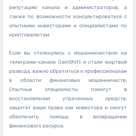
репутацию канала и администраторов, а
также по возможности консультироваться с
опытными инвесторами и специалистами по
криптовалютам.
Если вы столкнулись с мошенничеством на
телеграмм-канале GainShift и стали жертвой
развода, важно обратиться к профессионалам
в области финансовых мошенничеств.
Опытные специалисты помогут в
восстановлении утраченных средств,
защитят ваши права как инвестора и смогут
обеспечить помощь в возвращении
финансового ресурса.