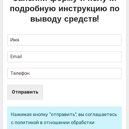
подробную инструкцию по
выводу средств!
Отправить
Нажимая кнопку "отправить", вы соглашаетесь
с политикой в отношении обработки