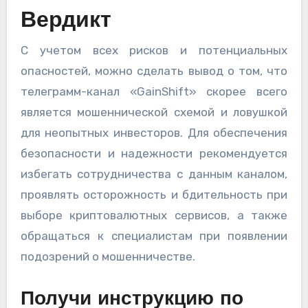
Вердикт
С учетом всех рисков и потенциальных
опасностей, можно сделать вывод о том, что
телеграмм-канал «GainShift» скорее всего
является мошеннической схемой и ловушкой
для неопытных инвесторов. Для обеспечения
безопасности и надежности рекомендуется
избегать сотрудничества с данным каналом,
проявлять осторожность и бдительность при
выборе криптовалютных сервисов, а также
обращаться к специалистам при появлении
подозрений о мошенничестве.
Получи инструкцию по