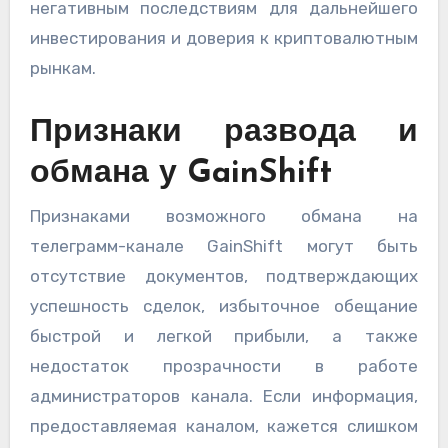
негативным последствиям для дальнейшего
инвестирования и доверия к криптовалютным
рынкам.
Признаки развода и
обмана у GainShift
Признаками возможного обмана на
телеграмм-канале GainShift могут быть
отсутствие документов, подтверждающих
успешность сделок, избыточное обещание
быстрой и легкой прибыли, а также
недостаток прозрачности в работе
администраторов канала. Если информация,
предоставляемая каналом, кажется слишком