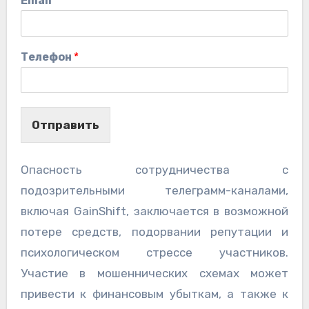
Email
*
Телефон
*
Отправить
Опасность сотрудничества с
подозрительными телеграмм-каналами,
включая GainShift, заключается в возможной
потере средств, подорвании репутации и
психологическом стрессе участников.
Участие в мошеннических схемах может
привести к финансовым убыткам, а также к