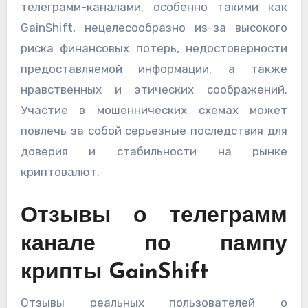
телеграмм-каналами, особенно такими как
GainShift, нецелесообразно из-за высокого
риска финансовых потерь, недостоверности
предоставляемой информации, а также
нравственных и этических соображений.
Участие в мошеннических схемах может
повлечь за собой серьезные последствия для
доверия и стабильности на рынке
криптовалют.
Отзывы о телеграмм
канале по пампу
крипты GainShift
Отзывы реальных пользователей о