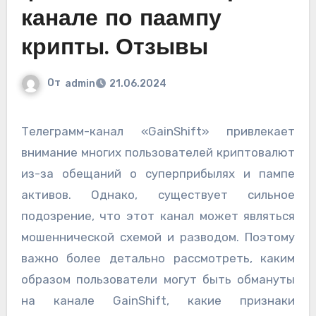
канале по паампу
крипты. Отзывы
От
admin
21.06.2024
Телеграмм-канал «GainShift» привлекает
внимание многих пользователей криптовалют
из-за обещаний о суперприбылях и пампе
активов. Однако, существует сильное
подозрение, что этот канал может являться
мошеннической схемой и разводом. Поэтому
важно более детально рассмотреть, каким
образом пользователи могут быть обмануты
на канале GainShift, какие признаки