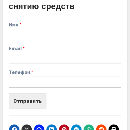
снятию средств
Имя
*
Email
*
Телефон
*
Отправить