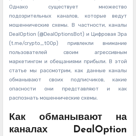
Однако существует множество
подозрительных каналов, которые ведут
мошеннические схемы. В частности, каналы
DealOption (@DealOptionsBot) и Цифровая Эра
(t.me/crypto_t00p) привлекли внимание
пользователей своим агрессивным
маркетингом и обещаниями прибыли. В этой
статье мы рассмотрим, как данные каналы
обманывают своих подписчиков, какие
опасности они представляют и как
распознать мошеннические схемы.
Как обманывают на
каналах DealOption