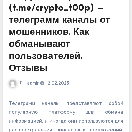
(t.me/crypto_t00p) —
телеграмм каналы от
мошенников. Как
обманывают
пользователей.
Отзывы
От
admin
12.02.2025
Телеграмм каналы представляют собой
популярную платформу для обмена
информацией, и иногда они используются для
распространения финансовых предложений.