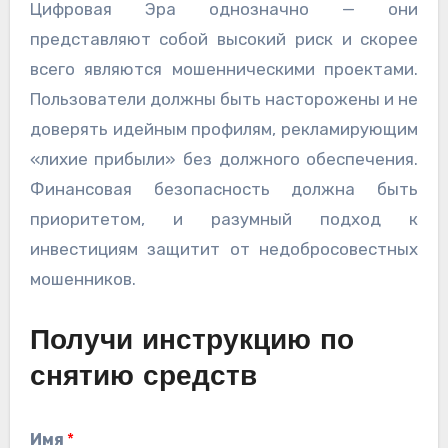
Цифровая Эра однозначно — они
представляют собой высокий риск и скорее
всего являются мошенническими проектами.
Пользователи должны быть насторожены и не
доверять идейным профилям, рекламирующим
«лихие прибыли» без должного обеспечения.
Финансовая безопасность должна быть
приоритетом, и разумный подход к
инвестициям защитит от недобросовестных
мошенников.
Получи инструкцию по
снятию средств
Имя
*