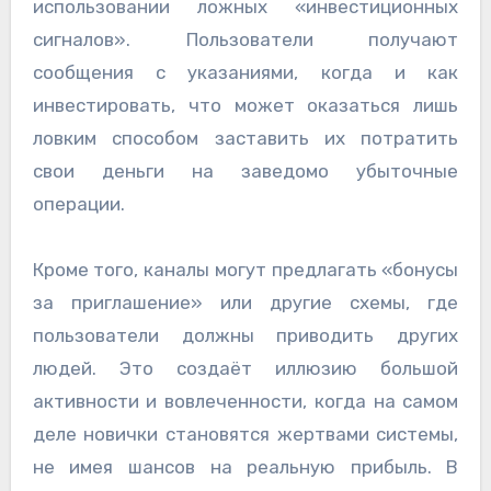
использовании ложных «инвестиционных
сигналов». Пользователи получают
сообщения с указаниями, когда и как
инвестировать, что может оказаться лишь
ловким способом заставить их потратить
свои деньги на заведомо убыточные
операции.
Кроме того, каналы могут предлагать «бонусы
за приглашение» или другие схемы, где
пользователи должны приводить других
людей. Это создаёт иллюзию большой
активности и вовлеченности, когда на самом
деле новички становятся жертвами системы,
не имея шансов на реальную прибыль. В