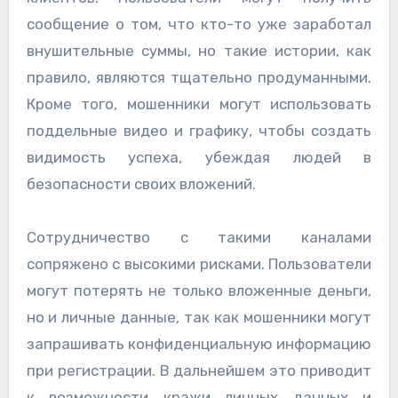
сообщение о том, что кто-то уже заработал
внушительные суммы, но такие истории, как
правило, являются тщательно продуманными.
Кроме того, мошенники могут использовать
поддельные видео и графику, чтобы создать
видимость успеха, убеждая людей в
безопасности своих вложений.
Сотрудничество с такими каналами
сопряжено с высокими рисками. Пользователи
могут потерять не только вложенные деньги,
но и личные данные, так как мошенники могут
запрашивать конфиденциальную информацию
при регистрации. В дальнейшем это приводит
к возможности кражи личных данных и