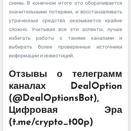
схемы. В конечном итоге это оборачивается
значительными потерями, и восстанавливать
утраченные средства оказывается крайне
сложно. Учитывая все эти аспекты, лучше
избегать работы с такими каналами и
выбирать более проверенные источники
информации и инвестиций.
Отзывы о телеграмм
каналах DealOption
(@DealOptionsBot),
Цифровая Эра
(t.me/crypto_t00p)