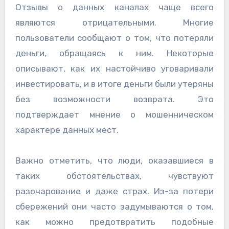
Отзывы о данных каналах чаще всего
являются отрицательными. Многие
пользователи сообщают о том, что потеряли
деньги, обращаясь к ним. Некоторые
описывают, как их настойчиво уговаривали
инвестировать, и в итоге деньги были утеряны
без возможности возврата. Это
подтверждает мнение о мошенническом
характере данных мест.
Важно отметить, что люди, оказавшиеся в
таких обстоятельствах, чувствуют
разочарование и даже страх. Из-за потери
сбережений они часто задумываются о том,
как можно предотвратить подобные