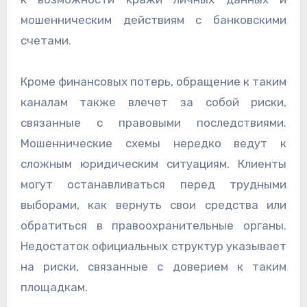
мошенническим действиям с банковскими
счетами.
Кроме финансовых потерь, обращение к таким
каналам также влечет за собой риски,
связанные с правовыми последствиями.
Мошеннические схемы нередко ведут к
сложным юридическим ситуациям. Клиенты
могут останавливаться перед трудными
выборами, как вернуть свои средства или
обратиться в правоохранительные органы.
Недостаток официальных структур указывает
на риски, связанные с доверием к таким
площадкам.