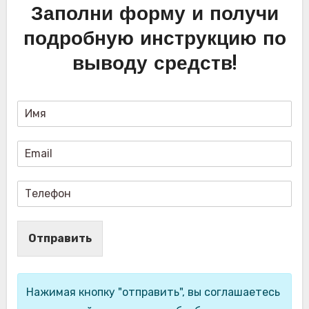
Заполни форму и получи
подробную инструкцию по
выводу средств!
Отправить
Нажимая кнопку "отправить", вы соглашаетесь