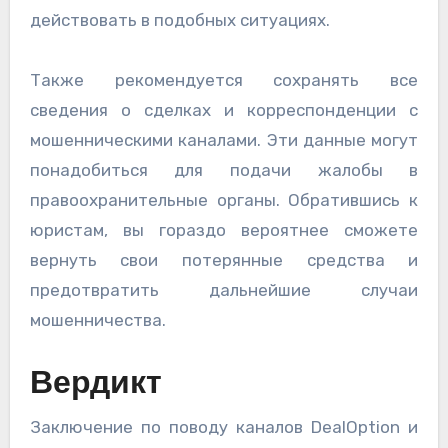
действовать в подобных ситуациях.
Также рекомендуется сохранять все
сведения о сделках и корреспонденции с
мошенническими каналами. Эти данные могут
понадобиться для подачи жалобы в
правоохранительные органы. Обратившись к
юристам, вы гораздо вероятнее сможете
вернуть свои потерянные средства и
предотвратить дальнейшие случаи
мошенничества.
Вердикт
Заключение по поводу каналов DealOption и