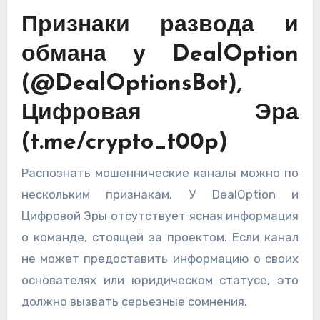
Признаки развода и
обмана у DealOption
(@DealOptionsBot),
Цифровая Эра
(t.me/crypto_t00p)
Распознать мошеннические каналы можно по
нескольким признакам. У DealOption и
Цифровой Эры отсутствует ясная информация
о команде, стоящей за проектом. Если канал
не может предоставить информацию о своих
основателях или юридическом статусе, это
должно вызвать серьезные сомнения.