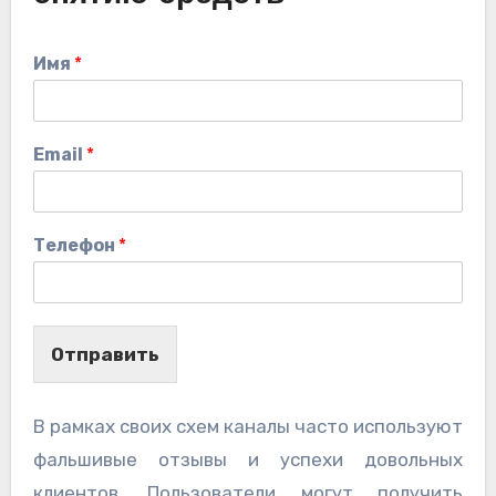
Имя
*
Email
*
Телефон
*
Отправить
В рамках своих схем каналы часто используют
фальшивые отзывы и успехи довольных
клиентов. Пользователи могут получить