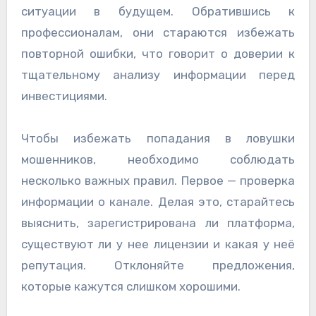
ситуации в будущем. Обратившись к
профессионалам, они стараются избежать
повторной ошибки, что говорит о доверии к
тщательному анализу информации перед
инвестициями.
Чтобы избежать попадания в ловушки
мошенников, необходимо соблюдать
несколько важных правил. Первое — проверка
информации о канале. Делая это, старайтесь
выяснить, зарегистрирована ли платформа,
существуют ли у нее лицензии и какая у неё
репутация. Отклоняйте предложения,
которые кажутся слишком хорошими.