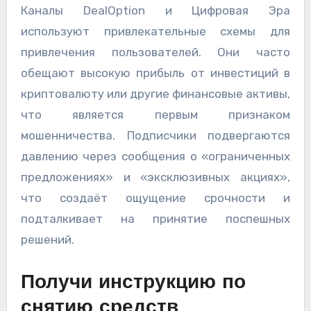
Каналы DealOption и Цифровая Эра
используют привлекательные схемы для
привлечения пользователей. Они часто
обещают высокую прибыль от инвестиций в
криптовалюту или другие финансовые активы,
что является первым признаком
мошенничества. Подписчики подвергаются
давлению через сообщения о «ограниченных
предложениях» и «эксклюзивных акциях»,
что создаёт ощущение срочности и
подталкивает на принятие поспешных
решений.
Получи инструкцию по
снятию средств