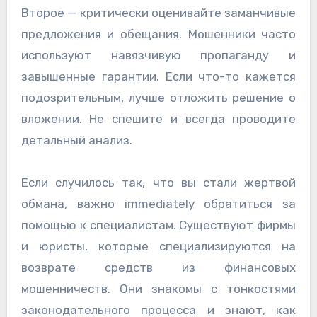
Второе — критически оценивайте заманчивые
предложения и обещания. Мошенники часто
используют навязчивую пропаганду и
завышенные гарантии. Если что-то кажется
подозрительным, лучше отложить решение о
вложении. Не спешите и всегда проводите
детальный анализ.
Если случилось так, что вы стали жертвой
обмана, важно immediately обратиться за
помощью к специалистам. Существуют фирмы
и юристы, которые специализируются на
возврате средств из финансовых
мошенничеств. Они знакомы с тонкостями
законодательного процесса и знают, как