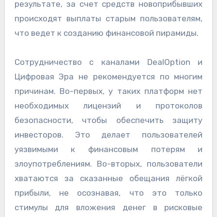
результате, за счет средств новоприбывших
происходят выплаты старым пользователям,
что ведет к созданию финансовой пирамиды.
Сотрудничество с каналами DealOption и
Цифровая Эра не рекомендуется по многим
причинам. Во-первых, у таких платформ нет
необходимых лицензий и протоколов
безопасности, чтобы обеспечить защиту
инвесторов. Это делает пользователей
уязвимыми к финансовым потерям и
злоупотреблениям. Во-вторых, пользователи
хватаются за сказанные обещания лёгкой
прибыли, не осознавая, что это только
стимулы для вложения денег в рисковые