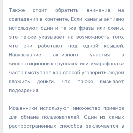
Также стоит обратить внимание на
совпадения в контенте. Если каналы активно
используют одни и те же фразы или схемы,
это также указывает на возможность того,
что они работают под одной крышей.
Навязывание активного участия в
«инвестиционных группах» или «марафонах»
часто выступает как способ уговорить людей
вложить деньги, что также вызывает
подозрения.
Мошенники используют множество приемов
для обмана пользователей. Один из самых
распространенных способов заключается в