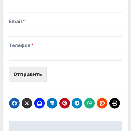
Email
*
Телефон
*
Отправить
Навигация