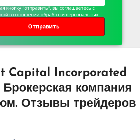
я кнопку "отправить", вы соглашаетесь с
икой в отношении обработки персональных
х
Отправить
t Capital Incorporated
 — Брокерская компания
ном. Отзывы трейдеров