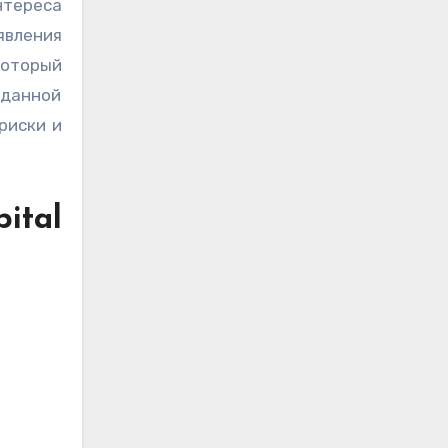
явления
который
 данной
риски и
tal