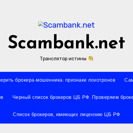
Scambank.net
Транслятор истины
верить брокера-мошенника: признаки лохотронов
Сам
ов
Черный список брокеров ЦБ РФ. Проверяем броке
Список брокеров, имеющих лицензию ЦБ РФ