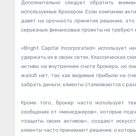
Дополнительно следует обратить вниман
используемые брокером. Если компании акт
давят на срочность принятия решения, это
серьезные финансовые проекты не требуют 
«Bright Capital Incorporated» использует 
удержать их в своих сетях. Классическая сх
активы на внутреннем счете брокера, но о
жалоб нет, так как видимые прибыли на сч
забрать деньги, клиенты сталкиваются с ра
Кроме того, брокер часто использует тех
сообщения от «менеджеров», которые подч
«защиты своих активов», создают искусст
клиенты часто принимают решения, о котор