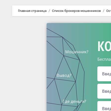
Главная страница
Список брокеров мошенников
Ос
КО
Мошенник?
Беспла
Вывод?
Где деньги?