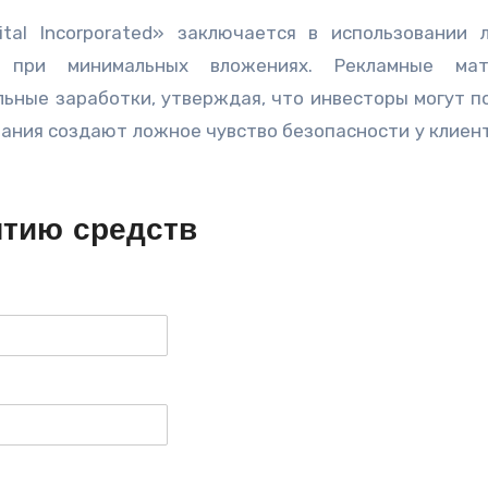
tal Incorporated» заключается в использовании 
 при минимальных вложениях. Рекламные мат
ьные заработки, утверждая, что инвесторы могут п
щания создают ложное чувство безопасности у клиент
ятию средств