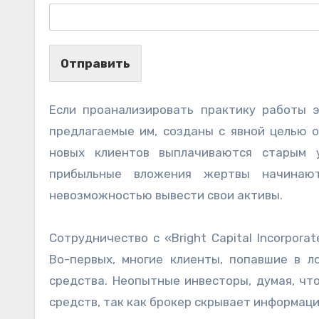
Отправить
Если проанализировать практику работы э
предлагаемые им, созданы с явной целью о
новых клиентов выплачиваются старым у
прибыльные вложения жертвы начинаю
невозможностью вывести свои активы.
Сотрудничество с «Bright Capital Incorpo
Во-первых, многие клиенты, попавшие в л
средства. Неопытные инвесторы, думая, чт
средств, так как брокер скрывает информаци