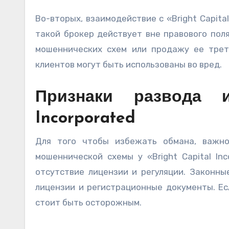
Во-вторых, взаимодействие с «Bright Capita
такой брокер действует вне правового пол
мошеннических схем или продажу ее трет
клиентов могут быть использованы во вред.
Признаки развода 
Incorporated
Для того чтобы избежать обмана, важно
мошеннической схемы у «Bright Capital In
отсутствие лицензии и регуляции. Законн
лицензии и регистрационные документы. Е
стоит быть осторожным.