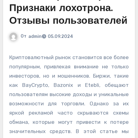
Признаки лохотрона.
Отзывы пользователей
От
admin
05.09.2024
Криптовалютный рынок становится все более
популярным, привлекая внимание не только
инвесторов, но и мошенников. Биржи, такие
как BayCrypto, Bazonix и Etebli, обещают
пользователям высокие доходы и уникальные
возможности для торговли. Однако за их
яркой рекламой часто скрываются схемы
обмана, которые могут привести к потере
значительных средств. В этой статье мы