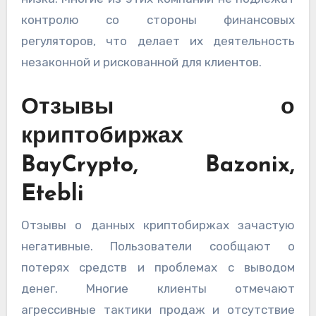
контролю со стороны финансовых
регуляторов, что делает их деятельность
незаконной и рискованной для клиентов.
Отзывы о
криптобиржах
BayCrypto, Bazonix,
Etebli
Отзывы о данных криптобиржах зачастую
негативные. Пользователи сообщают о
потерях средств и проблемах с выводом
денег. Многие клиенты отмечают
агрессивные тактики продаж и отсутствие