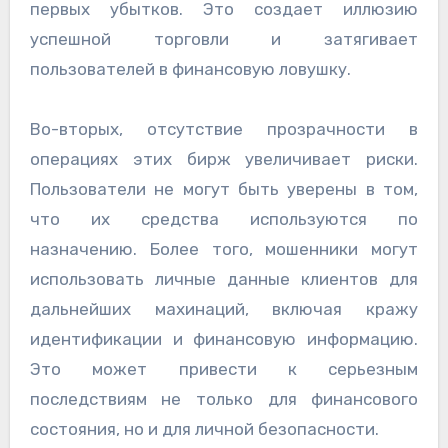
первых убытков. Это создает иллюзию
успешной торговли и затягивает
пользователей в финансовую ловушку.
Во-вторых, отсутствие прозрачности в
операциях этих бирж увеличивает риски.
Пользователи не могут быть уверены в том,
что их средства используются по
назначению. Более того, мошенники могут
использовать личные данные клиентов для
дальнейших махинаций, включая кражу
идентификации и финансовую информацию.
Это может привести к серьезным
последствиям не только для финансового
состояния, но и для личной безопасности.