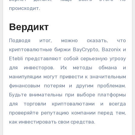
происходит.
Вердикт
Подводя итог, можно сказать, что
криптовалютные биржи BayCrypto, Bazonix и
Etebli представляют собой серьезную угрозу
для инвесторов. Их методы обмана и
манипуляции могут привести к значительным
финансовым потерям и другим проблемам.
Будьте внимательны при выборе платформы
для торговли криптовалютами и всегда
проверяйте репутацию компании перед тем,
как инвестировать свои средства.