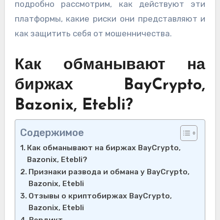
подробно рассмотрим, как действуют эти
платформы, какие риски они представляют и
как защитить себя от мошенничества.
Как обманывают на
биржах BayCrypto,
Bazonix, Etebli?
Содержимое
Как обманывают на биржах BayCrypto,
Bazonix, Etebli?
Признаки развода и обмана у BayCrypto,
Bazonix, Etebli
Отзывы о криптобиржах BayCrypto,
Bazonix, Etebli
Вердикт