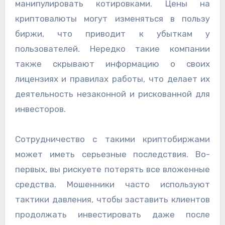
манипулировать котировками. Цены на
криптовалюты могут изменяться в пользу
биржи, что приводит к убыткам у
пользователей. Нередко такие компании
также скрывают информацию о своих
лицензиях и правилах работы, что делает их
деятельность незаконной и рискованной для
инвесторов.
Сотрудничество с такими криптобиржами
может иметь серьезные последствия. Во-
первых, вы рискуете потерять все вложенные
средства. Мошенники часто используют
тактики давления, чтобы заставить клиентов
продолжать инвестировать даже после