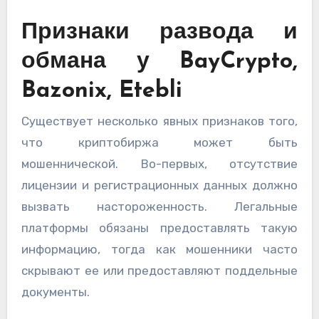
Признаки развода и
обмана у BayCrypto,
Bazonix, Etebli
Существует несколько явных признаков того,
что криптобиржа может быть
мошеннической. Во-первых, отсутствие
лицензии и регистрационных данных должно
вызвать настороженность. Легальные
платформы обязаны предоставлять такую
информацию, тогда как мошенники часто
скрывают ее или предоставляют поддельные
документы.