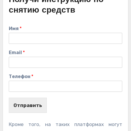
снятию средств
Имя
*
Email
*
Телефон
*
Отправить
Кроме того, на таких платформах могут