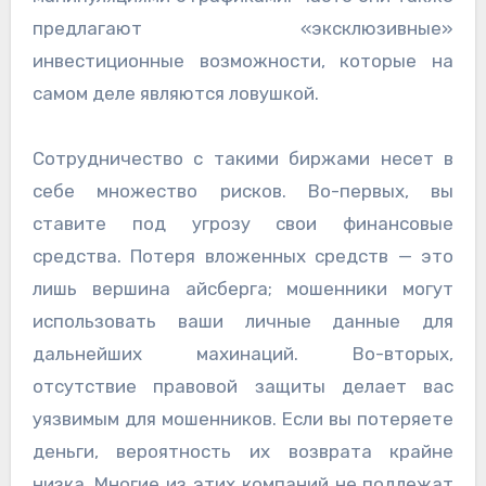
предлагают «эксклюзивные»
инвестиционные возможности, которые на
самом деле являются ловушкой.
Сотрудничество с такими биржами несет в
себе множество рисков. Во-первых, вы
ставите под угрозу свои финансовые
средства. Потеря вложенных средств — это
лишь вершина айсберга; мошенники могут
использовать ваши личные данные для
дальнейших махинаций. Во-вторых,
отсутствие правовой защиты делает вас
уязвимым для мошенников. Если вы потеряете
деньги, вероятность их возврата крайне
низка. Многие из этих компаний не подлежат