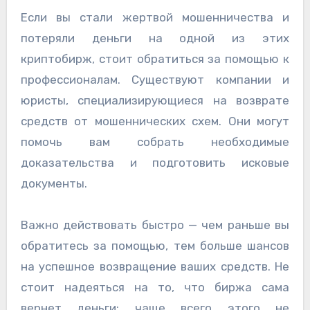
Если вы стали жертвой мошенничества и
потеряли деньги на одной из этих
криптобирж, стоит обратиться за помощью к
профессионалам. Существуют компании и
юристы, специализирующиеся на возврате
средств от мошеннических схем. Они могут
помочь вам собрать необходимые
доказательства и подготовить исковые
документы.
Важно действовать быстро — чем раньше вы
обратитесь за помощью, тем больше шансов
на успешное возвращение ваших средств. Не
стоит надеяться на то, что биржа сама
вернет деньги; чаще всего этого не