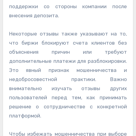
поддержки со стороны компании после
внесения депозита.
Некоторые отзывы также указывают на то,
что биржи блокируют счета клиентов без
объяснения причин или требуют
дополнительные платежи для разблокировки.
Это явный признак мошенничества и
недобросовестной практики. Важно
внимательно изучать отзывы других
пользователей перед тем, как принимать
решение о сотрудничестве с конкретной
платформой.
Чтобы избежать мошенничества при выборе