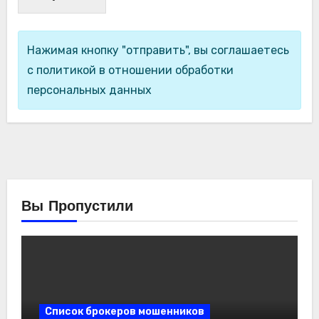
Нажимая кнопку "отправить", вы соглашаетесь
с политикой в отношении обработки
персональных данных
Вы Пропустили
Список брокеров мошенников