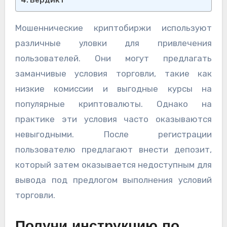
Мошеннические криптобиржи используют
различные уловки для привлечения
пользователей. Они могут предлагать
заманчивые условия торговли, такие как
низкие комиссии и выгодные курсы на
популярные криптовалюты. Однако на
практике эти условия часто оказываются
невыгодными. После регистрации
пользователю предлагают внести депозит,
который затем оказывается недоступным для
вывода под предлогом выполнения условий
торговли.
Получи инструкцию по