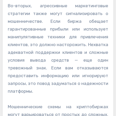
Во-вторых, агрессивные маркетинговые
стратегии также могут сигнализировать о
мошенничестве. Если биржа обещает
гарантированные прибыли или использует
манипулятивные техники для привлечения
клиентов, это должно насторожить. Нехватка
адекватной поддержки клиентов и сложные
условия вывода средств — еще один
тревожный знак. Если вам отказываются
предоставить информацию или игнорируют
запросы, это повод задуматься о надежности
платформы.
Мошеннические схемы на криптобиржах
могут варьироваться от простых до сложных.