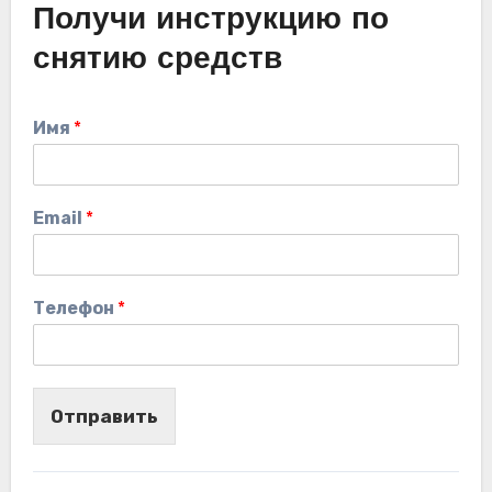
Получи инструкцию по
снятию средств
Имя
*
Email
*
Телефон
*
Отправить