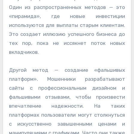
Один из распространенных методов — это
«пирамида», где новые инвестиции
используются для выплаты старым клиентам.
Это создает иллюзию успешного бизнеса до
тех пор, пока не иссякнет поток новых
вкладчиков.
Другой метод — создание «фальшивых
платформ». Мошенники разрабатывают
сайты с профессиональным дизайном и
фальшивыми отзывами, чтобы произвести
впечатление надежности. На таких
платформах пользователи могут столкнуться
с искусственно завышенными ценами и
манипуляциями с графиками. Часто они также