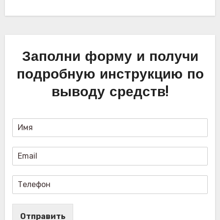
Заполни форму и получи
подробную инструкцию по
выводу средств!
Отправить