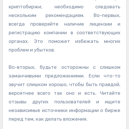
криптобиржи, необходимо следовать
нескольким рекомендациям. Во-первых,
всегда проверяйте наличие лицензии и
регистрацию компании в соответствующих
органах. Это поможет избежать многих
проблем и убытков.
Во-вторых, будьте осторожны с слишком
заманчивыми предложениями. Если что-то
звучит слишком хорошо, чтобы быть правдой,
вероятнее всего так оно и есть. Читайте
отзывы других пользователей и ищите
независимые источники информации о бирже
перед тем, как делать вложения.