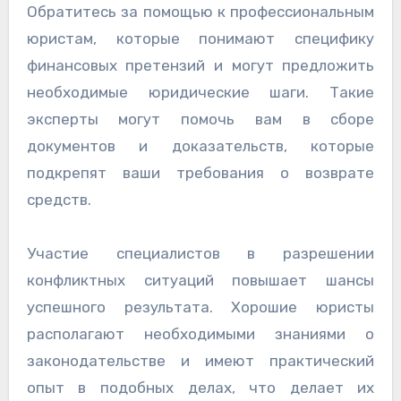
Обратитесь за помощью к профессиональным
юристам, которые понимают специфику
финансовых претензий и могут предложить
необходимые юридические шаги. Такие
эксперты могут помочь вам в сборе
документов и доказательств, которые
подкрепят ваши требования о возврате
средств.
Участие специалистов в разрешении
конфликтных ситуаций повышает шансы
успешного результата. Хорошие юристы
располагают необходимыми знаниями о
законодательстве и имеют практический
опыт в подобных делах, что делает их