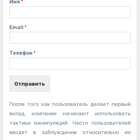
Имя
*
Email
*
Телефон
*
Отправить
После того как пользователь делает первый
вклад, компании начинают использовать
тактики манипуляций. Часто пользователей
вводят в заблуждение относительно их