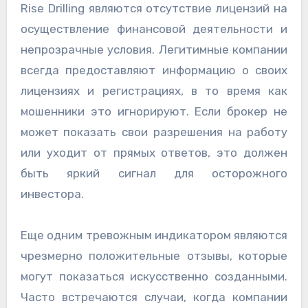
Rise Drilling являются отсутствие лицензий на
осуществление финансовой деятельности и
непрозрачные условия. Легитимные компании
всегда предоставляют информацию о своих
лицензиях и регистрациях, в то время как
мошенники это игнорируют. Если брокер не
может показать свои разрешения на работу
или уходит от прямых ответов, это должен
быть яркий сигнал для осторожного
инвестора.
Еще одним тревожным индикатором являются
чрезмерно положительные отзывы, которые
могут показаться искусственно созданными.
Часто встречаются случаи, когда компании