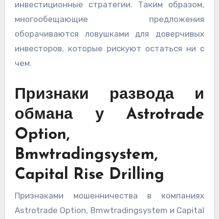
инвестиционные стратегии. Таким образом,
многообещающие предложения
оборачиваются ловушками для доверчивых
инвесторов, которые рискуют остаться ни с
чем.
Признаки развода и
обмана у Astrotrade
Option,
Bmwtradingsystem,
Capital Rise Drilling
Признаками мошенничества в компаниях
Astrotrade Option, Bmwtradingsystem и Capital