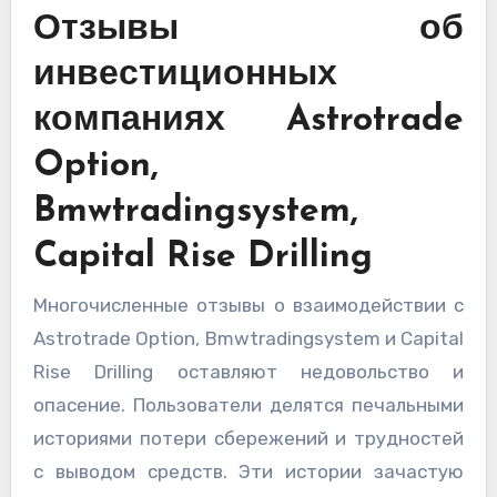
Отзывы об
инвестиционных
компаниях Astrotrade
Option,
Bmwtradingsystem,
Capital Rise Drilling
Многочисленные отзывы о взаимодействии с
Astrotrade Option, Bmwtradingsystem и Capital
Rise Drilling оставляют недовольство и
опасение. Пользователи делятся печальными
историями потери сбережений и трудностей
с выводом средств. Эти истории зачастую