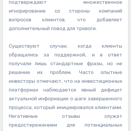
подтверждают множественное
игнорирование со стороны компаний
вопросов клиентов, что добавляет
дополнительный повод для тревоги.
Существуют случаи, когда клиенты
обращались за поддержкой, и в ответ
получали лишь стандартные фразы, но не
решение их проблем. Часто опытные
инвесторы отмечают, что на инвестиционных
платформах наблюдается явный дефицит
актуальной информации о шаге завершенного
процесса, который инициировался клиентами.
Негативные отзывы служат
предостережением для потенциальных