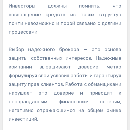
Инвесторы должны помнить, что
возвращение средств из таких структур
почти невозможно и порой связано с долгими
процессами.
Выбор надежного брокера — это основа
защиты собственных интересов. Надежные
компании выращивают доверие, четко
формулируя свои условия работы и гарантируя
защиту прав клиентов. Работа с обманщиками
нарушает это доверие и приводит к
неоправданным финансовым потерям,
негативно отражающимся на общем рынке
инвестиций.