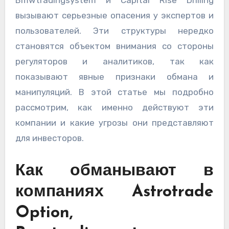
Bmwtradingsystem и Capital Rise Drilling
вызывают серьезные опасения у экспертов и
пользователей. Эти структуры нередко
становятся объектом внимания со стороны
регуляторов и аналитиков, так как
показывают явные признаки обмана и
манипуляций. В этой статье мы подробно
рассмотрим, как именно действуют эти
компании и какие угрозы они представляют
для инвесторов.
Как обманывают в
компаниях Astrotrade
Option,