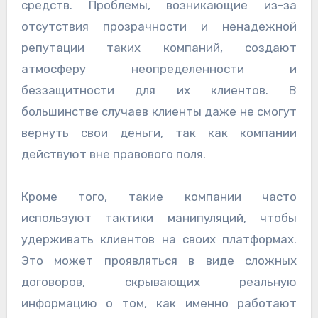
средств. Проблемы, возникающие из-за
отсутствия прозрачности и ненадежной
репутации таких компаний, создают
атмосферу неопределенности и
беззащитности для их клиентов. В
большинстве случаев клиенты даже не смогут
вернуть свои деньги, так как компании
действуют вне правового поля.
Кроме того, такие компании часто
используют тактики манипуляций, чтобы
удерживать клиентов на своих платформах.
Это может проявляться в виде сложных
договоров, скрывающих реальную
информацию о том, как именно работают