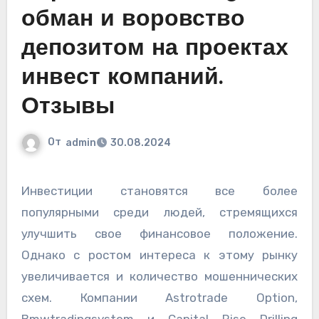
обман и воровство
депозитом на проектах
инвест компаний.
Отзывы
От
admin
30.08.2024
Инвестиции становятся все более
популярными среди людей, стремящихся
улучшить свое финансовое положение.
Однако с ростом интереса к этому рынку
увеличивается и количество мошеннических
схем. Компании Astrotrade Option,