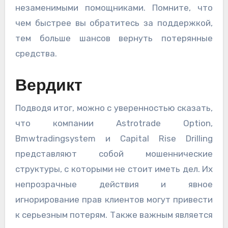
незаменимыми помощниками. Помните, что
чем быстрее вы обратитесь за поддержкой,
тем больше шансов вернуть потерянные
средства.
Вердикт
Подводя итог, можно с уверенностью сказать,
что компании Astrotrade Option,
Bmwtradingsystem и Capital Rise Drilling
представляют собой мошеннические
структуры, с которыми не стоит иметь дел. Их
непрозрачные действия и явное
игнорирование прав клиентов могут привести
к серьезным потерям. Также важным является