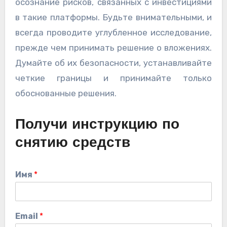
осознание рисков, связанных с инвестициями
в такие платформы. Будьте внимательными, и
всегда проводите углубленное исследование,
прежде чем принимать решение о вложениях.
Думайте об их безопасности, устанавливайте
четкие границы и принимайте только
обоснованные решения.
Получи инструкцию по
снятию средств
Имя
*
Email
*