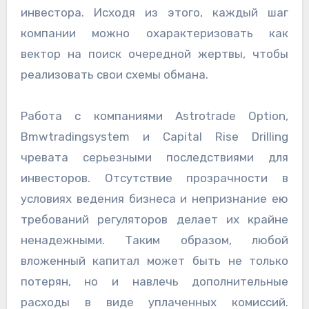
инвестора. Исходя из этого, каждый шаг
компании можно охарактеризовать как
вектор на поиск очередной жертвы, чтобы
реализовать свои схемы обмана.
Работа с компаниями Astrotrade Option,
Bmwtradingsystem и Capital Rise Drilling
чревата серьезными последствиями для
инвесторов. Отсутствие прозрачности в
условиях ведения бизнеса и непризнание ею
требований регуляторов делает их крайне
ненадежными. Таким образом, любой
вложенный капитал может быть не только
потерян, но и навлечь дополнительные
расходы в виде уплаченных комиссий.