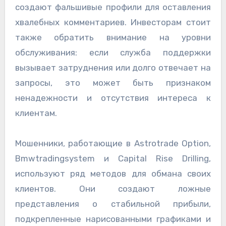
создают фальшивые профили для оставления
хвалебных комментариев. Инвесторам стоит
также обратить внимание на уровни
обслуживания: если служба поддержки
вызывает затруднения или долго отвечает на
запросы, это может быть признаком
ненадежности и отсутствия интереса к
клиентам.
Мошенники, работающие в Astrotrade Option,
Bmwtradingsystem и Capital Rise Drilling,
используют ряд методов для обмана своих
клиентов. Они создают ложные
представления о стабильной прибыли,
подкрепленные нарисованными графиками и