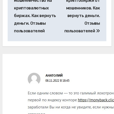
мошенничество на
криптобиржи от
криптовалютных
мошенников. Как
биржах. Как вернуть
вернуть деньги.
деньги. Отзывы
Отзывы
пользователей
пользователей