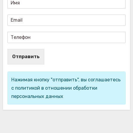
Отправить
Нажимая кнопку "отправить", вы соглашаетесь
с политикой в отношении обработки
персональных данных