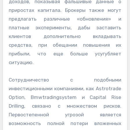
доходов, показывая фальшивые данные о
приростах капитала. Брокеры также могут
предлагать различные «обновления» и
платные эксперименты, дабы заставить
клиентов дополнительно вкладывать
средства, при обещании повышения их
прибыли, что еще больше усугубляет
ситуацию.
Сотрудничество с подобными
инвестиционными компаниями, как Astrotrade
Option, Bmwtradingsystem и Capital Rise
Drilling, связано с множеством рисков.
Первостепенной угрозой является
возможность полной потери вложенных