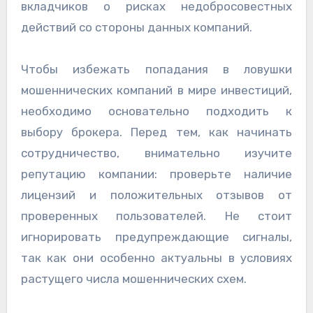
вкладчиков о рисках недобросовестных
действий со стороны данных компаний.
Чтобы избежать попадания в ловушки
мошеннических компаний в мире инвестиций,
необходимо основательно подходить к
выбору брокера. Перед тем, как начинать
сотрудничество, внимательно изучите
репутацию компании: проверьте наличие
лицензий и положительных отзывов от
проверенных пользователей. Не стоит
игнорировать предупреждающие сигналы,
так как они особенно актуальны в условиях
растущего числа мошеннических схем.