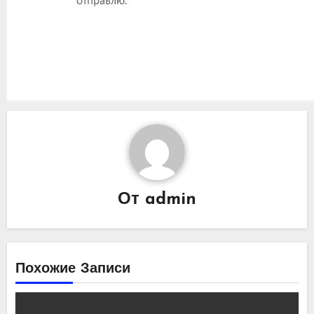
От
admin
Похожие Записи