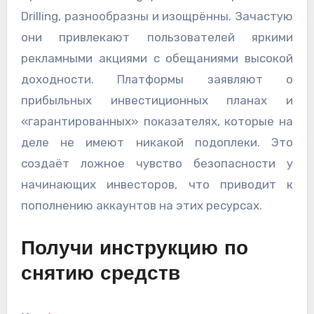
Drilling, разнообразны и изощрённы. Зачастую
они привлекают пользователей яркими
рекламными акциями с обещаниями высокой
доходности. Платформы заявляют о
прибыльных инвестиционных планах и
«гарантированных» показателях, которые на
деле не имеют никакой подоплеки. Это
создаёт ложное чувство безопасности у
начинающих инвесторов, что приводит к
пополнению аккаунтов на этих ресурсах.
Получи инструкцию по
снятию средств