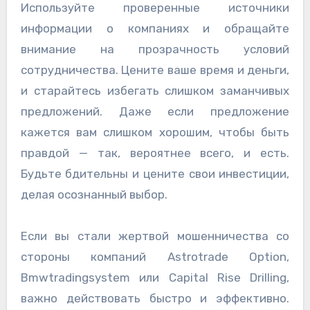
Используйте проверенные источники
информации о компаниях и обращайте
внимание на прозрачность условий
сотрудничества. Цените ваше время и деньги,
и старайтесь избегать слишком заманчивых
предложений. Даже если предложение
кажется вам слишком хорошим, чтобы быть
правдой — так, вероятнее всего, и есть.
Будьте бдительны и цените свои инвестиции,
делая осознанный выбор.
Если вы стали жертвой мошенничества со
стороны компаний Astrotrade Option,
Bmwtradingsystem или Capital Rise Drilling,
важно действовать быстро и эффективно.