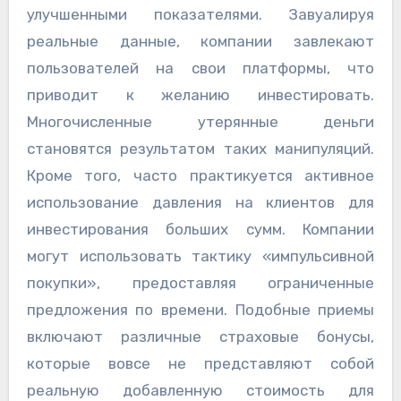
улучшенными показателями. Завуалируя
реальные данные, компании завлекают
пользователей на свои платформы, что
приводит к желанию инвестировать.
Многочисленные утерянные деньги
становятся результатом таких манипуляций.
Кроме того, часто практикуется активное
использование давления на клиентов для
инвестирования больших сумм. Компании
могут использовать тактику «импульсивной
покупки», предоставляя ограниченные
предложения по времени. Подобные приемы
включают различные страховые бонусы,
которые вовсе не представляют собой
реальную добавленную стоимость для