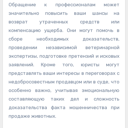
Обращение к профессионалам может
значительно повысить ваши шансы на
возврат утраченных средств или
компенсацию ущерба. Они могут помочь в
сборе необходимых доказательств,
проведении независимой ветеринарной
экспертизы, подготовке претензий и исковых
заявлений. Кроме того, юристы могут
представлять ваши интересы в переговорах с
недобросовестным продавцом или в суде, что
особенно важно, учитывая эмоциональную
составляющую таких дел и сложность
доказательства факта мошенничества при
продаже животных.