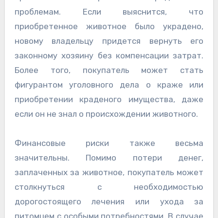
проблемам. Если выяснится, что
приобретенное животное было украдено,
новому владельцу придется вернуть его
законному хозяину без компенсации затрат.
Более того, покупатель может стать
фигурантом уголовного дела о краже или
приобретении краденого имущества, даже
если он не знал о происхождении животного.
Финансовые риски также весьма
значительны. Помимо потери денег,
заплаченных за животное, покупатель может
столкнуться с необходимостью
дорогостоящего лечения или ухода за
питомцем с особыми потребностями. В случае