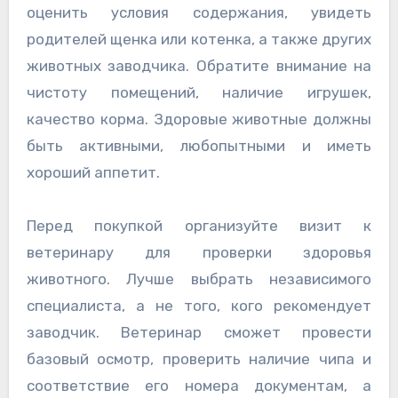
оценить условия содержания, увидеть
родителей щенка или котенка, а также других
животных заводчика. Обратите внимание на
чистоту помещений, наличие игрушек,
качество корма. Здоровые животные должны
быть активными, любопытными и иметь
хороший аппетит.
Перед покупкой организуйте визит к
ветеринару для проверки здоровья
животного. Лучше выбрать независимого
специалиста, а не того, кого рекомендует
заводчик. Ветеринар сможет провести
базовый осмотр, проверить наличие чипа и
соответствие его номера документам, а