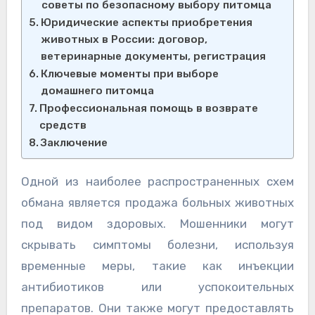
советы по безопасному выбору питомца
Юридические аспекты приобретения
животных в России: договор,
ветеринарные документы, регистрация
Ключевые моменты при выборе
домашнего питомца
Профессиональная помощь в возврате
средств
Заключение
Одной из наиболее распространенных схем
обмана является продажа больных животных
под видом здоровых. Мошенники могут
скрывать симптомы болезни, используя
временные меры, такие как инъекции
антибиотиков или успокоительных
препаратов. Они также могут предоставлять