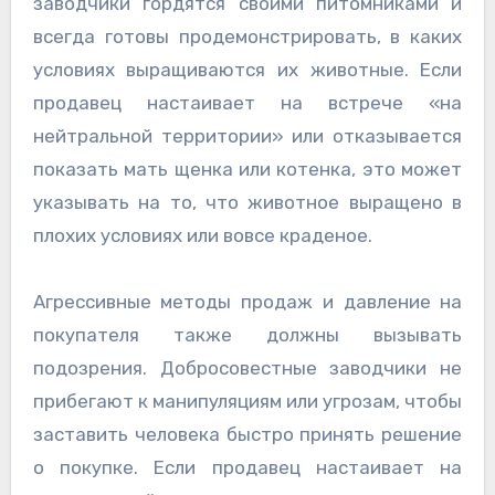
заводчики гордятся своими питомниками и
всегда готовы продемонстрировать, в каких
условиях выращиваются их животные. Если
продавец настаивает на встрече «на
нейтральной территории» или отказывается
показать мать щенка или котенка, это может
указывать на то, что животное выращено в
плохих условиях или вовсе краденое.
Агрессивные методы продаж и давление на
покупателя также должны вызывать
подозрения. Добросовестные заводчики не
прибегают к манипуляциям или угрозам, чтобы
заставить человека быстро принять решение
о покупке. Если продавец настаивает на