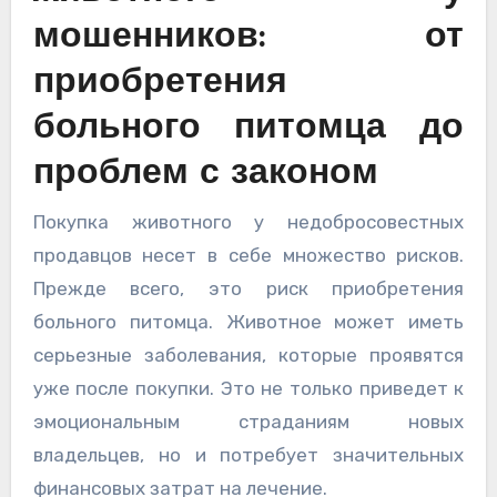
мошенников: от
приобретения
больного питомца до
проблем с законом
Покупка животного у недобросовестных
продавцов несет в себе множество рисков.
Прежде всего, это риск приобретения
больного питомца. Животное может иметь
серьезные заболевания, которые проявятся
уже после покупки. Это не только приведет к
эмоциональным страданиям новых
владельцев, но и потребует значительных
финансовых затрат на лечение.