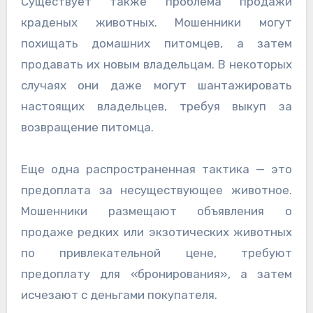
Существует также проблема продажи
краденых животных. Мошенники могут
похищать домашних питомцев, а затем
продавать их новым владельцам. В некоторых
случаях они даже могут шантажировать
настоящих владельцев, требуя выкуп за
возвращение питомца.
Еще одна распространенная тактика — это
предоплата за несуществующее животное.
Мошенники размещают объявления о
продаже редких или экзотических животных
по привлекательной цене, требуют
предоплату для «бронирования», а затем
исчезают с деньгами покупателя.