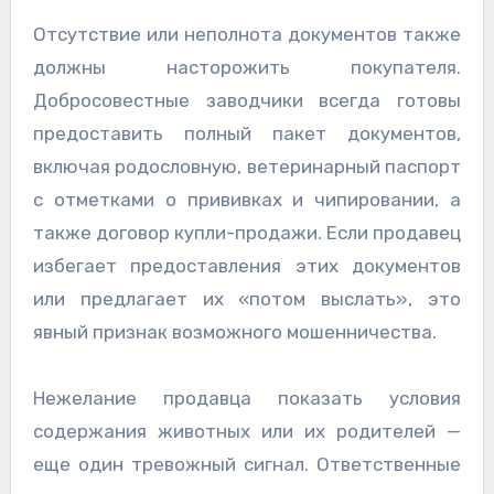
Отсутствие или неполнота документов также
должны насторожить покупателя.
Добросовестные заводчики всегда готовы
предоставить полный пакет документов,
включая родословную, ветеринарный паспорт
с отметками о прививках и чипировании, а
также договор купли-продажи. Если продавец
избегает предоставления этих документов
или предлагает их «потом выслать», это
явный признак возможного мошенничества.
Нежелание продавца показать условия
содержания животных или их родителей —
еще один тревожный сигнал. Ответственные