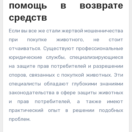
помощь в возврате
средств
Если вы все же стали жертвой мошенничества
при покупке животного, не стоит
отчаиваться. Существуют профессиональные
юридические службы, специализирующиеся
на защите прав потребителей и разрешении
споров, связанных с покупкой животных. Эти
специалисты обладают глубокими знаниями
законодательства в сфере защиты животных
и прав потребителей, а также имеют
практический опыт в решении подобных
проблем.