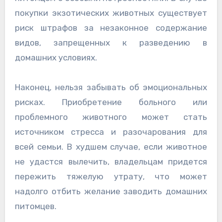
покупки экзотических животных существует
риск штрафов за незаконное содержание
видов, запрещенных к разведению в
домашних условиях.
Наконец, нельзя забывать об эмоциональных
рисках. Приобретение больного или
проблемного животного может стать
источником стресса и разочарования для
всей семьи. В худшем случае, если животное
не удастся вылечить, владельцам придется
пережить тяжелую утрату, что может
надолго отбить желание заводить домашних
питомцев.