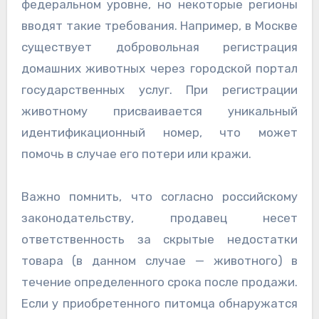
федеральном уровне, но некоторые регионы
вводят такие требования. Например, в Москве
существует добровольная регистрация
домашних животных через городской портал
государственных услуг. При регистрации
животному присваивается уникальный
идентификационный номер, что может
помочь в случае его потери или кражи.
Важно помнить, что согласно российскому
законодательству, продавец несет
ответственность за скрытые недостатки
товара (в данном случае — животного) в
течение определенного срока после продажи.
Если у приобретенного питомца обнаружатся