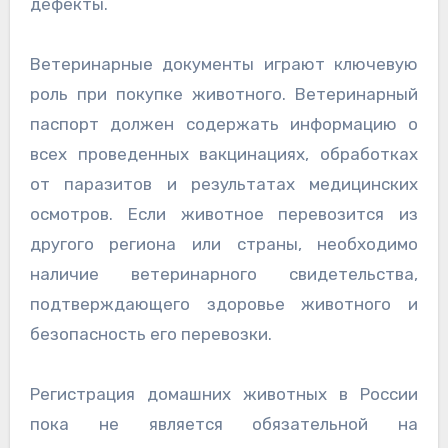
дефекты.
Ветеринарные документы играют ключевую
роль при покупке животного. Ветеринарный
паспорт должен содержать информацию о
всех проведенных вакцинациях, обработках
от паразитов и результатах медицинских
осмотров. Если животное перевозится из
другого региона или страны, необходимо
наличие ветеринарного свидетельства,
подтверждающего здоровье животного и
безопасность его перевозки.
Регистрация домашних животных в России
пока не является обязательной на