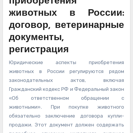
приобретения
животных в России:
договор, ветеринарные
документы,
регистрация
Юридические аспекты приобретения
животных в России регулируются рядом
законодательных актов, включая
Гражданский кодекс РФ и Федеральный закон
«Об ответственном обращении с
животными». При покупке животного
обязательно заключение договора купли-
продажи. Этот документ должен содержать