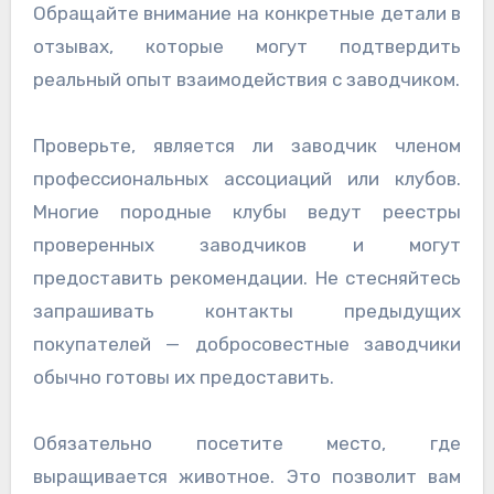
Обращайте внимание на конкретные детали в
отзывах, которые могут подтвердить
реальный опыт взаимодействия с заводчиком.
Проверьте, является ли заводчик членом
профессиональных ассоциаций или клубов.
Многие породные клубы ведут реестры
проверенных заводчиков и могут
предоставить рекомендации. Не стесняйтесь
запрашивать контакты предыдущих
покупателей — добросовестные заводчики
обычно готовы их предоставить.
Обязательно посетите место, где
выращивается животное. Это позволит вам