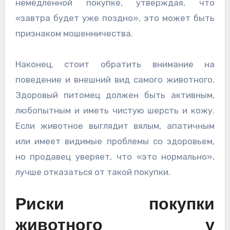
немедленной покупке, утверждая, что
«завтра будет уже поздно», это может быть
признаком мошенничества.
Наконец, стоит обратить внимание на
поведение и внешний вид самого животного.
Здоровый питомец должен быть активным,
любопытным и иметь чистую шерсть и кожу.
Если животное выглядит вялым, апатичным
или имеет видимые проблемы со здоровьем,
но продавец уверяет, что «это нормально»,
лучше отказаться от такой покупки.
Риски покупки
животного у