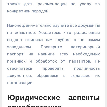
также дать рекомендации по уходу за
конкретной породой.
Наконец, внимательно изучите все документы
на животное. Убедитесь, что родословная
выдана официальным клубом, а не самим
заводчиком. Проверьте ветеринарный
паспорт на наличие всех необходимых
прививок и обработок от паразитов. Не
стесняйтесь проверять подлинность
документов, обращаясь в выдавшие их
организации.
Юридические аспекты