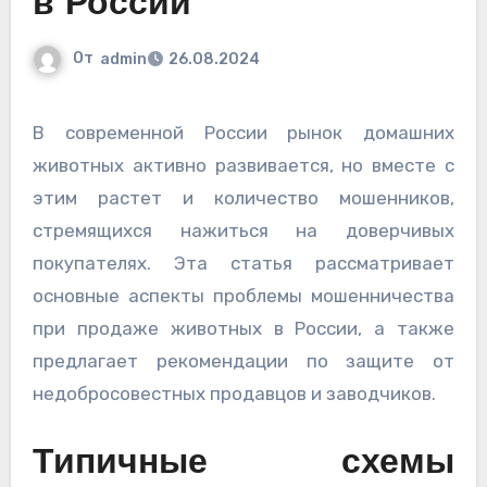
в России
От
admin
26.08.2024
В современной России рынок домашних
животных активно развивается, но вместе с
этим растет и количество мошенников,
стремящихся нажиться на доверчивых
покупателях. Эта статья рассматривает
основные аспекты проблемы мошенничества
при продаже животных в России, а также
предлагает рекомендации по защите от
недобросовестных продавцов и заводчиков.
Типичные схемы