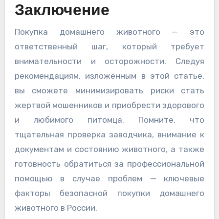
Заключение
Покупка домашнего животного — это
ответственный шаг, который требует
внимательности и осторожности. Следуя
рекомендациям, изложенным в этой статье,
вы сможете минимизировать риски стать
жертвой мошенников и приобрести здорового
и любимого питомца. Помните, что
тщательная проверка заводчика, внимание к
документам и состоянию животного, а также
готовность обратиться за профессиональной
помощью в случае проблем — ключевые
факторы безопасной покупки домашнего
животного в России.