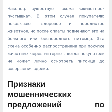
Наконец, существует схема «животное-
пустышка». В этом случае покупателю
показывают здоровое и породистое
животное, но после оплаты подменяют его на
больного или беспородного питомца. Эта
схема особенно распространена при покупке
животных через интернет, когда покупатель
не может лично осмотреть питомца до
совершения сделки.
Признаки
мошеннических
предложений по