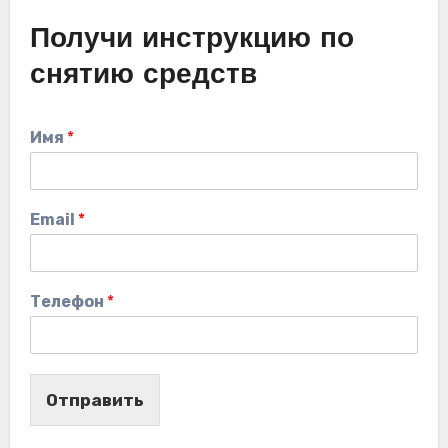
Получи инструкцию по
снятию средств
Имя
*
Email
*
Телефон
*
Отправить