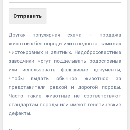
Отправить
Другая популярная схема — продажа
животных без породы или с недостатками как
чистокровных и элитных. Недобросовестные
заводчики могут подделывать родословные
или использовать фальшивые документы,
чтобы выдать обычное животное за
представителя редкой и дорогой породы.
Часто такие животные не соответствуют
стандартам породы или имеют генетические
дефекты.