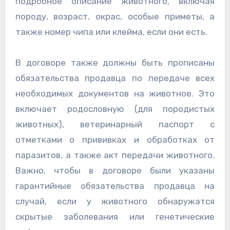
подробное описание животного, включая
породу, возраст, окрас, особые приметы, а
также номер чипа или клейма, если они есть.
В договоре также должны быть прописаны
обязательства продавца по передаче всех
необходимых документов на животное. Это
включает родословную (для породистых
животных), ветеринарный паспорт с
отметками о прививках и обработках от
паразитов, а также акт передачи животного.
Важно, чтобы в договоре были указаны
гарантийные обязательства продавца на
случай, если у животного обнаружатся
скрытые заболевания или генетические