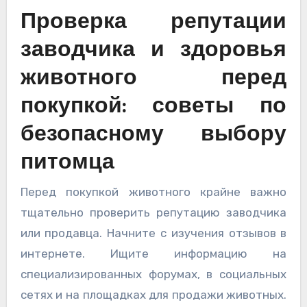
Проверка репутации
заводчика и здоровья
животного перед
покупкой: советы по
безопасному выбору
питомца
Перед покупкой животного крайне важно
тщательно проверить репутацию заводчика
или продавца. Начните с изучения отзывов в
интернете. Ищите информацию на
специализированных форумах, в социальных
сетях и на площадках для продажи животных.