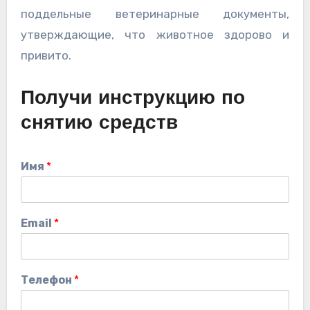
поддельные ветеринарные документы,
утверждающие, что животное здорово и
привито.
Получи инструкцию по
снятию средств
Имя
*
Email
*
Телефон
*