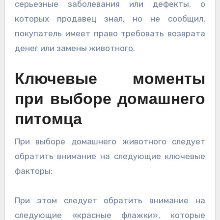
серьезные заболевания или дефекты, о
которых продавец знал, но не сообщил,
покупатель имеет право требовать возврата
денег или замены животного.
Ключевые моменты
при выборе домашнего
питомца
При выборе домашнего животного следует
обратить внимание на следующие ключевые
факторы:
При этом следует обратить внимание на
следующие «красные флажки», которые