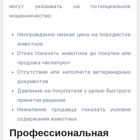
могут указывать на потенциальное
мошенничество:
Неоправданно низкая цена на породистое
животное
Отказ показать животное до покупки или
продажа «вслепую»
Отсутствие или неполнота ветеринарных
документов
Давление на покупателя с целью быстрого
принятия решения
Нежелание продавца показать условия
содержания животных
Профессиональная