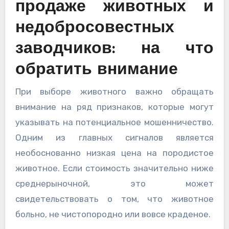
продаже животных и
недобросовестных
заводчиков: на что
обратить внимание
При выборе животного важно обращать
внимание на ряд признаков, которые могут
указывать на потенциальное мошенничество.
Одним из главных сигналов является
необоснованно низкая цена на породистое
животное. Если стоимость значительно ниже
среднерыночной, это может
свидетельствовать о том, что животное
больно, не чистопородно или вовсе краденое.