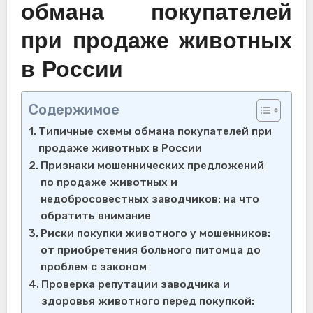
обмана покупателей
при продаже животных
в России
Содержимое
Типичные схемы обмана покупателей при
продаже животных в России
Признаки мошеннических предложений
по продаже животных и
недобросовестных заводчиков: на что
обратить внимание
Риски покупки животного у мошенников:
от приобретения больного питомца до
проблем с законом
Проверка репутации заводчика и
здоровья животного перед покупкой: