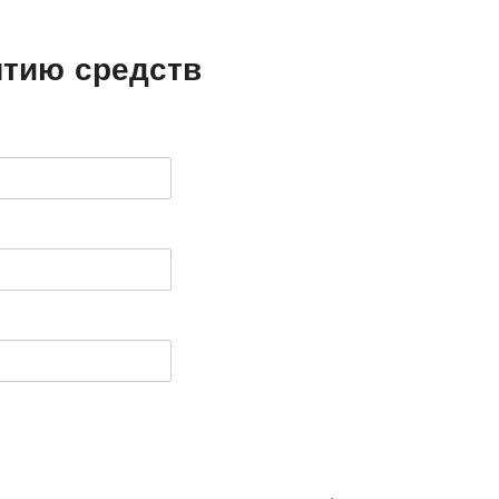
ятию средств