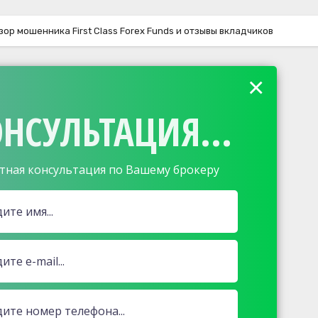
зор мошенника First Class Forex Funds и отзывы вкладчиков
×
НСУЛЬТАЦИЯ...
тная консультация по Вашему брокеру