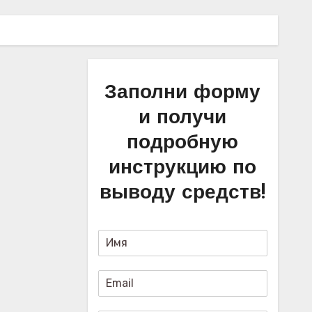
Заполни форму
и получи
подробную
инструкцию по
выводу средств!