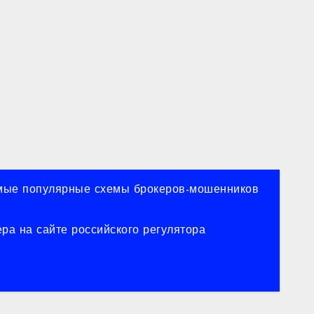
ые популярные схемы брокеров-мошенников
ра на сайте российского регулятора