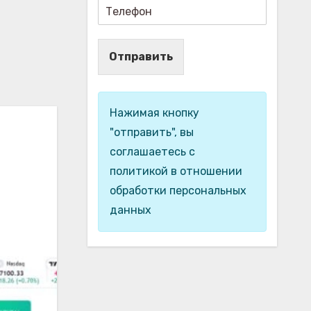
Отправить
Нажимая кнопку
"отправить", вы
соглашаетесь с
политикой в отношении
обработки персональных
данных