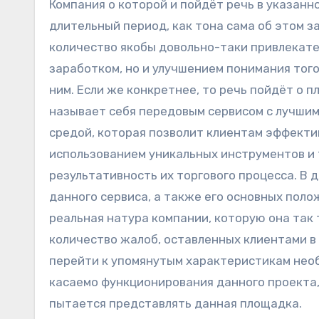
Компания о которой и пойдёт речь в указан
длительный период, как тона сама об этом з
количество якобы довольно-таки привлекат
заработком, но и улучшением понимания того
ним. Если же конкретнее, то речь пойдёт о пл
называет себя передовым сервисом с лучшим
средой, которая позволит клиентам эффекти
использованием уникальных инструментов и
результативность их торгового процесса. В 
данного сервиса, а также его основных поло
реальная натура компании, которую она так
количество жалоб, оставленных клиентами в
перейти к упомянутым характеристикам нео
касаемо функционирования данного проекта,
пытается представлять данная площадка.