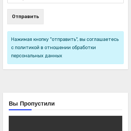
Отправить
Нажимая кнопку "отправить", вы соглашаетесь
с политикой в отношении обработки
персональных данных
Вы Пропустили