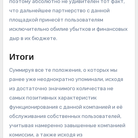
поэтому абсолютно не удивителен тот факт,
что дальнейшее партнерство с данной
площадкой принесёт пользователям
исключительно обилие убытков и финансовых
дыр в их бюджете.
Итоги
Суммируя все те положения, о которых мы
ранее уже неоднократно упоминали, исходя
из достаточно значимого количества не
самых позитивных характеристик
функционирования с данной компанией и её
обслуживания собственных пользователей,
учитывая намеренно завышенные компанией
комиссии, а также исходя из