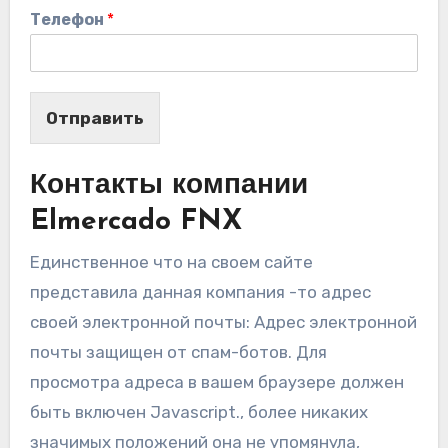
Телефон
*
Отправить
Контакты компании
Elmercado FNX
Единственное что на своем сайте
представила данная компания -то адрес
своей электронной почты: Адрес электронной
почты защищен от спам-ботов. Для
просмотра адреса в вашем браузере должен
быть включен Javascript., более никаких
значимых положений она не упомянула,