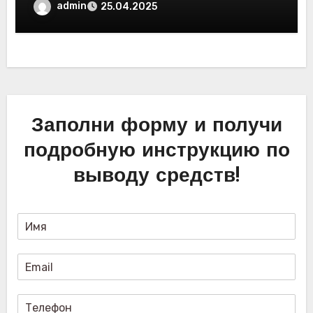
обзор новых платформ для
admin
25.04.2025
трейдинга. Отзывы пользователей
Заполни форму и получи
подробную инструкцию по
выводу средств!