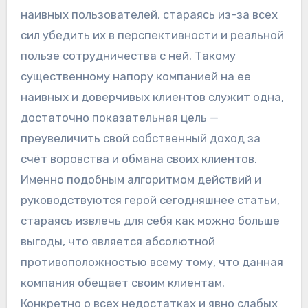
наивных пользователей, стараясь из-за всех
сил убедить их в перспективности и реальной
пользе сотрудничества с ней. Такому
существенному напору компанией на ее
наивных и доверчивых клиентов служит одна,
достаточно показательная цель —
преувеличить свой собственный доход за
счёт воровства и обмана своих клиентов.
Именно подобным алгоритмом действий и
руководствуются герой сегодняшнее статьи,
стараясь извлечь для себя как можно больше
выгоды, что является абсолютной
противоположностью всему тому, что данная
компания обещает своим клиентам.
Конкретно о всех недостатках и явно слабых