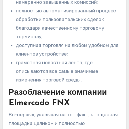
намеренно завышенных комиссий;
полностью автоматизированный процесс
обработки пользовательских сделок
благодаря качественному торговому
терминалу;
доступная торговля на любом удобном для
клиентов устройстве;
грамотная новостная лента, где
описываются все самые значимые
изменения торговой среды.
Разоблачение компании
Elmercado FNX
Во-первых, указывая на тот факт, что данная
площадка целиком и полностью