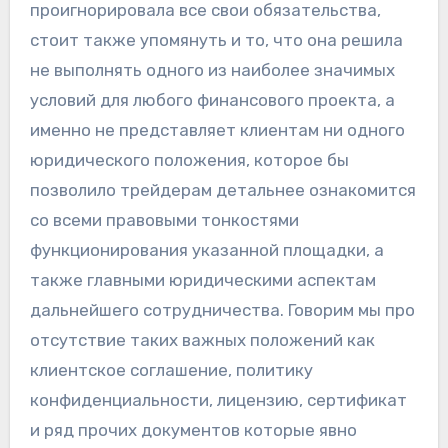
проигнорировала все свои обязательства,
стоит также упомянуть и то, что она решила
не выполнять одного из наиболее значимых
условий для любого финансового проекта, а
именно не представляет клиентам ни одного
юридического положения, которое бы
позволило трейдерам детальнее ознакомится
со всеми правовыми тонкостями
функционирования указанной площадки, а
также главными юридическими аспектам
дальнейшего сотрудничества. Говорим мы про
отсутствие таких важных положений как
клиентское соглашение, политику
конфиденциальности, лицензию, сертификат
и ряд прочих документов которые явно