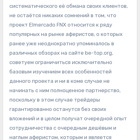
систематического её обмана своих клиентов,
не остаётся никаких сомнений в том, что
проект Elmercado FNX относится к ряду
популярных на рынке аферистов, о которых
ранее уже неоднократно упоминалось в
различных обзорах на сайте be-top.org,
советуем ограничиться исключительно
базовым изучением всех особенностей
данного проекта и ни в коме случае не
начинать с ним полноценное партнерство,
поскольку в этом случае трейдеры
гарантированно останутся без своих
вложений и в целом получат очередной опыт
сотрудничества с очередным дешёвым и
наглым аферистом, которым и является