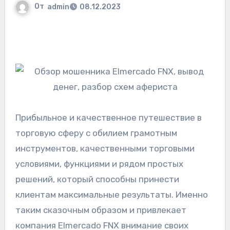
От
admin
08.12.2023
Прибыльное и качественное путешествие в
торговую сферу с обилием грамотным
инструментов, качественными торговыми
условиями, функциями и рядом простых
решений, который способны принести
клиентам максимальные результаты. Именно
таким сказочным образом и привлекает
компания Elmercado FNX внимание своих