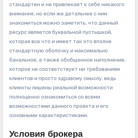
стандартен и не привлекает к себе никакого
внимания, но если же детальнее с ним
знакомиться можно заметить, что данный
ресурс является буквальной пустышкой,
которая все что и имеет так это вполне
стандартную оболочку и максимально
банальное, а также обобщенное наполнение,
которое не соответствует ни требованиям
клиентов и просто здравому смыслу, ведь
клиенты лишены реальной возможности
полноценно ознакомиться со всеми
возможностями данного проекта и его
основными характеристиками.
Условия брокера