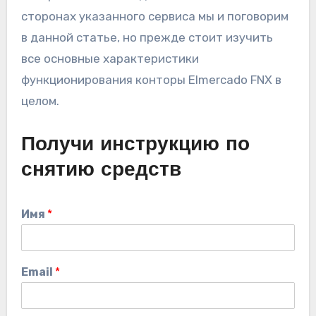
сторонах указанного сервиса мы и поговорим
в данной статье, но прежде стоит изучить
все основные характеристики
функционирования конторы Elmercado FNX в
целом.
Получи инструкцию по
снятию средств
Имя
*
Email
*