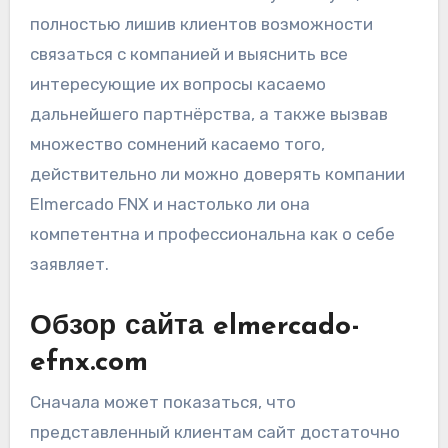
полностью лишив клиентов возможности
связаться с компанией и выяснить все
интересующие их вопросы касаемо
дальнейшего партнёрства, а также вызвав
множество сомнений касаемо того,
действительно ли можно доверять компании
Elmercado FNX и настолько ли она
компетентна и профессиональна как о себе
заявляет.
Обзор сайта elmercado-
efnx.com
Сначала может показаться, что
представленный клиентам сайт достаточно