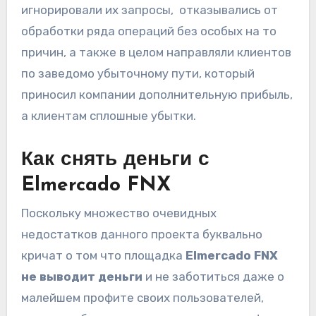
игнорировали их запросы, отказывались от
обработки ряда операций без особых на то
причин, а также в целом направляли клиентов
по заведомо убыточному пути, который
приносил компании дополнительную прибыль,
а клиентам сплошные убытки.
Как снять деньги с
Elmercado FNX
Поскольку множество очевидных
недостатков данного проекта буквально
кричат о том что площадка
Elmercado FNX
не выводит деньги
и не заботиться даже о
малейшем профите своих пользователей,