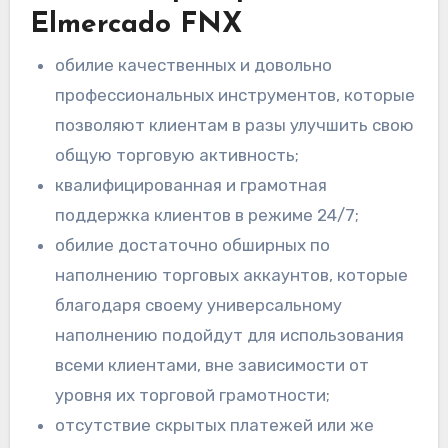
Elmercado FNX
обилие качественных и довольно
профессиональных инструментов, которые
позволяют клиентам в разы улучшить свою
общую торговую активность;
квалифицированная и грамотная
поддержка клиентов в режиме 24/7;
обилие достаточно обширных по
наполнению торговых аккаунтов, которые
благодаря своему универсальному
наполнению подойдут для использования
всеми клиентами, вне зависимости от
уровня их торговой грамотности;
отсутствие скрытых платежей или же