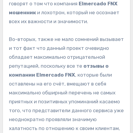
говорят о том что компания
Elmercado FNX
мошенник
и лохотрон, который не осознает
всех их важности и значимости.
Во-вторых, также не мало сомнений вызывает
и тот факт что данный проект очевидно
обладает максимально отрицательной
репутацией, поскольку все те
отзывы о
компании Elmercado FNX
, которые были
оставлены на его счёт, вмещают в себя
максимально обширный перечень не самых
приятных и позитивных упоминаний касаемо
того, что представители данного сервиса уже
неоднократно проявляли значимую
халатность по отношению к своим клиентам,