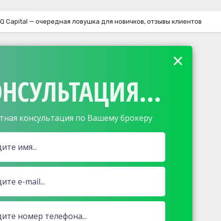
NQ Capital — очередная ловушка для новичков, отзывы клиентов
×
НСУЛЬТАЦИЯ...
тная консультация по Вашему брокеру