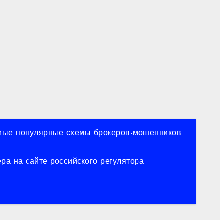
ые популярные схемы брокеров-мошенников
ра на сайте российского регулятора