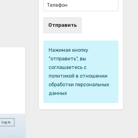
Отправить
Нажимая кнопку
"отправить", вы
соглашаетесь с
политикой в отношении
обработки персональных
данных