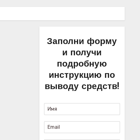
Заполни форму
и получи
подробную
инструкцию по
выводу средств!