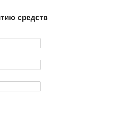
ятию средств