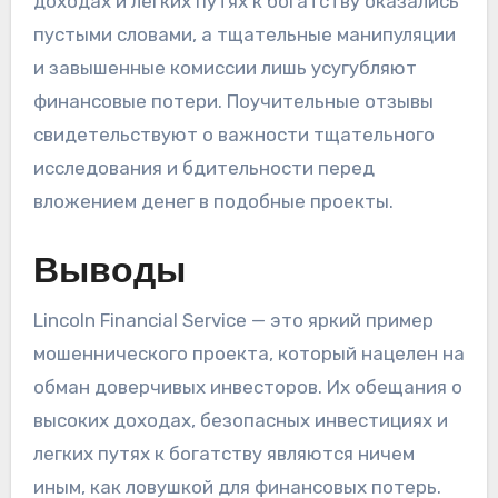
доходах и легких путях к богатству оказались
пустыми словами, а тщательные манипуляции
и завышенные комиссии лишь усугубляют
финансовые потери. Поучительные отзывы
свидетельствуют о важности тщательного
исследования и бдительности перед
вложением денег в подобные проекты.
Выводы
Lincoln Financial Service — это яркий пример
мошеннического проекта, который нацелен на
обман доверчивых инвесторов. Их обещания о
высоких доходах, безопасных инвестициях и
легких путях к богатству являются ничем
иным, как ловушкой для финансовых потерь.