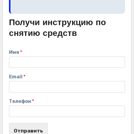
Получи инструкцию по
снятию средств
Имя
*
Email
*
Телефон
*
Отправить