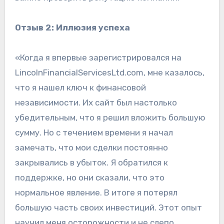
Отзыв 2: Иллюзия успеха
«Когда я впервые зарегистрировался на
LincolnFinancialServicesLtd.com, мне казалось,
что я нашел ключ к финансовой
независимости. Их сайт был настолько
убедительным, что я решил вложить большую
сумму. Но с течением времени я начал
замечать, что мои сделки постоянно
закрывались в убыток. Я обратился к
поддержке, но они сказали, что это
нормальное явление. В итоге я потерял
большую часть своих инвестиций. Этот опыт
научил меня осторожности и не слепо