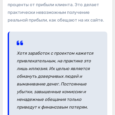
проценты от прибыли клиента. Это делает
практически невозможным получение
реальной прибыли, как обещают на их сайте.
Хотя заработок с проектом кажется
привлекательным, на практике это
лишь иллюзия. Их целью является
обмануть доверчивых людей и
выманивание денег. Постоянные
убытки, завышенные комиссии и
ненадежные обещания только
приведут к финансовым потерям.