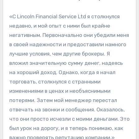
«С Lincoln Financial Service Ltd я столкнулся
недавно, и мой опыт с ними был крайне
негативным. Первоначально они убедили меня
в своей надежности и предоставили намного
лучшие условия, чем другие брокеры. Я
вложил значительную сумму денег, надеясь
на хороший доход. Однако, когда я начал
торговать, столкнулся с странными
изменениями в ценах и необъяснимыми
потерями. Затем мой менеджер перестал
отвечать на звонки и сообщения. Оказалось,
что они просто исчезли с моими деньгами. Это
был урок на дорогу, и я теперь понимаю, как
важно проверять репутацию компании.»