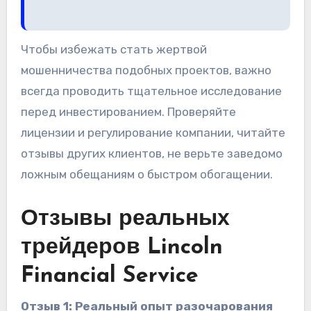
Чтобы избежать стать жертвой
мошенничества подобных проектов, важно
всегда проводить тщательное исследование
перед инвестированием. Проверяйте
лицензии и регулирование компании, читайте
отзывы других клиентов, не верьте заведомо
ложным обещаниям о быстром обогащении.
Отзывы реальных
трейдеров Lincoln
Financial Service
Отзыв 1: Реальный опыт разочарования