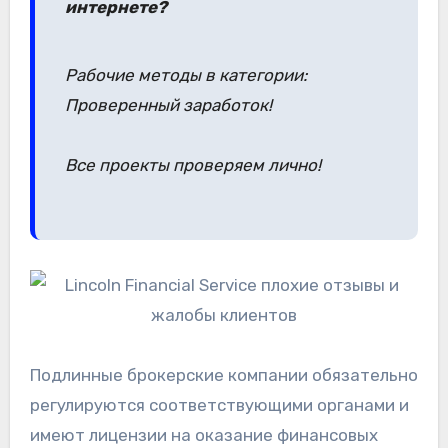
интернете?
Рабочие методы в категории:
Проверенный заработок!
Все проекты проверяем лично!
Подлинные брокерские компании обязательно
регулируются соответствующими органами и
имеют лицензии на оказание финансовых