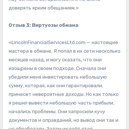
доверять ярким обещаниям.»
Отзыв 3: Виртуозы обмана
«LincolnFinancialServicesLtd.com — настоящие
мастера в обмане. Я попал в их сети несколько
месяцев назад, и могу сказать, что они
изощрены в своем подходе. Сначала они
убедили меня инвестировать небольшую
сумму, которая, как они гарантировали,
принесет невероятные доходы. Но как только
я решил вывести небольшую часть прибыли,
начались проблемы. Они запросили кучу
документов и оправданий, но вывод они так и
не обработали. Затем их сайт стал