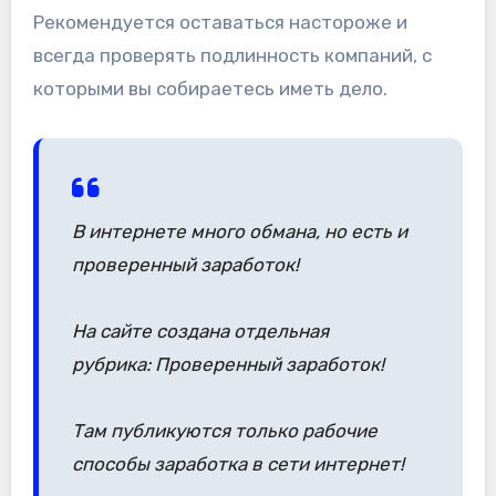
Рекомендуется оставаться настороже и
всегда проверять подлинность компаний, с
которыми вы собираетесь иметь дело.
В интернете много обмана, но есть и
проверенный заработок!
На сайте создана отдельная
рубрика: Проверенный заработок!
Там публикуются только рабочие
способы заработка в сети интернет!