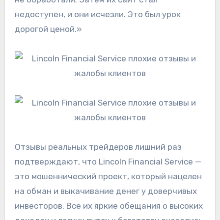
недоступен, и они исчезли. Это был урок
дорогой ценой.»
Отзывы реальных трейдеров лишний раз
подтверждают, что Lincoln Financial Service —
это мошеннический проект, который нацелен
на обман и выкачивание денег у доверчивых
инвесторов. Все их яркие обещания о высоких