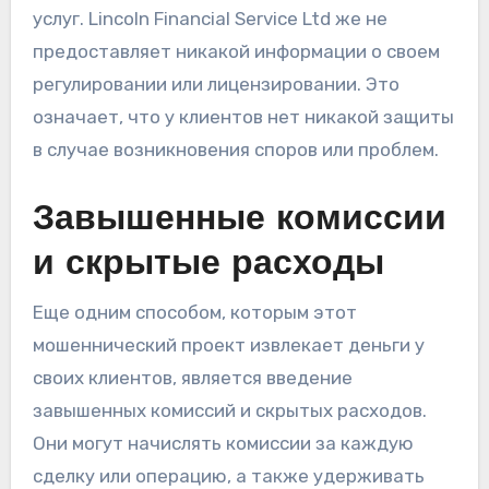
услуг. Lincoln Financial Service Ltd же не
предоставляет никакой информации о своем
регулировании или лицензировании. Это
означает, что у клиентов нет никакой защиты
в случае возникновения споров или проблем.
Завышенные комиссии
и скрытые расходы
Еще одним способом, которым этот
мошеннический проект извлекает деньги у
своих клиентов, является введение
завышенных комиссий и скрытых расходов.
Они могут начислять комиссии за каждую
сделку или операцию, а также удерживать