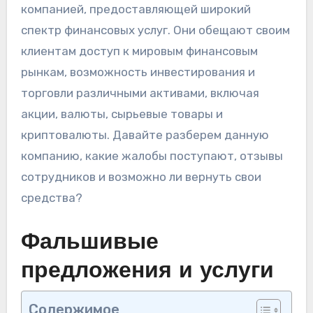
компанией, предоставляющей широкий
спектр финансовых услуг. Они обещают своим
клиентам доступ к мировым финансовым
рынкам, возможность инвестирования и
торговли различными активами, включая
акции, валюты, сырьевые товары и
криптовалюты. Давайте разберем данную
компанию, какие жалобы поступают, отзывы
сотрудников и возможно ли вернуть свои
средства?
Фальшивые
предложения и услуги
Содержимое