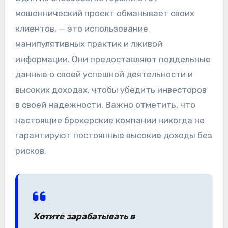
мошеннический проект обманывает своих
клиентов, — это использование
манипулятивных практик и лживой
информации. Они предоставляют поддельные
данные о своей успешной деятельности и
высоких доходах, чтобы убедить инвесторов
в своей надежности. Важно отметить, что
настоящие брокерские компании никогда не
гарантируют постоянные высокие доходы без
рисков.
Хотите зарабатывать в