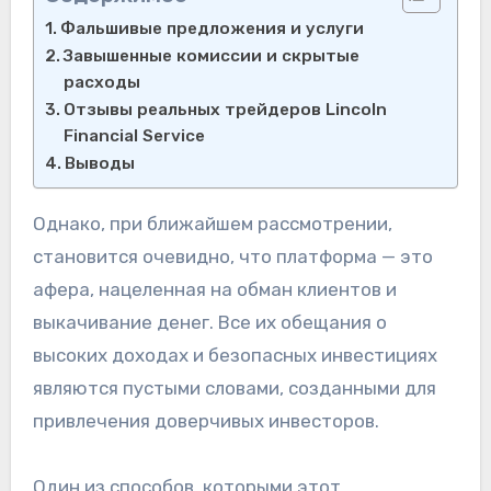
Фальшивые предложения и услуги
Завышенные комиссии и скрытые
расходы
Отзывы реальных трейдеров Lincoln
Financial Service
Выводы
Однако, при ближайшем рассмотрении,
становится очевидно, что платформа — это
афера, нацеленная на обман клиентов и
выкачивание денег. Все их обещания о
высоких доходах и безопасных инвестициях
являются пустыми словами, созданными для
привлечения доверчивых инвесторов.
Один из способов, которыми этот