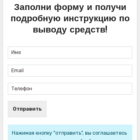
Заполни форму и получи
подробную инструкцию по
выводу средств!
Отправить
Нажимая кнопку "отправить", вы соглашаетесь