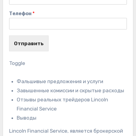
Телефон
*
Отправить
Toggle
Фальшивые предложения и услуги
Завышенные комиссии и скрытые расходы
Отзывы реальных трейдеров Lincoln
Financial Service
Выводы
Lincoln Financial Service, является брокерской