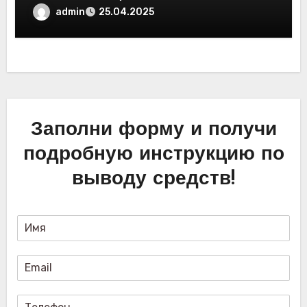
обзор новых платформ для
admin
25.04.2025
трейдинга. Отзывы пользователей
Заполни форму и получи
подробную инструкцию по
выводу средств!