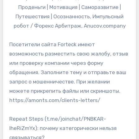
Посетители сайта Forteck имеют
возможность разместить свою жалобу, отзыв
или проверку компании через форму
обращения. Заполните тему и отправьте ваш
запрос о мошенничестве. При желании
можете прикрепить файлы или скриншоты.
https://amonts.com/clients-letters/
Repeat Steps (t.me/joinchat/PNBKAR-
lheRiZmYx): почему категорически нельзя
связываться?