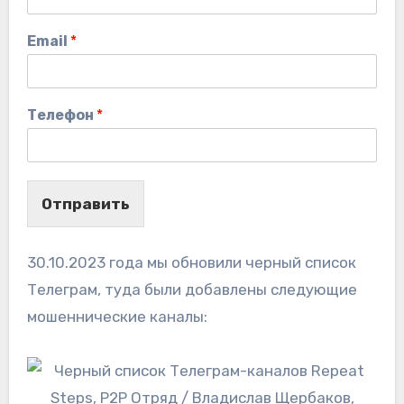
Email
*
Телефон
*
Отправить
30.10.2023 года мы обновили черный список
Телеграм, туда были добавлены следующие
мошеннические каналы: