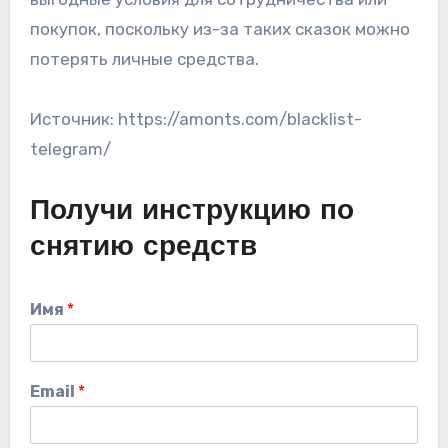
покупок, поскольку из-за таких сказок можно
потерять личные средства.
Источник: https://amonts.com/blacklist-
telegram/
Получи инструкцию по
снятию средств
Имя
*
Email
*