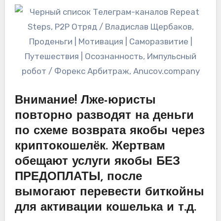
Внимание! Лже-юристы
повторно разводят на деньги
по схеме возврата якобы через
криптокошелёк. Жертвам
обещают услуги якобы БЕЗ
ПРЕДОПЛАТЫ, после
вымогают перевести биткойны
для активации кошелька и т.д.