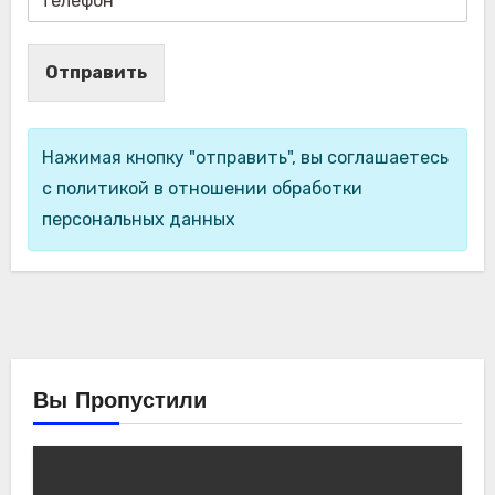
Отправить
Нажимая кнопку "отправить", вы соглашаетесь
с политикой в отношении обработки
персональных данных
Вы Пропустили