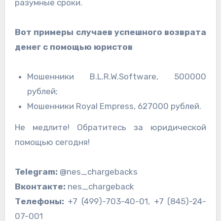
разумные сроки.
Вот примеры случаев успешного возврата
денег с помощью юристов
Мошенники B.L.R.W.Software, 500000
рублей;
Мошенники Royal Empress, 627000 рублей.
Не медлите! Обратитесь за юридической
помощью сегодня!
Telegram:
@nes_chargebacks
Вконтакте
:
nes_chargeback
Телефоны:
+7 (499)-703-40-01, +7 (845)-24-
07-001