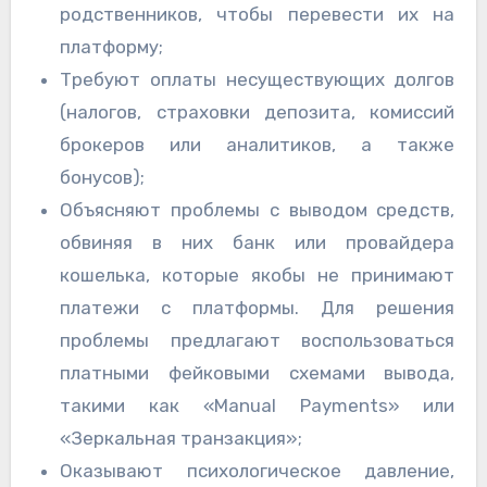
родственников, чтобы перевести их на
платформу;
Требуют оплаты несуществующих долгов
(налогов, страховки депозита, комиссий
брокеров или аналитиков, а также
бонусов);
Объясняют проблемы с выводом средств,
обвиняя в них банк или провайдера
кошелька, которые якобы не принимают
платежи с платформы. Для решения
проблемы предлагают воспользоваться
платными фейковыми схемами вывода,
такими как «Manual Payments» или
«Зеркальная транзакция»;
Оказывают психологическое давление,