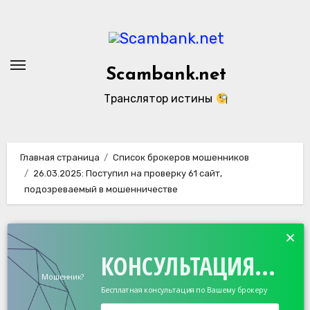
Перейти
к
содержанию
Scambank.net
Транслятор истины
Главная страница
Список брокеров мошенников
26.03.2025: Поступил на проверку 61 сайт,
подозреваемый в мошенничестве
×
КОНСУЛЬТАЦИЯ...
Мошенник?
Бесплатная консультация по Вашему брокеру