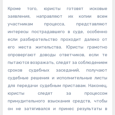
Кроме того, юристы готовят исковые
заявления, направляют их копии всем
участникам процесса, представляют
интересы пострадавшего в суде, особенно
если разбирательство проходит далеко от
его места жительства. Юристы грамотно
опровергают доводы ответчиков, если те
пытаются возражать, следят за соблюдением
сроков судебных заседаний, получают
судебные решения и исполнительные листы
для передачи судебным приставам. Наконец,
юристы следят за процессом
принудительного взыскания средств, чтобы
он не затягивался и принес результаты в