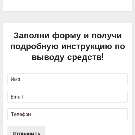
Заполни форму и получи
подробную инструкцию по
выводу средств!
Отправить