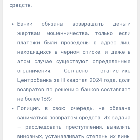
средств.
Банки обязаны возвращать деньги
жертвам мошенничества, только если
платежи были проведены в адрес лиц,
находящихся в черном списке, и даже в
этом случае существуют определенные
ограничения. Согласно статистике
Центробанка за III квартал 2024 года, доля
возвратов по решению банков составляет
не более 16%;
Полиция, в свою очередь, не обязана
заниматься возвратом средств. Их задача
— расследовать преступления, выявлять
виновных, устанавливать степень их вины