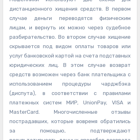
дистанционного хищения средств. В первом
случае деньги переводятся физическим
лицам, и вернуть их можно через судебное
разбирательство. Во втором случае хищение
скрывается под видом оплаты товаров или
услуг банковской картой на счета подставных
юридических лиц. В этом случае возврат
средств возможен через банк плательщика с
использованием процедуры чарджбэка
(диспута), в соответствии с правилами
платежных систем МИР, UnionPay, VISA и
MasterCard. Многочисленные отзывы
пострадавших, которые вовремя обратились
за помощью, подтверждают