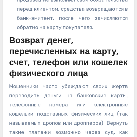
перед клиентом, средства возвращаются в
банк-эмитент, после чего зачисляются
обратно на карту покупателя.
Возврат денег,
перечисленных на карту,
счет, телефон или кошелек
физического лица
Мошенники часто убеждают своих жертв
переводить деньги на банковские карты,
телефонные номера или электронные
кошельки подставных физических лиц (так
называемых дропов или дропперов). Вернуть
такие платежи возможно через суд, как