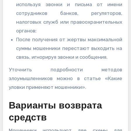
используя звонки и письма от имени
сотрудников банков, регуляторов,
налоговых служб или правоохранительных
органов;
После получения от жертвы максимальной
суммы мошенники перестают выходить на
связь, игнорируя звонки и сообщения.
Уточнить подробности методов
злоумышленников можно в статье «Какие
уловки применяют мошенники».
Варианты возврата
средств
Мошенники используют две схемы для