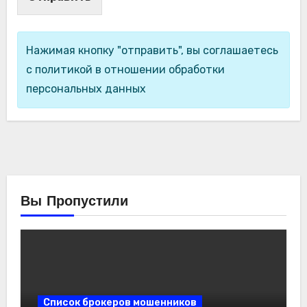
Нажимая кнопку "отправить", вы соглашаетесь
с политикой в отношении обработки
персональных данных
Вы Пропустили
Список брокеров мошенников