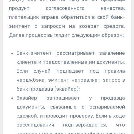
продукт согласованного качества,
плательщик вправе обратиться в свой банк-
эмитент с запросом на возврат средств.
Далее процесс выглядит следующим образом:
Банк-эмитент рассматривает заявление
клиента и предоставленные им документы.
Если случай подпадает под правила
чарджбэка, эмитент направляет запрос в
банк продавца (эквайер);
Эквайер запрашивает у продавца
документы, связанные с оспариваемой
сделкой, и проводит проверку. Если в ходе
расследования подтверждается, что
продавец не выполнил свои обязательства