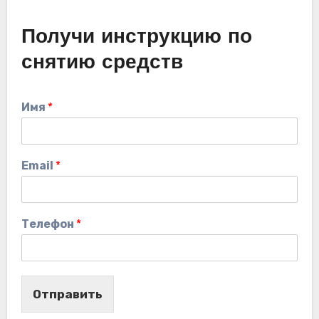
Получи инструкцию по
снятию средств
Имя
*
Email
*
Телефон
*
Отправить