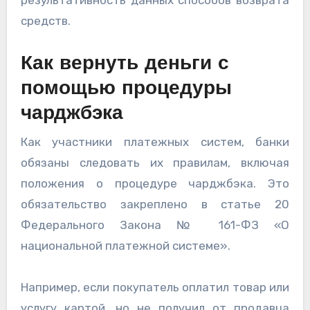
результативность данных способов возврата
средств.
Как вернуть деньги с
помощью процедуры
чарджбэка
Как участники платежных систем, банки
обязаны следовать их правилам, включая
положения о процедуре чарджбэка. Это
обязательство закреплено в статье 20
Федерального Закона № 161-ФЗ «О
национальной платежной системе».
Например, если покупатель оплатил товар или
услугу картой, но не получил от продавца