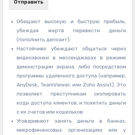
Отправить
Обещают высокую и быструю прибыль,
убеждая жертв перевести деньги
(пополнить депозит);
Настойчиво убеждают общаться через
видеозвонки в мессенджерах в режиме
демонстрации экрана, либо посредством
программы удаленного доступа (например,
AnyDesk, TeamViewer, или Zoho Assist). Это
позволяет преступникам скопировать
коды доступа клиентов, и похитить деньги
с их счетов или кошельков;
Уговаривают занять деньги в банках,
микрофинансовых организациях или у