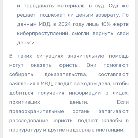
и передавать материалы в суд. Суд же
решает, подлежат ли деньги возврату. По
данным МВД, в 2024 году лишь 10% жертв
киберпреступлений смогли вернуть свои
деньги.
В таких ситуациях значительную помощь
могут оказать юристы. Они помогают
собирать доказательства, составляют
заявления в МВД, следят за ходом дела, чтобы
добиться получения информации о лицах,
похитивших деньги. Если
правоохранительные органы затягивают
расследование, юристы подают жалобы в
прокуратуру и другие надзорные инстанции.