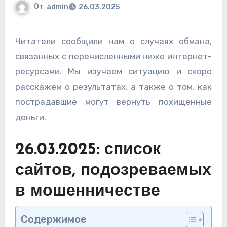
От
admin
26.03.2025
Читатели сообщили нам о случаях обмана,
связанных с перечисленными ниже интернет-
ресурсами. Мы изучаем ситуацию и скоро
расскажем о результатах, а также о том, как
пострадавшие могут вернуть похищенные
деньги.
26.03.2025: список
сайтов, подозреваемых
в мошенничестве
Содержимое