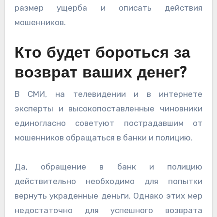
размер ущерба и описать действия
мошенников.
Кто будет бороться за
возврат ваших денег?
В СМИ, на телевидении и в интернете
эксперты и высокопоставленные чиновники
единогласно советуют пострадавшим от
мошенников обращаться в банки и полицию.
Да, обращение в банк и полицию
действительно необходимо для попытки
вернуть украденные деньги. Однако этих мер
недостаточно для успешного возврата