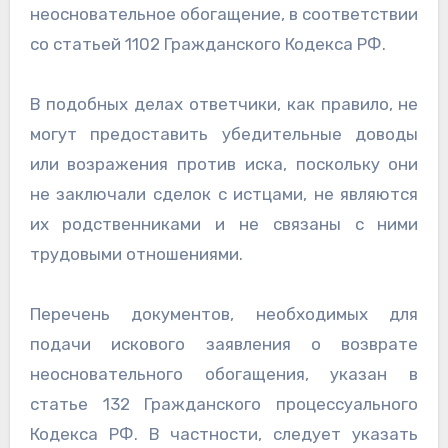
неосновательное обогащение, в соответствии
со статьей 1102 Гражданского Кодекса РФ.
В подобных делах ответчики, как правило, не
могут предоставить убедительные доводы
или возражения против иска, поскольку они
не заключали сделок с истцами, не являются
их родственниками и не связаны с ними
трудовыми отношениями.
Перечень документов, необходимых для
подачи искового заявления о возврате
неосновательного обогащения, указан в
статье 132 Гражданского процессуального
Кодекса РФ. В частности, следует указать